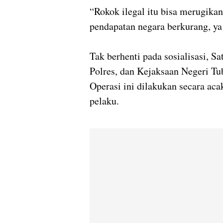
“Rokok ilegal itu bisa merugika
pendapatan negara berkurang, ya
Tak berhenti pada sosialisasi, 
Polres, dan Kejaksaan Negeri Tu
Operasi ini dilakukan secara ac
pelaku.