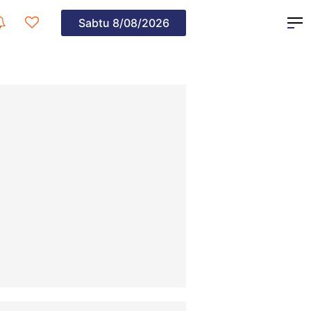
Sabtu
8/08/2026