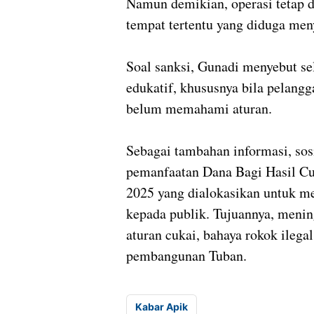
Namun demikian, operasi tetap d
tempat tertentu yang diduga men
Soal sanksi, Gunadi menyebut se
edukatif, khususnya bila pelangg
belum memahami aturan.
Sebagai tambahan informasi, sos
pemanfaatan Dana Bagi Hasil C
2025 yang dialokasikan untuk 
kepada publik. Tujuannya, meni
aturan cukai, bahaya rokok ileg
pembangunan Tuban.
Kabar Apik