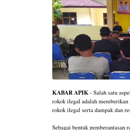
KABAR APIK
- Salah satu asp
rokok ilegal adalah memberikan
rokok ilegal serta dampak dan re
Sebagai bentuk pemberantasan r