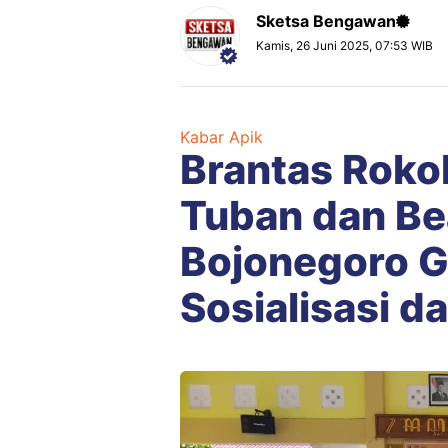
Sketsa Bengawan
Kamis, 26 Juni 2025, 07:53 WIB
Kabar Apik
Brantas Rokok
Tuban dan Be
Bojonegoro 
Sosialisasi 