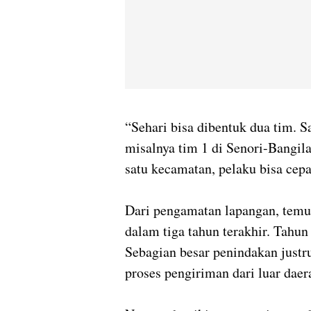
“Sehari bisa dibentuk dua tim. S
misalnya tim 1 di Senori-Bangil
satu kecamatan, pelaku bisa cepa
Dari pengamatan lapangan, temua
dalam tiga tahun terakhir. Tahun
Sebagian besar penindakan justr
proses pengiriman dari luar daer