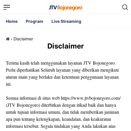
Home
Program
Live Streaming
›
Disclaimer
Disclaimer
Terima kasih telah menggunakan layanan JTV Bojonegoro.
Perlu diperhatikan Seluruh layanan yang diberikan mengikuti
aturan main yang berlaku dan ketentuan penggunaan layanan
ini.
Semua informasi di situs web https://www.jtvbojonegoro.com/
(JTV Bojonegoro) diterbitkan dengan itikad baik dan hanya
untuk tujuan informasi umum, dan tidak memberikan jaminan
apa pun tentang kelengkapan, keandalan, dan keakuratan
informasi tersebut. Segala tindakan yang Anda lakukan atas