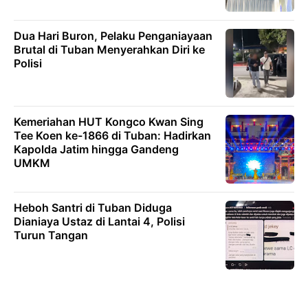
Dua Hari Buron, Pelaku Penganiayaan
Brutal di Tuban Menyerahkan Diri ke
Polisi
Kemeriahan HUT Kongco Kwan Sing
Tee Koen ke-1866 di Tuban: Hadirkan
Kapolda Jatim hingga Gandeng
UMKM
Heboh Santri di Tuban Diduga
Dianiaya Ustaz di Lantai 4, Polisi
Turun Tangan