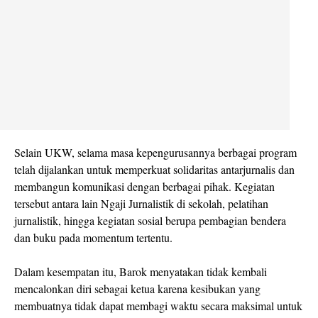
Selain UKW, selama masa kepengurusannya berbagai program
telah dijalankan untuk memperkuat solidaritas antarjurnalis dan
membangun komunikasi dengan berbagai pihak. Kegiatan
tersebut antara lain Ngaji Jurnalistik di sekolah, pelatihan
jurnalistik, hingga kegiatan sosial berupa pembagian bendera
dan buku pada momentum tertentu.
Dalam kesempatan itu, Barok menyatakan tidak kembali
mencalonkan diri sebagai ketua karena kesibukan yang
membuatnya tidak dapat membagi waktu secara maksimal untuk