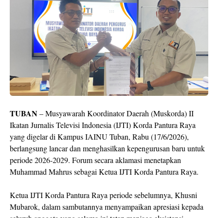
TUBAN
– Musyawarah Koordinator Daerah (Muskorda) II
Ikatan Jurnalis Televisi Indonesia (IJTI) Korda Pantura Raya
yang digelar di Kampus IAINU Tuban, Rabu (17/6/2026),
berlangsung lancar dan menghasilkan kepengurusan baru untuk
periode 2026-2029. Forum secara aklamasi menetapkan
Muhammad Mahrus sebagai Ketua IJTI Korda Pantura Raya.
Ketua IJTI Korda Pantura Raya periode sebelumnya, Khusni
Mubarok, dalam sambutannya menyampaikan apresiasi kepada