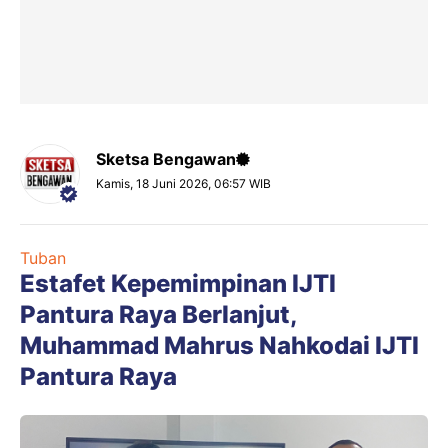
Sketsa Bengawan
Kamis, 18 Juni 2026, 06:57 WIB
Tuban
Estafet Kepemimpinan IJTI
Pantura Raya Berlanjut,
Muhammad Mahrus Nahkodai IJTI
Pantura Raya