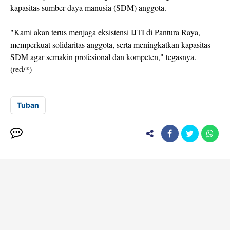
kapasitas sumber daya manusia (SDM) anggota.
"Kami akan terus menjaga eksistensi IJTI di Pantura Raya,
memperkuat solidaritas anggota, serta meningkatkan kapasitas
SDM agar semakin profesional dan kompeten," tegasnya.
(red/*)
Tuban