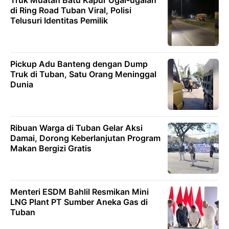
di Ring Road Tuban Viral, Polisi
Telusuri Identitas Pemilik
Pickup Adu Banteng dengan Dump
Truk di Tuban, Satu Orang Meninggal
Dunia
Ribuan Warga di Tuban Gelar Aksi
Damai, Dorong Keberlanjutan Program
Makan Bergizi Gratis
Menteri ESDM Bahlil Resmikan Mini
LNG Plant PT Sumber Aneka Gas di
Tuban