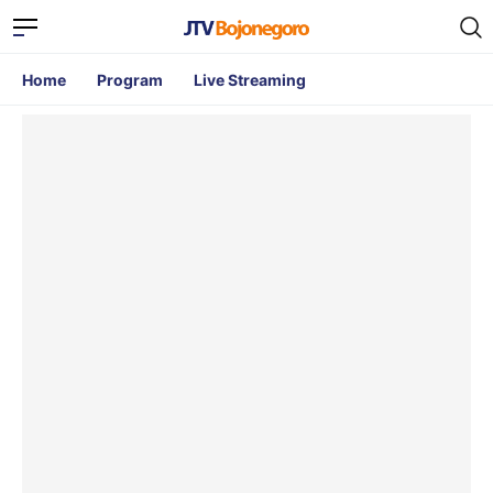
Home
Program
Live Streaming