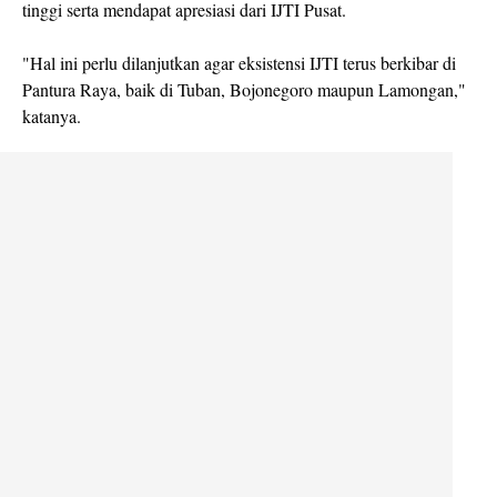
tinggi serta mendapat apresiasi dari IJTI Pusat.
"Hal ini perlu dilanjutkan agar eksistensi IJTI terus berkibar di
Pantura Raya, baik di Tuban, Bojonegoro maupun Lamongan,"
katanya.