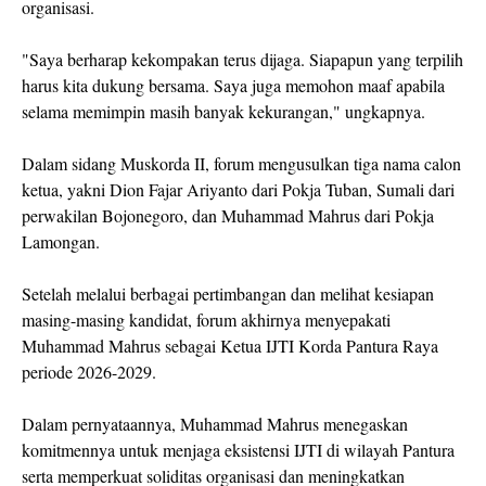
organisasi.
"Saya berharap kekompakan terus dijaga. Siapapun yang terpilih
harus kita dukung bersama. Saya juga memohon maaf apabila
selama memimpin masih banyak kekurangan," ungkapnya.
Dalam sidang Muskorda II, forum mengusulkan tiga nama calon
ketua, yakni Dion Fajar Ariyanto dari Pokja Tuban, Sumali dari
perwakilan Bojonegoro, dan Muhammad Mahrus dari Pokja
Lamongan.
Setelah melalui berbagai pertimbangan dan melihat kesiapan
masing-masing kandidat, forum akhirnya menyepakati
Muhammad Mahrus sebagai Ketua IJTI Korda Pantura Raya
periode 2026-2029.
Dalam pernyataannya, Muhammad Mahrus menegaskan
komitmennya untuk menjaga eksistensi IJTI di wilayah Pantura
serta memperkuat soliditas organisasi dan meningkatkan