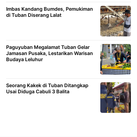
Imbas Kandang Bumdes, Pemukiman
di Tuban Diserang Lalat
Paguyuban Megalamat Tuban Gelar
Jamasan Pusaka, Lestarikan Warisan
Budaya Leluhur
Seorang Kakek di Tuban Ditangkap
Usai Diduga Cabuli 3 Balita