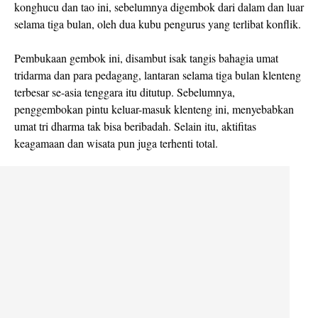
konghucu dan tao ini, sebelumnya digembok dari dalam dan luar
selama tiga bulan, oleh dua kubu pengurus yang terlibat konflik.
Pembukaan gembok ini, disambut isak tangis bahagia umat
tridarma dan para pedagang, lantaran selama tiga bulan klenteng
terbesar se-asia tenggara itu ditutup. Sebelumnya,
penggembokan pintu keluar-masuk klenteng ini, menyebabkan
umat tri dharma tak bisa beribadah. Selain itu, aktifitas
keagamaan dan wisata pun juga terhenti total.