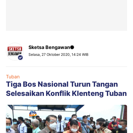
Sketsa Bengawan
Selasa, 27 Oktober 2020, 14:24 WIB
Tuban
Tiga Bos Nasional Turun Tangan
Selesaikan Konflik Klenteng Tuban