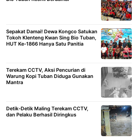
Sepakat Damai! Dewa Kongco Satukan
Tokoh Klenteng Kwan Sing Bio Tuban,
HUT Ke-1866 Hanya Satu Panitia
Terekam CCTV, Aksi Pencurian di
Warung Kopi Tuban Diduga Gunakan
Mantra
Detik-Detik Maling Terekam CCTV,
dan Pelaku Berhasil Diringkus