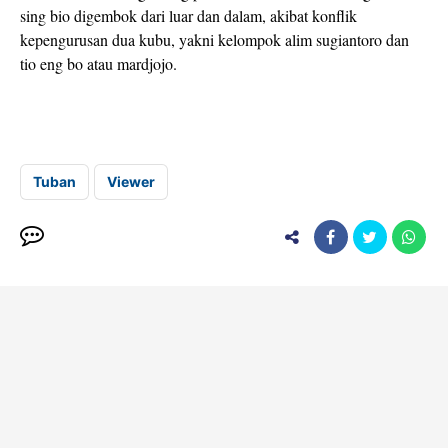
sing bio digembok dari luar dan dalam, akibat konflik
kepengurusan dua kubu, yakni kelompok alim sugiantoro dan
tio eng bo atau mardjojo.
Tuban
Viewer