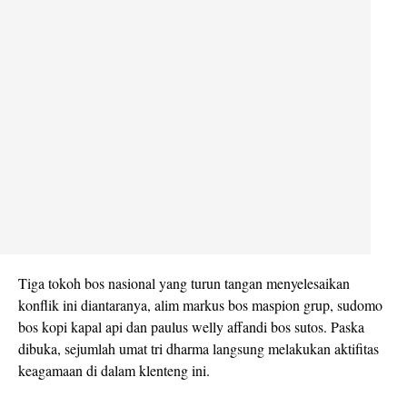
Tiga tokoh bos nasional yang turun tangan menyelesaikan
konflik ini diantaranya, alim markus bos maspion grup, sudomo
bos kopi kapal api dan paulus welly affandi bos sutos. Paska
dibuka, sejumlah umat tri dharma langsung melakukan aktifitas
keagamaan di dalam klenteng ini.