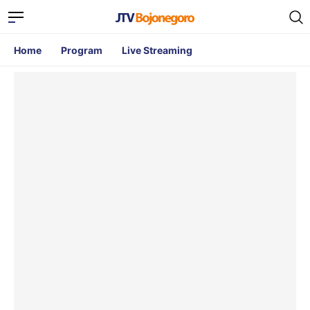
Home
Program
Live Streaming