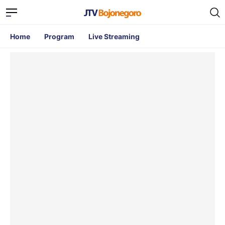
Home
Program
Live Streaming