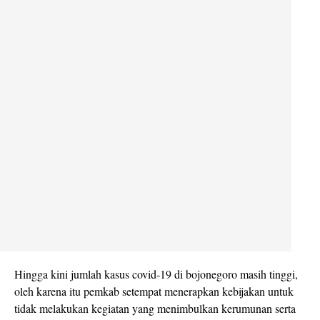
Hingga kini jumlah kasus covid-19 di bojonegoro masih tinggi,
oleh karena itu pemkab setempat menerapkan kebijakan untuk
tidak melakukan kegiatan yang menimbulkan kerumunan serta