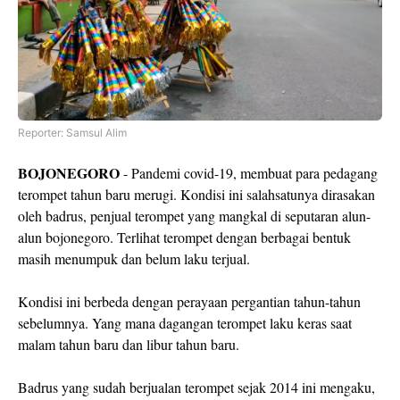
Reporter: Samsul Alim
BOJONEGORO
- Pandemi covid-19, membuat para pedagang
terompet tahun baru merugi. Kondisi ini salahsatunya dirasakan
oleh badrus, penjual terompet yang mangkal di seputaran alun-
alun bojonegoro. Terlihat terompet dengan berbagai bentuk
masih menumpuk dan belum laku terjual.
Kondisi ini berbeda dengan perayaan pergantian tahun-tahun
sebelumnya. Yang mana dagangan terompet laku keras saat
malam tahun baru dan libur tahun baru.
Badrus yang sudah berjualan terompet sejak 2014 ini mengaku,