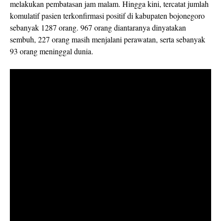
melakukan pembatasan jam malam. Hingga kini, tercatat jumlah
komulatif pasien terkonfirmasi positif di kabupaten bojonegoro
sebanyak 1287 orang. 967 orang diantaranya dinyatakan
sembuh, 227 orang masih menjalani perawatan, serta sebanyak
93 orang meninggal dunia.