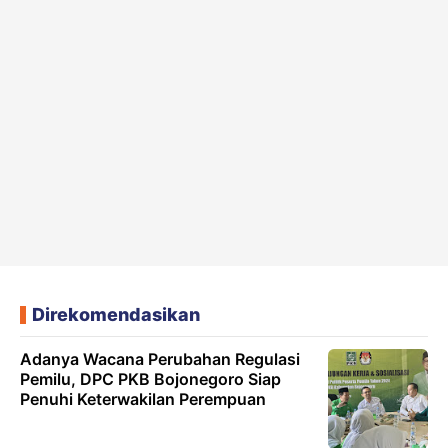
Direkomendasikan
Adanya Wacana Perubahan Regulasi
Pemilu, DPC PKB Bojonegoro Siap
Penuhi Keterwakilan Perempuan