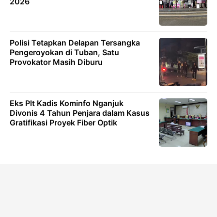
2026
Polisi Tetapkan Delapan Tersangka
Pengeroyokan di Tuban, Satu
Provokator Masih Diburu
Eks Plt Kadis Kominfo Nganjuk
Divonis 4 Tahun Penjara dalam Kasus
Gratifikasi Proyek Fiber Optik