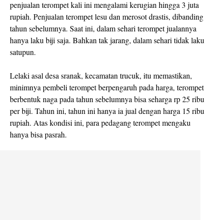
penjualan terompet kali ini mengalami kerugian hingga 3 juta
rupiah. Penjualan terompet lesu dan merosot drastis, dibanding
tahun sebelumnya. Saat ini, dalam sehari terompet jualannya
hanya laku biji saja. Bahkan tak jarang, dalam sehari tidak laku
satupun.
Lelaki asal desa sranak, kecamatan trucuk, itu memastikan,
minimnya pembeli terompet berpengaruh pada harga, terompet
berbentuk naga pada tahun sebelumnya bisa seharga rp 25 ribu
per biji. Tahun ini, tahun ini hanya ia jual dengan harga 15 ribu
rupiah. Atas kondisi ini, para pedagang terompet mengaku
hanya bisa pasrah.