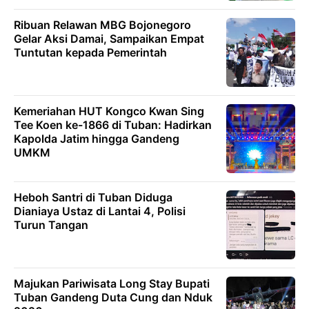
Ribuan Relawan MBG Bojonegoro
Gelar Aksi Damai, Sampaikan Empat
Tuntutan kepada Pemerintah
Kemeriahan HUT Kongco Kwan Sing
Tee Koen ke-1866 di Tuban: Hadirkan
Kapolda Jatim hingga Gandeng
UMKM
Heboh Santri di Tuban Diduga
Dianiaya Ustaz di Lantai 4, Polisi
Turun Tangan
Majukan Pariwisata Long Stay Bupati
Tuban Gandeng Duta Cung dan Nduk