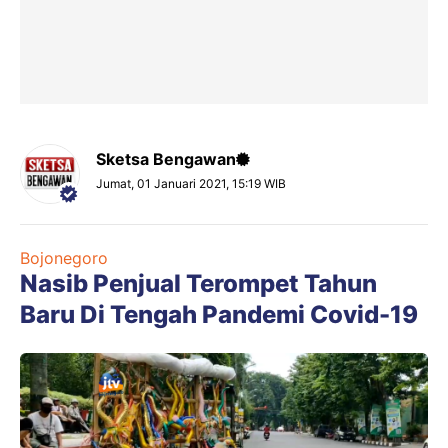
Sketsa Bengawan
Jumat, 01 Januari 2021, 15:19 WIB
Bojonegoro
Nasib Penjual Terompet Tahun
Baru Di Tengah Pandemi Covid-19