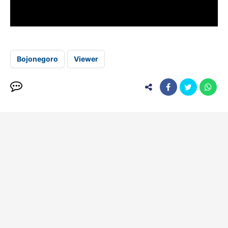
Bojonegoro
Viewer