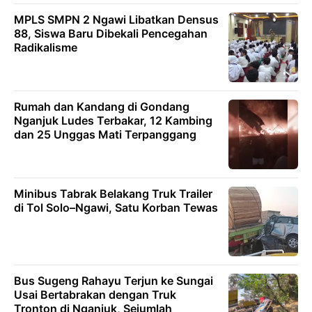
MPLS SMPN 2 Ngawi Libatkan Densus
88, Siswa Baru Dibekali Pencegahan
Radikalisme
Rumah dan Kandang di Gondang
Nganjuk Ludes Terbakar, 12 Kambing
dan 25 Unggas Mati Terpanggang
Minibus Tabrak Belakang Truk Trailer
di Tol Solo–Ngawi, Satu Korban Tewas
Bus Sugeng Rahayu Terjun ke Sungai
Usai Bertabrakan dengan Truk
Tronton di Nganjuk, Sejumlah