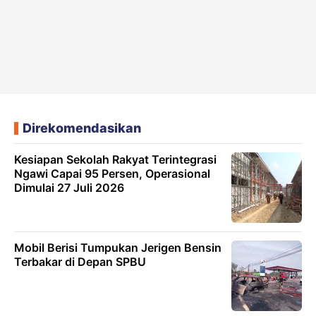
Direkomendasikan
Kesiapan Sekolah Rakyat Terintegrasi
Ngawi Capai 95 Persen, Operasional
Dimulai 27 Juli 2026
Mobil Berisi Tumpukan Jerigen Bensin
Terbakar di Depan SPBU