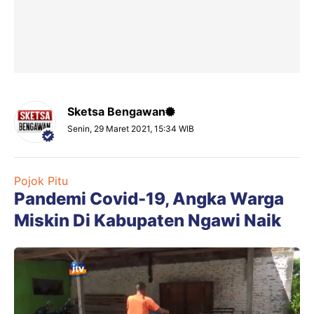
Sketsa Bengawan
Senin, 29 Maret 2021, 15:34 WIB
Pojok Pitu
Pandemi Covid-19, Angka Warga
Miskin Di Kabupaten Ngawi Naik