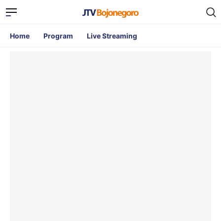
Home
Program
Live Streaming