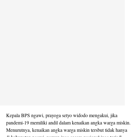
Kepala BPS ngawi, prayoga setyo widodo mengakui, jika
pandemi-19 memiliki andil dalam kenaikan angka warga miskin.
Menurutnya, kenaikan angka warga miskin tersbut tidak hanya