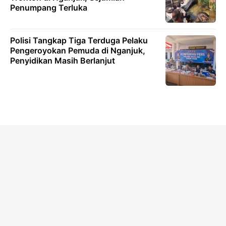
Penumpang Terluka
Polisi Tangkap Tiga Terduga Pelaku
Pengeroyokan Pemuda di Nganjuk,
Penyidikan Masih Berlanjut