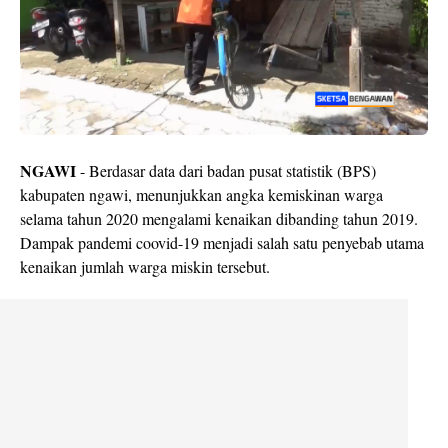
NGAWI
- Berdasar data dari badan pusat statistik (BPS)
kabupaten ngawi, menunjukkan angka kemiskinan warga
selama tahun 2020 mengalami kenaikan dibanding tahun 2019.
Dampak pandemi coovid-19 menjadi salah satu penyebab utama
kenaikan jumlah warga miskin tersebut.