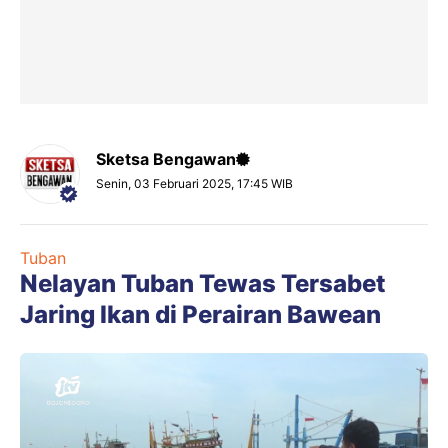
Sketsa Bengawan
Senin, 03 Februari 2025, 17:45 WIB
Tuban
Nelayan Tuban Tewas Tersabet
Jaring Ikan di Perairan Bawean