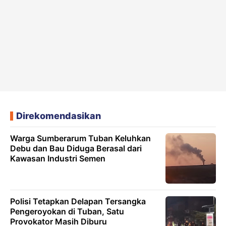
Direkomendasikan
Warga Sumberarum Tuban Keluhkan
Debu dan Bau Diduga Berasal dari
Kawasan Industri Semen
Polisi Tetapkan Delapan Tersangka
Pengeroyokan di Tuban, Satu
Provokator Masih Diburu