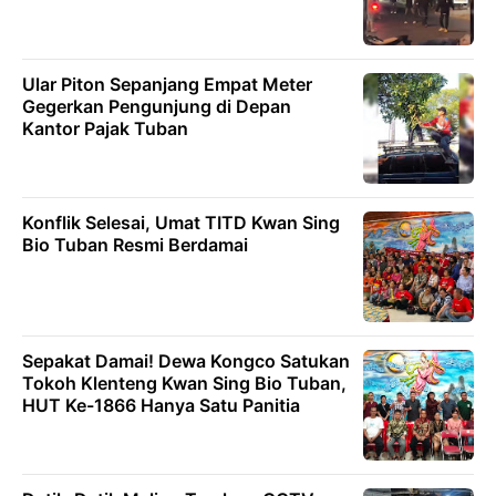
Ular Piton Sepanjang Empat Meter
Gegerkan Pengunjung di Depan
Kantor Pajak Tuban
Konflik Selesai, Umat TITD Kwan Sing
Bio Tuban Resmi Berdamai
Sepakat Damai! Dewa Kongco Satukan
Tokoh Klenteng Kwan Sing Bio Tuban,
HUT Ke-1866 Hanya Satu Panitia