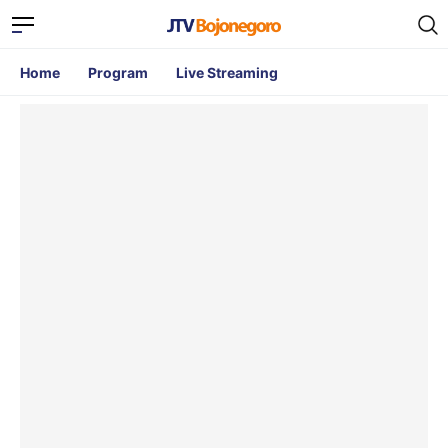
Home
Program
Live Streaming