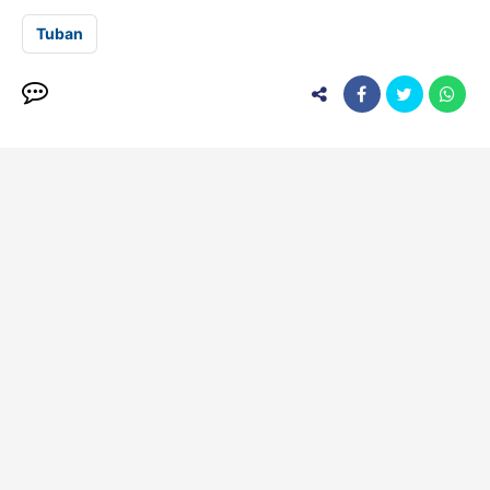
Tuban