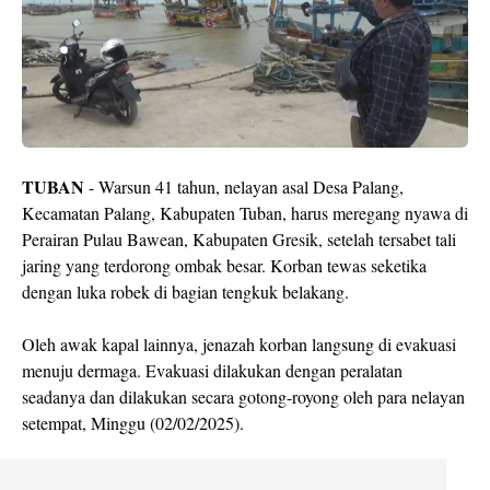
TUBAN
- Warsun 41 tahun, nelayan asal Desa Palang,
Kecamatan Palang, Kabupaten Tuban, harus meregang nyawa di
Perairan Pulau Bawean, Kabupaten Gresik, setelah tersabet tali
jaring yang terdorong ombak besar. Korban tewas seketika
dengan luka robek di bagian tengkuk belakang.
Oleh awak kapal lainnya, jenazah korban langsung di evakuasi
menuju dermaga. Evakuasi dilakukan dengan peralatan
seadanya dan dilakukan secara gotong-royong oleh para nelayan
setempat, Minggu (02/02/2025).