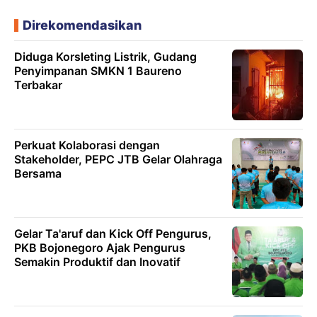
Direkomendasikan
Diduga Korsleting Listrik, Gudang
Penyimpanan SMKN 1 Baureno
Terbakar
Perkuat Kolaborasi dengan
Stakeholder, PEPC JTB Gelar Olahraga
Bersama
Gelar Ta'aruf dan Kick Off Pengurus,
PKB Bojonegoro Ajak Pengurus
Semakin Produktif dan Inovatif