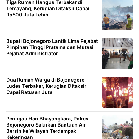
Tiga Rumah Hangus Terbakar di
Temayang, Kerugian Ditaksir Capai
Rp500 Juta Lebih
Bupati Bojonegoro Lantik Lima Pejabat
Pimpinan Tinggi Pratama dan Mutasi
Pejabat Administrator
Dua Rumah Warga di Bojonegoro
Ludes Terbakar, Kerugian Ditaksir
Capai Ratusan Juta
Peringati Hari Bhayangkara, Polres
Bojonegoro Salurkan Bantuan Air
Bersih ke Wilayah Terdampak
Kekeringan