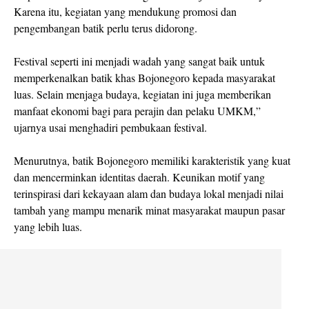
Karena itu, kegiatan yang mendukung promosi dan
pengembangan batik perlu terus didorong.
Festival seperti ini menjadi wadah yang sangat baik untuk
memperkenalkan batik khas Bojonegoro kepada masyarakat
luas. Selain menjaga budaya, kegiatan ini juga memberikan
manfaat ekonomi bagi para perajin dan pelaku UMKM,”
ujarnya usai menghadiri pembukaan festival.
Menurutnya, batik Bojonegoro memiliki karakteristik yang kuat
dan mencerminkan identitas daerah. Keunikan motif yang
terinspirasi dari kekayaan alam dan budaya lokal menjadi nilai
tambah yang mampu menarik minat masyarakat maupun pasar
yang lebih luas.