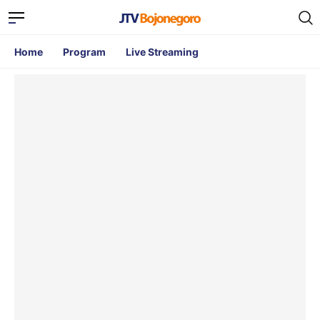
Home
Program
Live Streaming