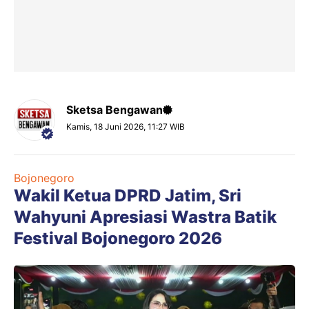
Sketsa Bengawan
Kamis, 18 Juni 2026, 11:27 WIB
Bojonegoro
Wakil Ketua DPRD Jatim, Sri
Wahyuni Apresiasi Wastra Batik
Festival Bojonegoro 2026