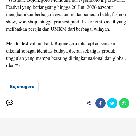
Festival yang berlangsung hingga 20 Juni 2026 tersebut
menghadirkan berbagai kegiatan, mulai pameran batik, fashion
show, workshop, hingga promosi produk ekonomi kreatif yang
melibatkan perajin dan UMKM dari berbagai wilayah.
Melalui festival ini, batik Bojonegoro diharapkan semakin
dikenal sebagai identitas budaya daerah sekaligus produk
unggulan yang mampu bersaing di tingkat nasional dan global.
(dan/*)
Bojonegoro