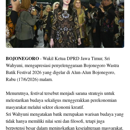
BOJONEGORO
- Wakil Ketua DPRD Jawa Timur, Sri
Wahyuni, mengapresiasi penyelenggaraan Bojonegoro Wastra
Batik Festival 2026 yang digelar di Alun-Alun Bojonegoro,
Rabu (17/6/2026) malam.
Menurutnya, festival tersebut menjadi sarana strategis untuk
melestarikan budaya sekaligus menggerakkan perekonomian
masyarakat melalui sektor ekonomi kreatif.
Sri Wahyuni mengatakan batik merupakan warisan budaya yang
tidak hanya memiliki nilai seni dan filosofi, tetapi juga
berpotensi besar dalam meningkatkan kesejahteraan masyarakat.