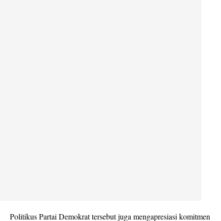
Politikus Partai Demokrat tersebut juga mengapresiasi komitmen