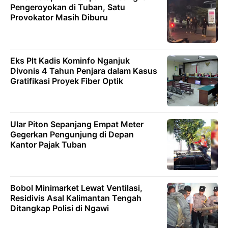
Pengeroyokan di Tuban, Satu
Provokator Masih Diburu
Eks Plt Kadis Kominfo Nganjuk
Divonis 4 Tahun Penjara dalam Kasus
Gratifikasi Proyek Fiber Optik
Ular Piton Sepanjang Empat Meter
Gegerkan Pengunjung di Depan
Kantor Pajak Tuban
Bobol Minimarket Lewat Ventilasi,
Residivis Asal Kalimantan Tengah
Ditangkap Polisi di Ngawi