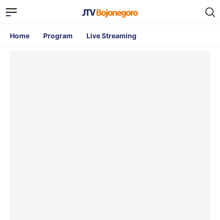
Home
Program
Live Streaming