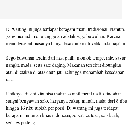
Di warung ini juga terdapat beragam menu tradisional. Namun,
yang menjadi menu unggulan adalah sego buwuhan. Karena
menu tersebut biasanya hanya bisa dinikmati ketika ada hajatan.
Sego buwuhan terdiri dari nasi putih, momok tempe, mie, sayur
nangka muda, serta sate daging. Makanan tersebut dibungkus
atau diletakan di atas daun jati, sehingga menambah kesedapan
rasa.
Uniknya, di sini kita bisa makan sambil menikmati keindahan
sungai bengawan solo, harganya cukup murah, mulai dari 8 ribu
hingga 16 ribu rupiah per porsi. Di warung ini juga terdapat
beragam minuman khas indonesia, seperti es teler, sop buah,
serta es podeng.