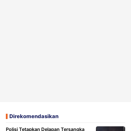
Direkomendasikan
Polisi Tetapkan Delapan Tersangka