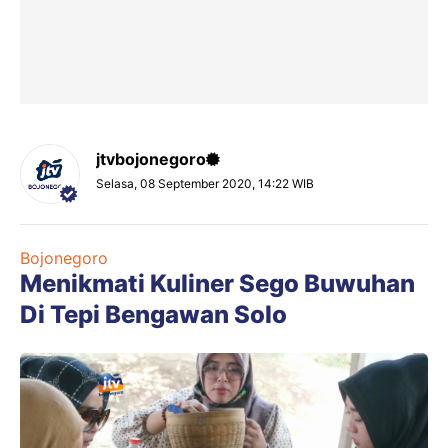
jtvbojonegoro
Selasa, 08 September 2020, 14:22 WIB
Bojonegoro
Menikmati Kuliner Sego Buwuhan
Di Tepi Bengawan Solo