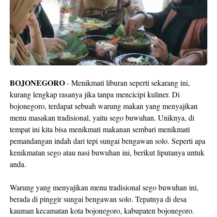
BOJONEGORO
- Menikmati liburan seperti sekarang ini,
kurang lengkap rasanya jika tanpa mencicipi kuliner. Di
bojonegoro, terdapat sebuah warung makan yang menyajikan
menu masakan tradisional, yaitu sego buwuhan. Uniknya, di
tempat ini kita bisa menikmati makanan sembari menikmati
pemandangan indah dari tepi sungai bengawan solo. Seperti apa
kenikmatan sego atau nasi buwuhan ini, berikut liputanya untuk
anda.
Warung yang menyajikan menu tradisional sego buwuhan ini,
berada di pinggir sungai bengawan solo. Tepatnya di desa
kauman kecamatan kota bojonegoro, kabupaten bojonegoro.