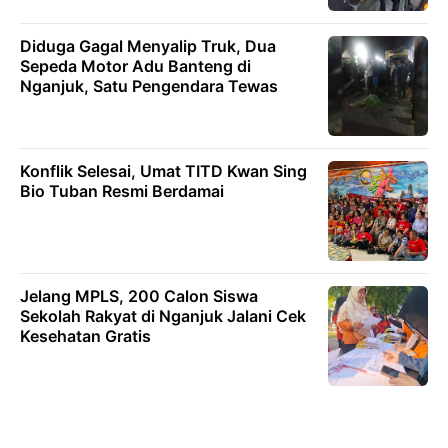
Diduga Gagal Menyalip Truk, Dua
Sepeda Motor Adu Banteng di
Nganjuk, Satu Pengendara Tewas
Konflik Selesai, Umat TITD Kwan Sing
Bio Tuban Resmi Berdamai
Jelang MPLS, 200 Calon Siswa
Sekolah Rakyat di Nganjuk Jalani Cek
Kesehatan Gratis