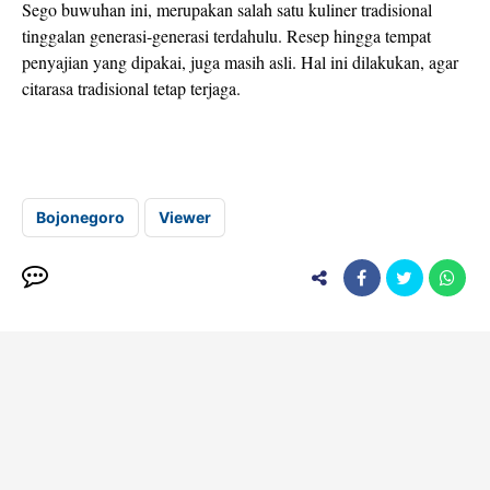
Sego buwuhan ini, merupakan salah satu kuliner tradisional
tinggalan generasi-generasi terdahulu. Resep hingga tempat
penyajian yang dipakai, juga masih asli. Hal ini dilakukan, agar
citarasa tradisional tetap terjaga.
Bojonegoro
Viewer