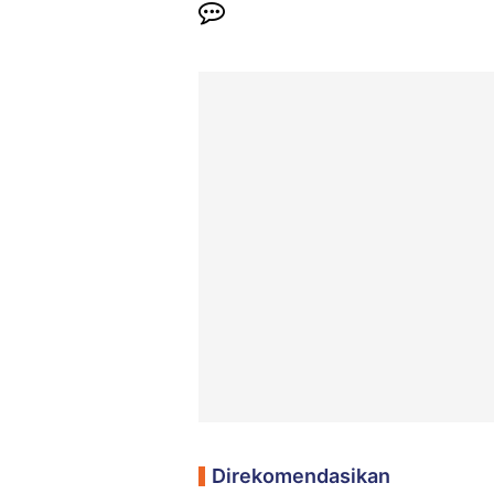
Direkomendasikan