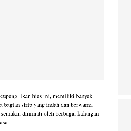
 cupang. Ikan hias ini, memiliki banyak
a bagian sirip yang indah dan berwarna
a semakin diminati oleh berbagai kalangan
wasa.