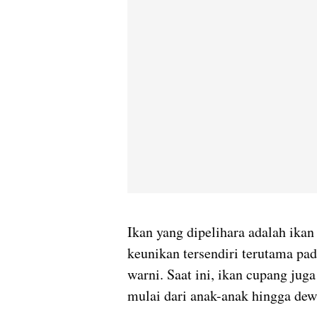
Ikan yang dipelihara adalah ikan
keunikan tersendiri terutama pad
warni. Saat ini, ikan cupang jug
mulai dari anak-anak hingga de