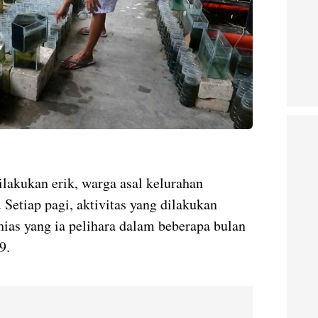
dilakukan erik, warga asal kelurahan
Setiap pagi, aktivitas yang dilakukan
ias yang ia pelihara dalam beberapa bulan
19.