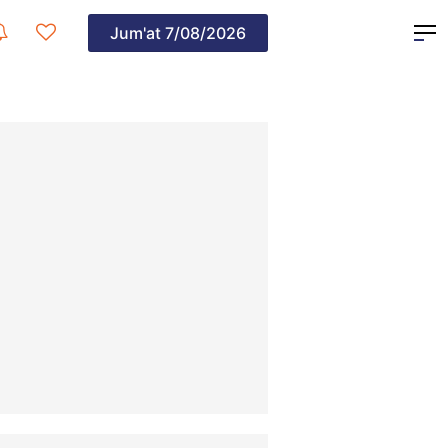
Jum'at
7/08/2026