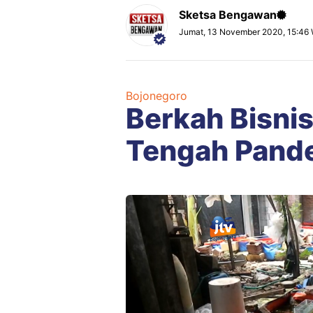
Sketsa Bengawan
Jumat, 13 November 2020, 15:46
Bojonegoro
Berkah Bisnis
Tengah Pand