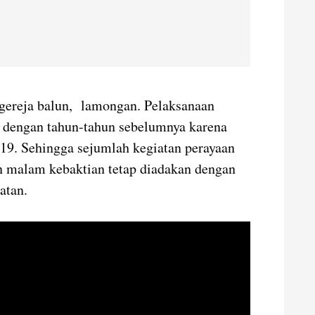
 gereja balun, lamongan. Pelaksanaan
da dengan tahun-tahun sebelumnya karena
-19. Sehingga sejumlah kegiatan perayaan
n malam kebaktian tetap diadakan dengan
atan.