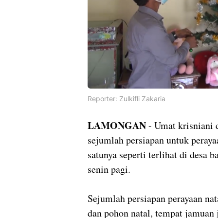
Reporter: Zulkifli Zakaria
LAMONGAN
- Umat krisniani
sejumlah persiapan untuk perayaa
satunya seperti terlihat di desa
senin pagi.
Sejumlah persiapan perayaan nat
dan pohon natal, tempat jamuan