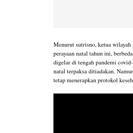
Menurut sutrisno, ketua wilayah
perayaan natal tahun ini, berbe
digelar di tengah pandemi covid
natal terpaksa ditiadakan. Namu
tetap menerapkan protokol keseh