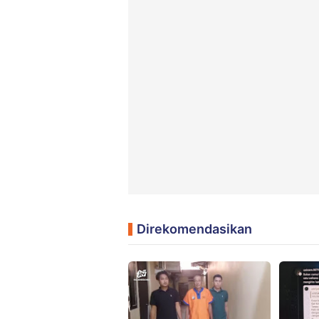
Direkomendasikan