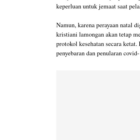
keperluan untuk jemaat saat pela
Namun, karena perayaan natal di
kristiani lamongan akan tetap 
protokol kesehatan secara ketat.
penyebaran dan penularan covid-