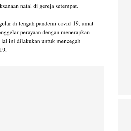
ksanaan natal di gereja setempat.
gelar di tengah pandemi covid-19, umat
menggelar perayaan dengan menerapkan
 Hal ini dilakukan untuk mencegah
19.