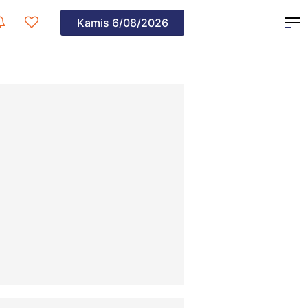
Kamis
6/08/2026