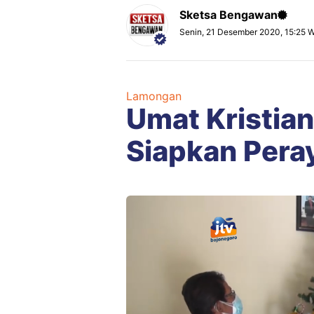
Sketsa Bengawan
Senin, 21 Desember 2020, 15:25 
Lamongan
Umat Kristia
Siapkan Pera