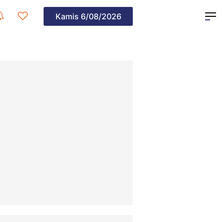
Kamis
6/08/2026