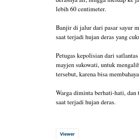
lebih 60 centimeter.
Banjir di jalur dari pasar sayur 
saat terjadi hujan deras yang cu
Petugas kepolisian dari satlantas
mayjen sukowati, untuk mengalih
tersebut, karena bisa membahaya
Warga diminta berhati-hati, dan 
saat terjadi hujan deras.
Viewer