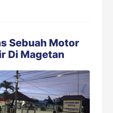
as Sebuah Motor
ir Di Magetan