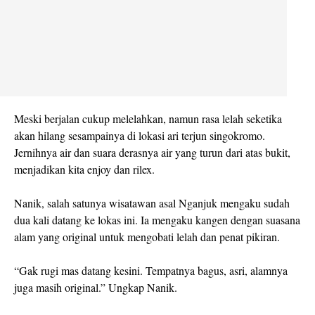
Meski berjalan cukup melelahkan, namun rasa lelah seketika
akan hilang sesampainya di lokasi ari terjun singokromo.
Jernihnya air dan suara derasnya air yang turun dari atas bukit,
menjadikan kita enjoy dan rilex.
Nanik, salah satunya wisatawan asal Nganjuk mengaku sudah
dua kali datang ke lokas ini. Ia mengaku kangen dengan suasana
alam yang original untuk mengobati lelah dan penat pikiran.
“Gak rugi mas datang kesini. Tempatnya bagus, asri, alamnya
juga masih original.” Ungkap Nanik.