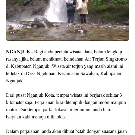
NGANJUK
- Bagi anda pecinta wisata alam, belum lengkap
rasanya jika belum menikmati keindahan Air Terjun Singkromo
di Kabupaten Nganjuk. Wisata air terjun yang masih alami ini
terletak di Desa Ngeliman, Kecamatan Sawahan, Kabupaten
Nganjuk.
Dari pusat Nganjuk Kota, tempat wisata ini berjarak sekitar 3
kilometer saja. Perjalanan bisa ditempuh dengan mobil maupun
motor. Dari tempat parkir lokasi air terjun ini, anda harus
berjalan kaki menuju titik lokasi.
Dalam perjalanan, anda akan dibuat betah dengan suasana jalan