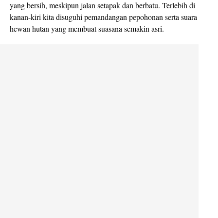
yang bersih, meskipun jalan setapak dan berbatu. Terlebih di
kanan-kiri kita disuguhi pemandangan pepohonan serta suara
hewan hutan yang membuat suasana semakin asri.