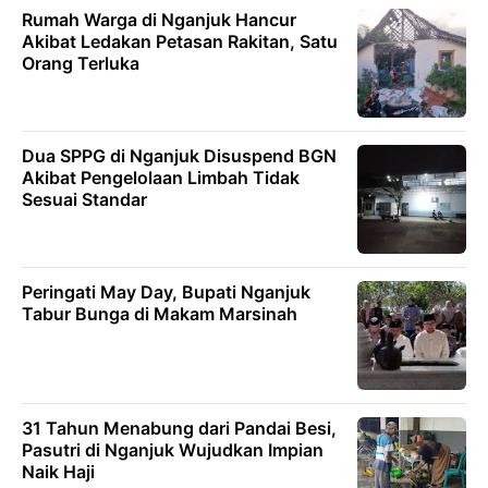
Rumah Warga di Nganjuk Hancur
Akibat Ledakan Petasan Rakitan, Satu
Orang Terluka
Dua SPPG di Nganjuk Disuspend BGN
Akibat Pengelolaan Limbah Tidak
Sesuai Standar
Peringati May Day, Bupati Nganjuk
Tabur Bunga di Makam Marsinah
31 Tahun Menabung dari Pandai Besi,
Pasutri di Nganjuk Wujudkan Impian
Naik Haji