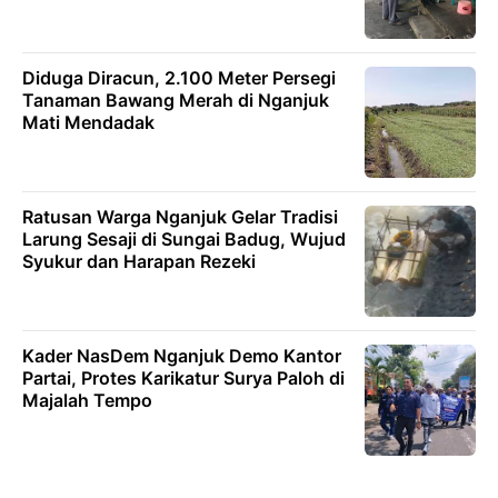
Diduga Diracun, 2.100 Meter Persegi
Tanaman Bawang Merah di Nganjuk
Mati Mendadak
Ratusan Warga Nganjuk Gelar Tradisi
Larung Sesaji di Sungai Badug, Wujud
Syukur dan Harapan Rezeki
Kader NasDem Nganjuk Demo Kantor
Partai, Protes Karikatur Surya Paloh di
Majalah Tempo