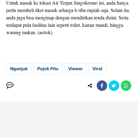
Untuk masuk ke lokasi Air Terjun Singokromo ini, anda hanya
perlu membeli tiket masuk seharga 6 ribu rupiah saja. Selain itu,
anda juga bisa menginap dengan mendirikan tenda disini. Serta
terdapat pula fasilitas lain seperti toilet, kamar mandi, hingga
warung makan. (as/rok)
Nganjuk
Pojok Pitu
Viewer
Viral