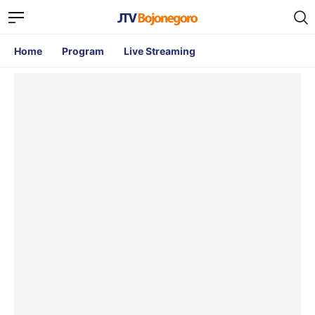
Home
Program
Live Streaming