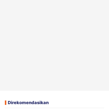
Direkomendasikan