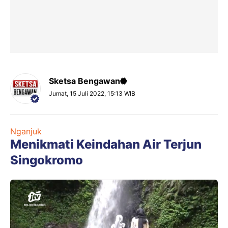
Sketsa Bengawan
Jumat, 15 Juli 2022, 15:13 WIB
Nganjuk
Menikmati Keindahan Air Terjun
Singokromo