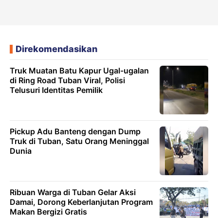
Direkomendasikan
Truk Muatan Batu Kapur Ugal-ugalan
di Ring Road Tuban Viral, Polisi
Telusuri Identitas Pemilik
Pickup Adu Banteng dengan Dump
Truk di Tuban, Satu Orang Meninggal
Dunia
Ribuan Warga di Tuban Gelar Aksi
Damai, Dorong Keberlanjutan Program
Makan Bergizi Gratis