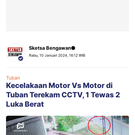
Sketsa Bengawan
Rabu, 10 Januari 2024, 16:12 WIB
Tuban
Kecelakaan Motor Vs Motor di
Tuban Terekam CCTV, 1 Tewas 2
Luka Berat