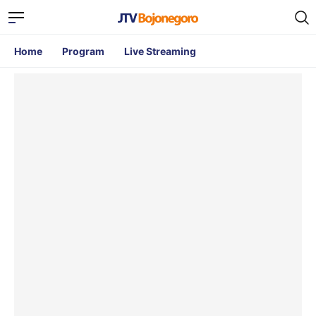
Home
Program
Live Streaming