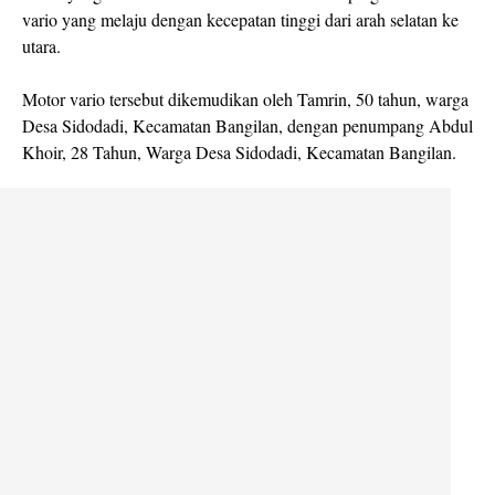
vario yang melaju dengan kecepatan tinggi dari arah selatan ke
utara.
Motor vario tersebut dikemudikan oleh Tamrin, 50 tahun, warga
Desa Sidodadi, Kecamatan Bangilan, dengan penumpang Abdul
Khoir, 28 Tahun, Warga Desa Sidodadi, Kecamatan Bangilan.