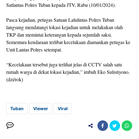
Satlantas Polres Tuban kepada JTV, Rabu (10/01/2024).
Pasca kejadian, petugas Satuan Lalulintas Polres Tuban
langsung mendatangi lokasi kejadian untuk melakukan olah
TKP dan memintai keterangan kepada sejumlah saksi.
Sementara kendaraan terlibat kecelakaan diamankan petugas ke
Unit Lantas Polres setempat.
“Kecelakaan tersebut juga terlihat jelas di CCTV salah satu
rumah warga di dekat lokasi kejadian,” imbuh Eko Sulistiyono.
(dzi/rok)
Tuban
Viewer
Viral