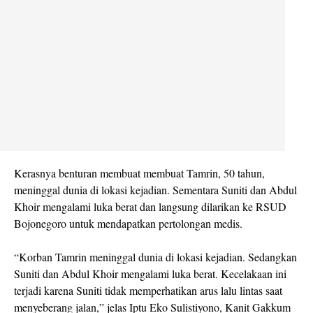
Kerasnya benturan membuat membuat Tamrin, 50 tahun,
meninggal dunia di lokasi kejadian. Sementara Suniti dan Abdul
Khoir mengalami luka berat dan langsung dilarikan ke RSUD
Bojonegoro untuk mendapatkan pertolongan medis.
“Korban Tamrin meninggal dunia di lokasi kejadian. Sedangkan
Suniti dan Abdul Khoir mengalami luka berat. Kecelakaan ini
terjadi karena Suniti tidak memperhatikan arus lalu lintas saat
menyeberang jalan,” jelas Iptu Eko Sulistiyono, Kanit Gakkum