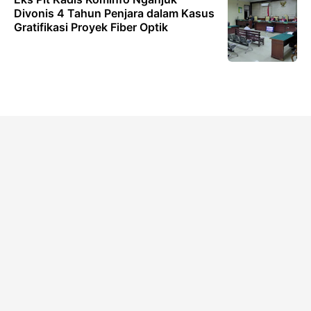
Divonis 4 Tahun Penjara dalam Kasus
Gratifikasi Proyek Fiber Optik