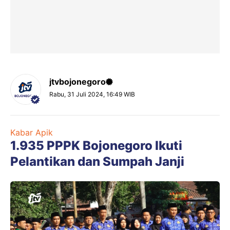
jtvbojonegoro
Rabu, 31 Juli 2024, 16:49 WIB
Kabar Apik
1.935 PPPK Bojonegoro Ikuti
Pelantikan dan Sumpah Janji