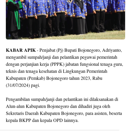
KABAR APIK
- Penjabat (Pj) Bupati Bojonegoro, Adriyanto,
mengambil sumpah/janji dan pelantikan pegawai pemerintah
dengan perjanjian kerja (PPPK) jabatan fungsional tenaga guru,
teknis dan tenaga kesehatan di Lingkungan Pemerintah
Kabupaten (Pemkab) Bojonegoro tahun 2023, Rabu
(31/07/2024) pagi.
Pengambilan sumpah/janji dan pelantikan ini dilaksanakan di
Alun-alun Kabupaten Bojonegoro dan dihadiri juga oleh
Sekretaris Daerah Kabupaten Bojonegoro, para asisten, beserta
kepala BKPP dan kepala OPD lainnya.