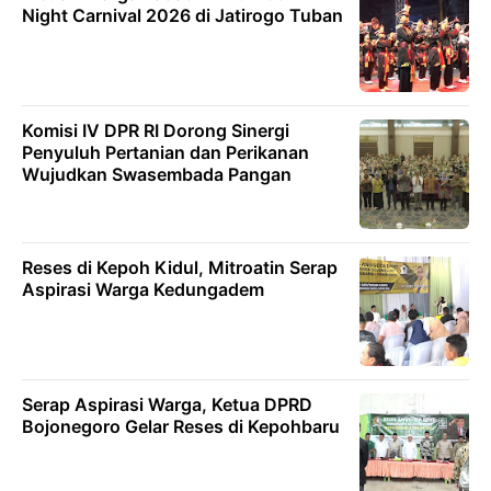
Night Carnival 2026 di Jatirogo Tuban
Komisi IV DPR RI Dorong Sinergi
Penyuluh Pertanian dan Perikanan
Wujudkan Swasembada Pangan
Reses di Kepoh Kidul, Mitroatin Serap
Aspirasi Warga Kedungadem
Serap Aspirasi Warga, Ketua DPRD
Bojonegoro Gelar Reses di Kepohbaru