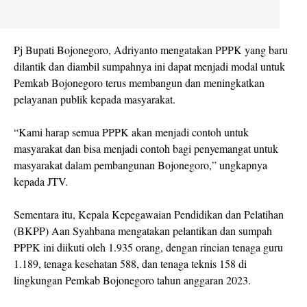
Pj Bupati Bojonegoro, Adriyanto mengatakan PPPK yang baru
dilantik dan diambil sumpahnya ini dapat menjadi modal untuk
Pemkab Bojonegoro terus membangun dan meningkatkan
pelayanan publik kepada masyarakat.
“Kami harap semua PPPK akan menjadi contoh untuk
masyarakat dan bisa menjadi contoh bagi penyemangat untuk
masyarakat dalam pembangunan Bojonegoro,” ungkapnya
kepada JTV.
Sementara itu, Kepala Kepegawaian Pendidikan dan Pelatihan
(BKPP) Aan Syahbana mengatakan pelantikan dan sumpah
PPPK ini diikuti oleh 1.935 orang, dengan rincian tenaga guru
1.189, tenaga kesehatan 588, dan tenaga teknis 158 di
lingkungan Pemkab Bojonegoro tahun anggaran 2023.