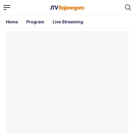
Home
Program
Live Streaming