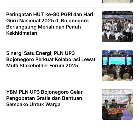
Peringatan HUT ke-80 PGRI dan Hari
Guru Nasional 2025 di Bojonegoro
Berlangsung Meriah dan Penuh
Kekhidmatan
Sinergi Satu Energi, PLN UP3
Bojonegoro Perkuat Kolaborasi Lewat
Multi Stakeholder Forum 2025
YBM PLN UP3 Bojonegoro Gelar
Pengobatan Gratis dan Bantuan
Sembako Untuk Warga