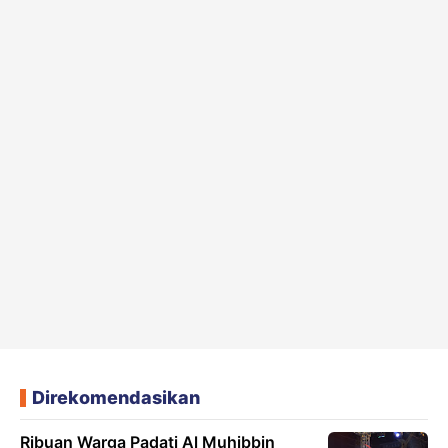
Direkomendasikan
Ribuan Warga Padati Al Muhibbin