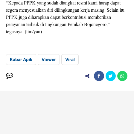
“Kepada PPPK yang sudah diangkat resmi kami harap dapat
segera menyesuaikan diri dilingkungan kerja masing. Selain itu
PPPK juga diharapkan dapat berkontribusi memberikan
pelayanan terbaik di lingkungan Pemkab Bojonegoro,”
tegasnya. (lim/yan)
Kabar Apik
Viewer
Viral