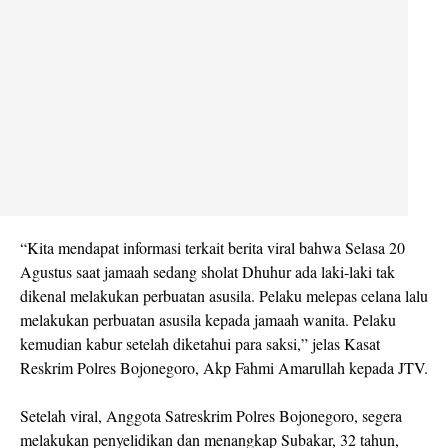
“Kita mendapat informasi terkait berita viral bahwa Selasa 20
Agustus saat jamaah sedang sholat Dhuhur ada laki-laki tak
dikenal melakukan perbuatan asusila. Pelaku melepas celana lalu
melakukan perbuatan asusila kepada jamaah wanita. Pelaku
kemudian kabur setelah diketahui para saksi,” jelas Kasat
Reskrim Polres Bojonegoro, Akp Fahmi Amarullah kepada JTV.
Setelah viral, Anggota Satreskrim Polres Bojonegoro, segera
melakukan penyelidikan dan menangkap Subakar, 32 tahun,