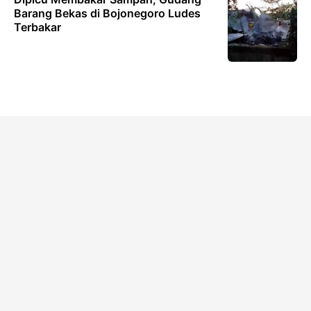
Barang Bekas di Bojonegoro Ludes
Terbakar