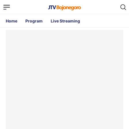
Home
Program
Live Streaming