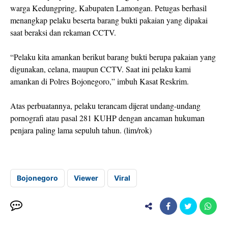
warga Kedungpring, Kabupaten Lamongan. Petugas berhasil
menangkap pelaku beserta barang bukti pakaian yang dipakai
saat beraksi dan rekaman CCTV.
“Pelaku kita amankan berikut barang bukti berupa pakaian yang
digunakan, celana, maupun CCTV. Saat ini pelaku kami
amankan di Polres Bojonegoro,” imbuh Kasat Reskrim.
Atas perbuatannya, pelaku terancam dijerat undang-undang
pornografi atau pasal 281 KUHP dengan ancaman hukuman
penjara paling lama sepuluh tahun. (lim/rok)
Bojonegoro
Viewer
Viral