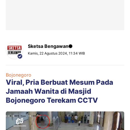
Sketsa Bengawan
Kamis, 22 Agustus 2024, 11:34 WIB
Bojonegoro
Viral, Pria Berbuat Mesum Pada
Jamaah Wanita di Masjid
Bojonegoro Terekam CCTV