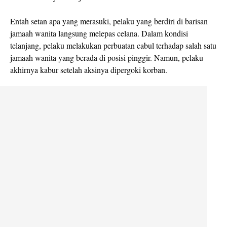
Entah setan apa yang merasuki, pelaku yang berdiri di barisan
jamaah wanita langsung melepas celana. Dalam kondisi
telanjang, pelaku melakukan perbuatan cabul terhadap salah satu
jamaah wanita yang berada di posisi pinggir. Namun, pelaku
akhirnya kabur setelah aksinya dipergoki korban.