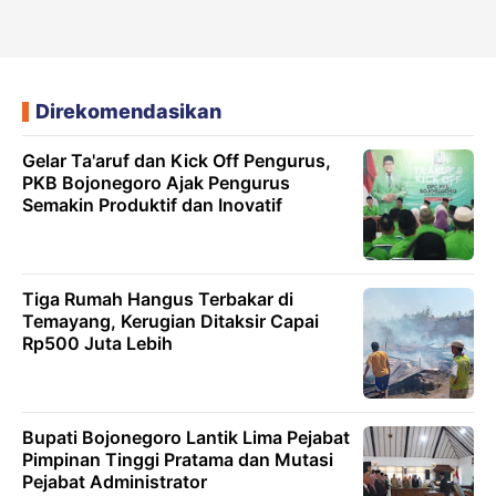
Direkomendasikan
Gelar Ta'aruf dan Kick Off Pengurus,
PKB Bojonegoro Ajak Pengurus
Semakin Produktif dan Inovatif
Tiga Rumah Hangus Terbakar di
Temayang, Kerugian Ditaksir Capai
Rp500 Juta Lebih
Bupati Bojonegoro Lantik Lima Pejabat
Pimpinan Tinggi Pratama dan Mutasi
Pejabat Administrator