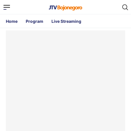
Home
Program
Live Streaming