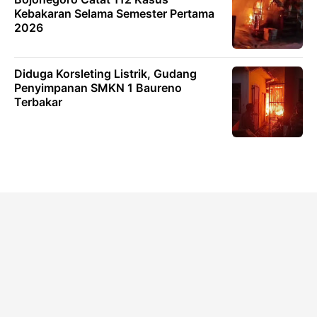
Kebakaran Selama Semester Pertama
2026
Diduga Korsleting Listrik, Gudang
Penyimpanan SMKN 1 Baureno
Terbakar