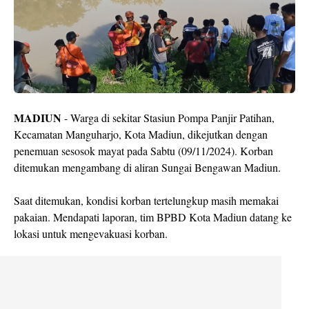
MADIUN
- Warga di sekitar Stasiun Pompa Panjir Patihan,
Kecamatan Manguharjo, Kota Madiun, dikejutkan dengan
penemuan sesosok mayat pada Sabtu (09/11/2024). Korban
ditemukan mengambang di aliran Sungai Bengawan Madiun.
Saat ditemukan, kondisi korban tertelungkup masih memakai
pakaian. Mendapati laporan, tim BPBD Kota Madiun datang ke
lokasi untuk mengevakuasi korban.