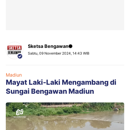
Sketsa Bengawan
Sabtu, 09 November 2024, 14:43 WIB
Madiun
Mayat Laki-Laki Mengambang di
Sungai Bengawan Madiun