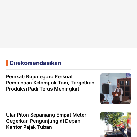
Direkomendasikan
Pemkab Bojonegoro Perkuat
Pembinaan Kelompok Tani, Targetkan
Produksi Padi Terus Meningkat
Ular Piton Sepanjang Empat Meter
Gegerkan Pengunjung di Depan
Kantor Pajak Tuban