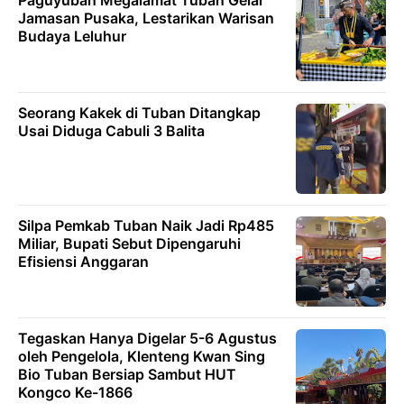
Jamasan Pusaka, Lestarikan Warisan
Budaya Leluhur
Seorang Kakek di Tuban Ditangkap
Usai Diduga Cabuli 3 Balita
Silpa Pemkab Tuban Naik Jadi Rp485
Miliar, Bupati Sebut Dipengaruhi
Efisiensi Anggaran
Tegaskan Hanya Digelar 5-6 Agustus
oleh Pengelola, Klenteng Kwan Sing
Bio Tuban Bersiap Sambut HUT
Kongco Ke-1866