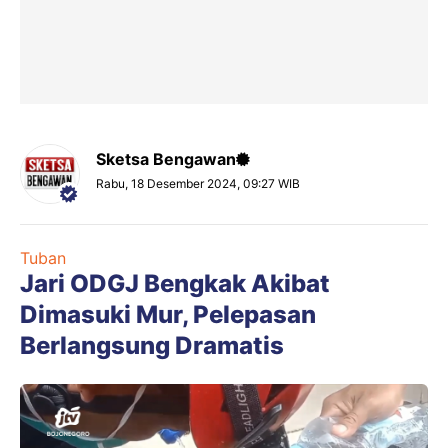
Sketsa Bengawan
Rabu, 18 Desember 2024, 09:27 WIB
Tuban
Jari ODGJ Bengkak Akibat
Dimasuki Mur, Pelepasan
Berlangsung Dramatis