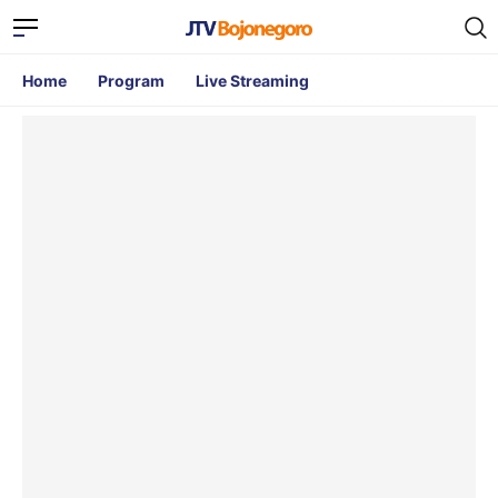
Home
Program
Live Streaming