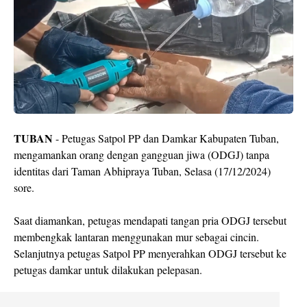
TUBAN
- Petugas Satpol PP dan Damkar Kabupaten Tuban,
mengamankan orang dengan gangguan jiwa (ODGJ) tanpa
identitas dari Taman Abhipraya Tuban, Selasa (17/12/2024)
sore.
Saat diamankan, petugas mendapati tangan pria ODGJ tersebut
membengkak lantaran menggunakan mur sebagai cincin.
Selanjutnya petugas Satpol PP menyerahkan ODGJ tersebut ke
petugas damkar untuk dilakukan pelepasan.