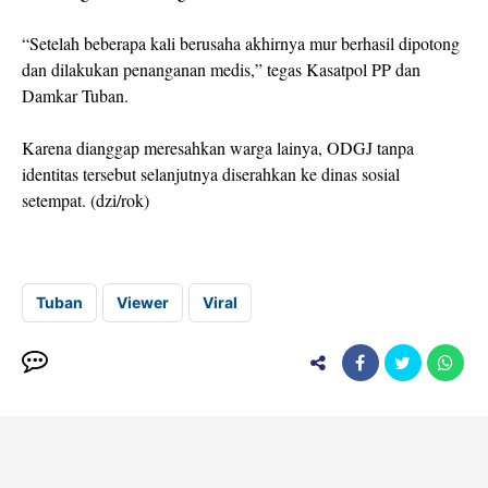
“Setelah beberapa kali berusaha akhirnya mur berhasil dipotong
dan dilakukan penanganan medis,” tegas Kasatpol PP dan
Damkar Tuban.
Karena dianggap meresahkan warga lainya, ODGJ tanpa
identitas tersebut selanjutnya diserahkan ke dinas sosial
setempat. (dzi/rok)
Tuban
Viewer
Viral