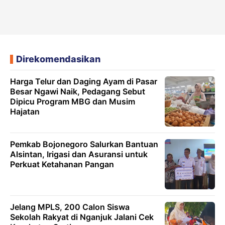
Direkomendasikan
Harga Telur dan Daging Ayam di Pasar
Besar Ngawi Naik, Pedagang Sebut
Dipicu Program MBG dan Musim
Hajatan
Pemkab Bojonegoro Salurkan Bantuan
Alsintan, Irigasi dan Asuransi untuk
Perkuat Ketahanan Pangan
Jelang MPLS, 200 Calon Siswa
Sekolah Rakyat di Nganjuk Jalani Cek