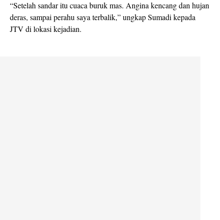
“Setelah sandar itu cuaca buruk mas. Angina kencang dan hujan
deras, sampai perahu saya terbalik,” ungkap Sumadi kepada
JTV di lokasi kejadian.