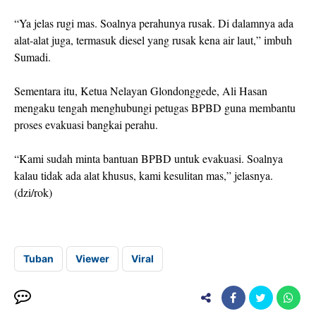
“Ya jelas rugi mas. Soalnya perahunya rusak. Di dalamnya ada
alat-alat juga, termasuk diesel yang rusak kena air laut,” imbuh
Sumadi.
Sementara itu, Ketua Nelayan Glondonggede, Ali Hasan
mengaku tengah menghubungi petugas BPBD guna membantu
proses evakuasi bangkai perahu.
“Kami sudah minta bantuan BPBD untuk evakuasi. Soalnya
kalau tidak ada alat khusus, kami kesulitan mas,” jelasnya.
(dzi/rok)
Tuban
Viewer
Viral