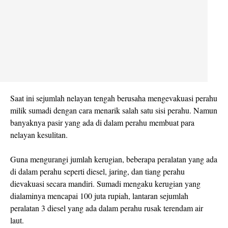
Saat ini sejumlah nelayan tengah berusaha mengevakuasi perahu
milik sumadi dengan cara menarik salah satu sisi perahu. Namun
banyaknya pasir yang ada di dalam perahu membuat para
nelayan kesulitan.
Guna mengurangi jumlah kerugian, beberapa peralatan yang ada
di dalam perahu seperti diesel, jaring, dan tiang perahu
dievakuasi secara mandiri. Sumadi mengaku kerugian yang
dialaminya mencapai 100 juta rupiah, lantaran sejumlah
peralatan 3 diesel yang ada dalam perahu rusak terendam air
laut.