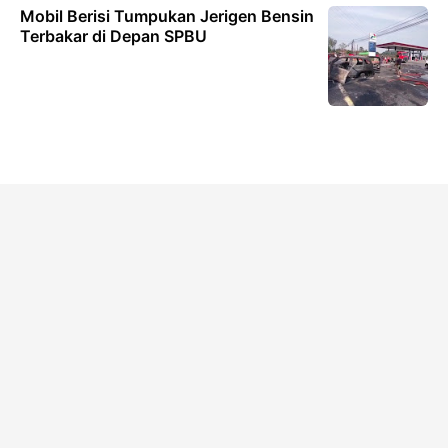
Mobil Berisi Tumpukan Jerigen Bensin
Terbakar di Depan SPBU