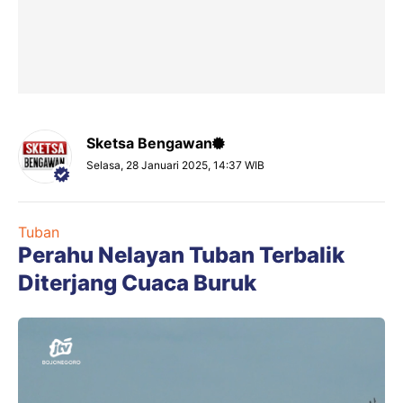
Sketsa Bengawan
Selasa, 28 Januari 2025, 14:37 WIB
Tuban
Perahu Nelayan Tuban Terbalik
Diterjang Cuaca Buruk