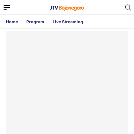
Home
Program
Live Streaming