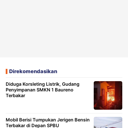
Direkomendasikan
Diduga Korsleting Listrik, Gudang
Penyimpanan SMKN 1 Baureno
Terbakar
Mobil Berisi Tumpukan Jerigen Bensin
Terbakar di Depan SPBU