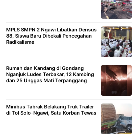
MPLS SMPN 2 Ngawi Libatkan Densus
88, Siswa Baru Dibekali Pencegahan
Radikalisme
Rumah dan Kandang di Gondang
Nganjuk Ludes Terbakar, 12 Kambing
dan 25 Unggas Mati Terpanggang
Minibus Tabrak Belakang Truk Trailer
di Tol Solo–Ngawi, Satu Korban Tewas