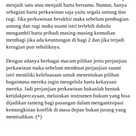
menjadi satu atau menjadi harta bersama. Namun, hanya
sebagian harta perkawinan saja yaitu segala untung dan
rugi. Jika perkawinan berakhir maka sebelum pembagian
untung dan rugi maka suami istri terlebih dahulu
mengambil harta pribadi masing-masing kemudian
membagi jika ada keuntungan di bagi 2 dan jika terjadi
kerugian pun sebaliknya.
Dengan adanya berbagai macam pilihan jenis perjanjian
perkawinan maka sebelum membuat perjanjian suami
istri memiliki keleluasaan untuk menentukan pilihan
bagaimana mereka ingin mengelola harta kekayaan
mereka. Jadi perjanjian perkawinan bukanlah bentuk
ketidakpercayaan, melainkan instrumen hukum yang bisa
dijadikan tameng bagi pasangan dalam mengantisipasi
kemungkinan konflik di masa depan bukan jurang yang
memisahkan. (*)