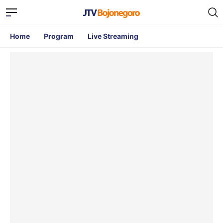
Home
Program
Live Streaming