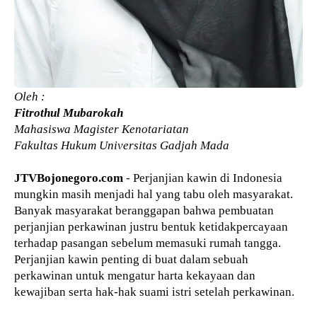
Oleh :
Fitrothul Mubarokah
Mahasiswa Magister Kenotariatan
Fakultas Hukum Universitas Gadjah Mada
JTVBojonegoro.com
- Perjanjian kawin di Indonesia
mungkin masih menjadi hal yang tabu oleh masyarakat.
Banyak masyarakat beranggapan bahwa pembuatan
perjanjian perkawinan justru bentuk ketidakpercayaan
terhadap pasangan sebelum memasuki rumah tangga.
Perjanjian kawin penting di buat dalam sebuah
perkawinan untuk mengatur harta kekayaan dan
kewajiban serta hak-hak suami istri setelah perkawinan.