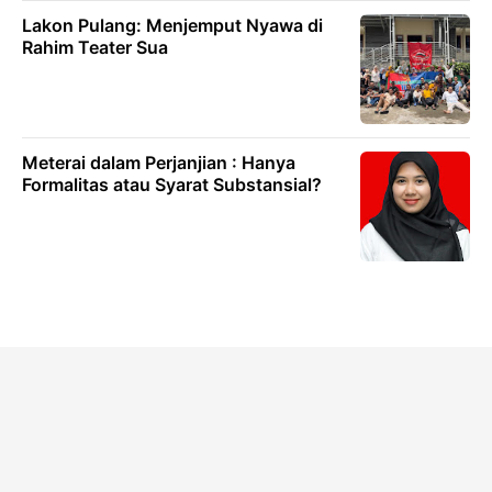
Lakon Pulang: Menjemput Nyawa di
Rahim Teater Sua
Meterai dalam Perjanjian : Hanya
Formalitas atau Syarat Substansial?