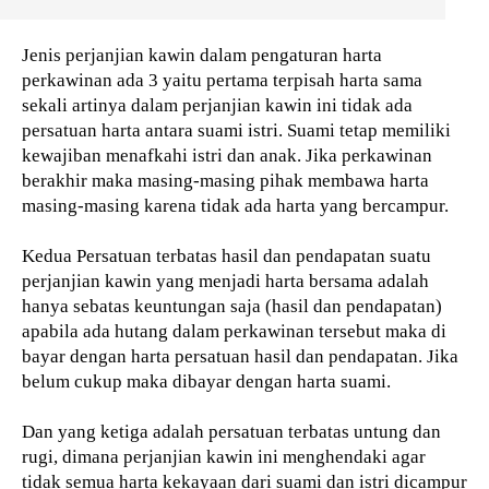
Jenis perjanjian kawin dalam pengaturan harta
perkawinan ada 3 yaitu pertama terpisah harta sama
sekali artinya dalam perjanjian kawin ini tidak ada
persatuan harta antara suami istri. Suami tetap memiliki
kewajiban menafkahi istri dan anak. Jika perkawinan
berakhir maka masing-masing pihak membawa harta
masing-masing karena tidak ada harta yang bercampur.
Kedua Persatuan terbatas hasil dan pendapatan suatu
perjanjian kawin yang menjadi harta bersama adalah
hanya sebatas keuntungan saja (hasil dan pendapatan)
apabila ada hutang dalam perkawinan tersebut maka di
bayar dengan harta persatuan hasil dan pendapatan. Jika
belum cukup maka dibayar dengan harta suami.
Dan yang ketiga adalah persatuan terbatas untung dan
rugi, dimana perjanjian kawin ini menghendaki agar
tidak semua harta kekayaan dari suami dan istri dicampur