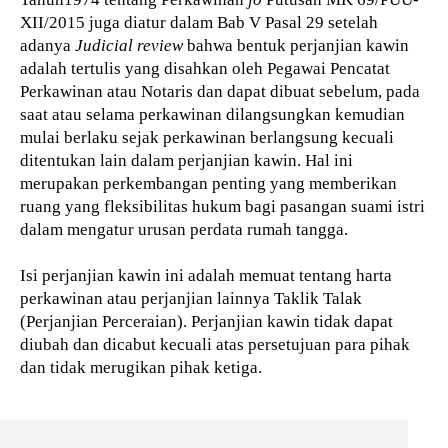
XII/2015 juga diatur dalam Bab V Pasal 29 setelah
adanya
Judicial review
bahwa bentuk perjanjian kawin
adalah tertulis yang disahkan oleh Pegawai Pencatat
Perkawinan atau Notaris dan dapat dibuat sebelum, pada
saat atau selama perkawinan dilangsungkan kemudian
mulai berlaku sejak perkawinan berlangsung
kecuali
ditentukan lain dalam perjanjian kawin. Hal ini
merupakan perkembangan penting yang memberikan
ruang yang fleksibilitas hukum bagi pasangan suami istri
dalam mengatur urusan perdata rumah tangga.
Isi perjanjian kawin ini adalah memuat tentang harta
perkawinan atau perjanjian lainnya Taklik Talak
(Perjanjian Perceraian). Perjanjian kawin tidak dapat
diubah dan dicabut kecuali atas persetujuan para pihak
dan tidak merugikan pihak ketiga.