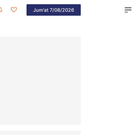
Jum'at
7/08/2026