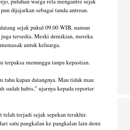
ejo, puluhan warga rela mengantre sejak
pun dijajarkan sebagai tanda antrean.
datang sejak pukul 09.00 WIB, namun
m juga tersedia. Meski demikian, mereka
n memasak untuk keluarga.
ku terpaksa menunggu tanpa kepastian.
lum tahu kapan datangnya. Mau tidak mau
h sudah habis,” ujarnya kepada reporter
telah terjadi sejak sepekan terakhir.
dari satu pangkalan ke pangkalan lain demi