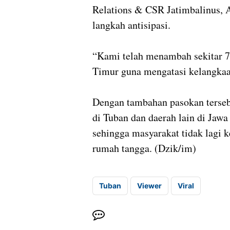
Relations & CSR Jatimbalinus, 
langkah antisipasi.
“Kami telah menambah sekitar 7
Timur guna mengatasi kelangkaan 
Dengan tambahan pasokan tersebu
di Tuban dan daerah lain di Jaw
sehingga masyarakat tidak lagi 
rumah tangga. (Dzik/im)
Tuban
Viewer
Viral