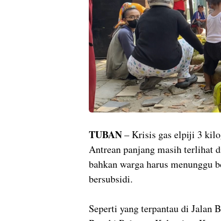
TUBAN
– Krisis gas elpiji 3 k
Antrean panjang masih terlihat d
bahkan warga harus menunggu b
bersubsidi.
Seperti yang terpantau di Jalan 