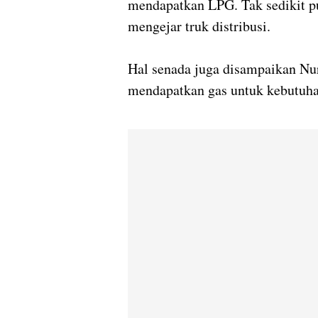
mendapatkan LPG. Tak sedikit p
mengejar truk distribusi.
Hal senada juga disampaikan Nur
mendapatkan gas untuk kebutuhan