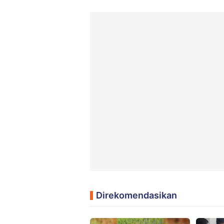
Direkomendasikan