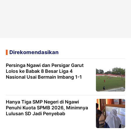
Direkomendasikan
Persinga Ngawi dan Persigar Garut
Lolos ke Babak 8 Besar Liga 4
Nasional Usai Bermain Imbang 1-1
Hanya Tiga SMP Negeri di Ngawi
Penuhi Kuota SPMB 2026, Minimnya
Lulusan SD Jadi Penyebab