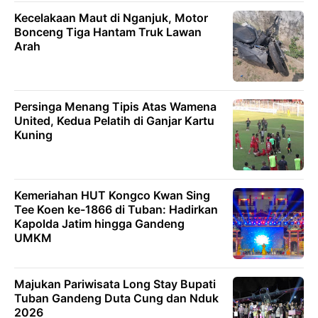
Kecelakaan Maut di Nganjuk, Motor
Bonceng Tiga Hantam Truk Lawan
Arah
Persinga Menang Tipis Atas Wamena
United, Kedua Pelatih di Ganjar Kartu
Kuning
Kemeriahan HUT Kongco Kwan Sing
Tee Koen ke-1866 di Tuban: Hadirkan
Kapolda Jatim hingga Gandeng
UMKM
Majukan Pariwisata Long Stay Bupati
Tuban Gandeng Duta Cung dan Nduk
2026