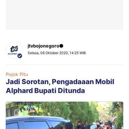
jtvbojonegoro
Selasa, 06 Oktober 2020, 14:25 WIB
Pojok Pitu
Jadi Sorotan, Pengadaaan Mobil
Alphard Bupati Ditunda