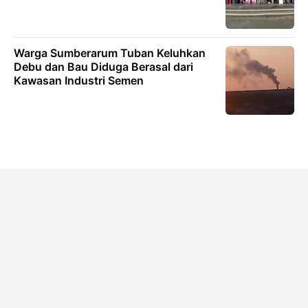
Warga Sumberarum Tuban Keluhkan
Debu dan Bau Diduga Berasal dari
Kawasan Industri Semen