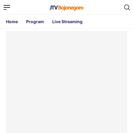
Home
Program
Live Streaming