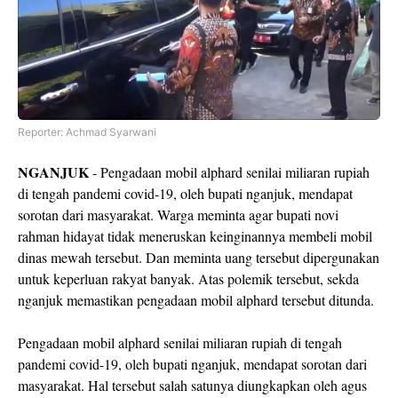
Reporter: Achmad Syarwani
NGANJUK
- Pengadaan mobil alphard senilai miliaran rupiah
di tengah pandemi covid-19, oleh bupati nganjuk, mendapat
sorotan dari masyarakat. Warga meminta agar bupati novi
rahman hidayat tidak meneruskan keinginannya membeli mobil
dinas mewah tersebut. Dan meminta uang tersebut dipergunakan
untuk keperluan rakyat banyak. Atas polemik tersebut, sekda
nganjuk memastikan pengadaan mobil alphard tersebut ditunda.
Pengadaan mobil alphard senilai miliaran rupiah di tengah
pandemi covid-19, oleh bupati nganjuk, mendapat sorotan dari
masyarakat. Hal tersebut salah satunya diungkapkan oleh agus