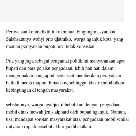
Pernyataan kontradiktif itu membuat bingung masyarakat.
Salahsatunya wahyi prio djatmiko, warga nganjuk kota, yang
menilai pernyataan bupati novi tidak konsisten.
Pria yang juga sebagai pengamat politik ini menyarankan agar,
bupati dan para pejabat pengadaan, lebih hati hati dalam
menggunakan uang apbd, serta saat memberikan pernyataan
baik di media mupun di medsos, sehingga tidak menimbulkan
kebingungan di tengah masyarakat.
sebelumnya, warga nganjuk dihebohkan dengan pengadaan
mobil dinas mewah jenis alphard oleh bupati nganjuk. Namun,
usai mendapat sorotan masyarakat luas, pengadaan mobil senilai
milyaran rupiah tersebut akhirnya dibatalkan.