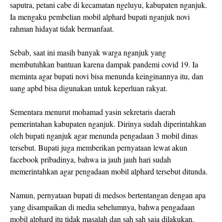
saputra, petani cabe di kecamatan ngeluyu, kabupaten nganjuk.
Ia mengaku pembelian mobil alphard bupati nganjuk novi
rahman hidayat tidak bermanfaat.
Sebab, saat ini masih banyak warga nganjuk yang
membutuhkan bantuan karena dampak pandemi covid 19. Ia
meminta agar bupati novi bisa menunda keinginannya itu, dan
uang apbd bisa digunakan untuk keperluan rakyat.
Sementara menurut mohamad yasin sekretaris daerah
pemerintahan kabupaten nganjuk. Dirinya sudah diperintahkan
oleh bupati nganjuk agar menunda pengadaan 3 mobil dinas
tersebut. Bupati juga memberikan pernyataan lewat akun
facebook pribadinya, bahwa ia jauh jauh hari sudah
memerintahkan agar pengadaan mobil alphard tersebut ditunda.
Namun, pernyataan bupati di medsos bertentangan dengan apa
yang disampaikan di media sebelumnya, bahwa pengadaan
mobil alphard itu tidak masalah dan sah sah saja dilakukan.