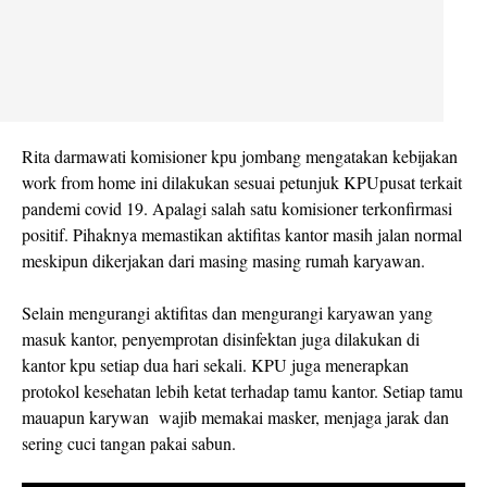
Rita darmawati komisioner kpu jombang mengatakan kebijakan
work from home ini dilakukan sesuai petunjuk KPUpusat terkait
pandemi covid 19. Apalagi salah satu komisioner terkonfirmasi
positif. Pihaknya memastikan aktifitas kantor masih jalan normal
meskipun dikerjakan dari masing masing rumah karyawan.
Selain mengurangi aktifitas dan mengurangi karyawan yang
masuk kantor, penyemprotan disinfektan juga dilakukan di
kantor kpu setiap dua hari sekali. KPU juga menerapkan
protokol kesehatan lebih ketat terhadap tamu kantor. Setiap tamu
mauapun karywan wajib memakai masker, menjaga jarak dan
sering cuci tangan pakai sabun.