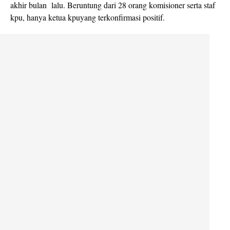
akhir bulan lalu. Beruntung dari 28 orang komisioner serta staf
kpu, hanya ketua kpuyang terkonfirmasi positif.