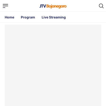
Home
Program
Live Streaming