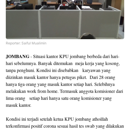
Reporter: Saiful Mualimin
JOMBANG
- Situasi kantor KPU jombang berbeda dari hari-
hari sebelumnya. Banyak ditemukan meja kerja yang kosong,
tanpa penghuni. Kondisi ini disebabkan karyawan yang
diizinkan masuk kantor hanya petugas piket. Dari 28 orang
hanya tiga orang yang masuk kantor setiap hari. Selebihnya
melakukan work from home. Termasuk anggota komisioner dari
lima orang setiap hari hanya satu orang komisioner yang
masuk kantor.
Kondisi ini terjadi setelah ketua KPU jombang athoillah
terkonfirmasi positif corona sesuai hasil tes swab yang dilakukan