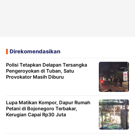
Direkomendasikan
Polisi Tetapkan Delapan Tersangka
Pengeroyokan di Tuban, Satu
Provokator Masih Diburu
Lupa Matikan Kompor, Dapur Rumah
Petani di Bojonegoro Terbakar,
Kerugian Capai Rp30 Juta