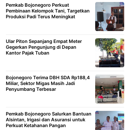
Pemkab Bojonegoro Perkuat
Pembinaan Kelompok Tani, Targetkan
Produksi Padi Terus Meningkat
Ular Piton Sepanjang Empat Meter
Gegerkan Pengunjung di Depan
Kantor Pajak Tuban
Bojonegoro Terima DBH SDA Rp188,4
Miliar, Sektor Migas Masih Jadi
Penyumbang Terbesar
Pemkab Bojonegoro Salurkan Bantuan
Alsintan, Irigasi dan Asuransi untuk
Perkuat Ketahanan Pangan