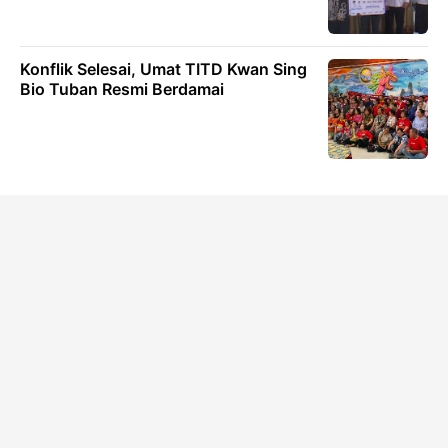
Konflik Selesai, Umat TITD Kwan Sing
Bio Tuban Resmi Berdamai