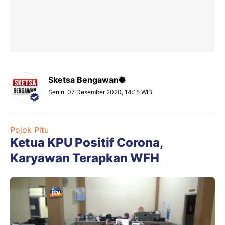
Sketsa Bengawan
Senin, 07 Desember 2020, 14:15 WIB
Pojok Pitu
Ketua KPU Positif Corona,
Karyawan Terapkan WFH