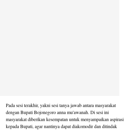
Pada sesi terakhir, yakni sesi tanya jawab antara masyarakat
dengan Bupati Bojonegoro anna mu'awanah. Di sesi ini
masyarakat diberikan kesempatan untuk menyampaikan aspirasi
kepada Bupati, agar nantinya dapat diakomodir dan ditindak