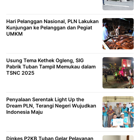
Hari Pelanggan Nasional, PLN Lakukan
Kunjungan ke Pelanggan dan Pegiat
UMKM
Usung Tema Kethek Ogleng, SIG
Pabrik Tuban Tampil Memukau dalam
TSNC 2025
Penyalaan Serentak Light Up the
Dream PLN, Terangi Negeri Wujudkan
Indonesia Maju
Dinkes P2KB Tuban Gelar Pelayanan