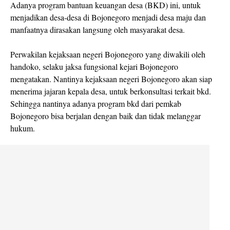
Adanya program bantuan keuangan desa (BKD) ini, untuk
menjadikan desa-desa di Bojonegoro menjadi desa maju dan
manfaatnya dirasakan langsung oleh masyarakat desa.
Perwakilan kejaksaan negeri Bojonegoro yang diwakili oleh
handoko, selaku jaksa fungsional kejari Bojonegoro
mengatakan. Nantinya kejaksaan negeri Bojonegoro akan siap
menerima jajaran kepala desa, untuk berkonsultasi terkait bkd.
Sehingga nantinya adanya program bkd dari pemkab
Bojonegoro bisa berjalan dengan baik dan tidak melanggar
hukum.