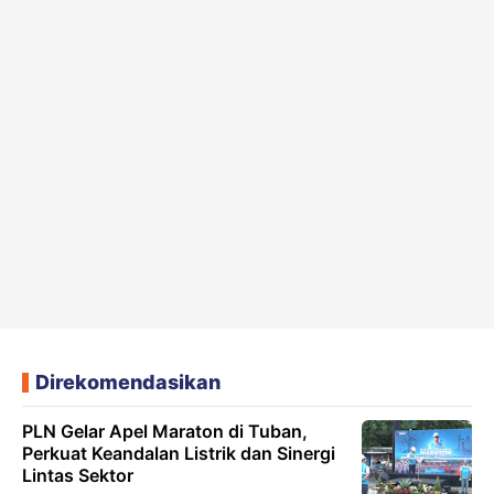
Direkomendasikan
PLN Gelar Apel Maraton di Tuban,
Perkuat Keandalan Listrik dan Sinergi
Lintas Sektor