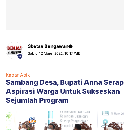
Sketsa Bengawan
Sabtu, 12 Maret 2022, 10:17 WIB
Kabar Apik
Sambang Desa, Bupati Anna Serap
Aspirasi Warga Untuk Sukseskan
Sejumlah Program