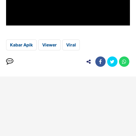
Kabar Apik
Viewer
Viral