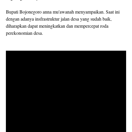
Bupati Bojonegoro anna mu'awanah menyampaikan. Saat ini
dengan adanya insfrastruktur jalan desa yang sudah baik,
diharapkan dapat meningkatkan dan mempercepat roda
perekonomian desa.