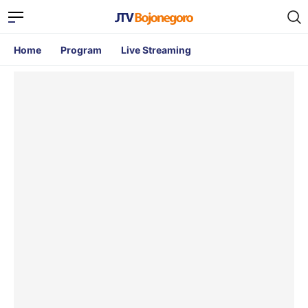
Home
Program
Live Streaming