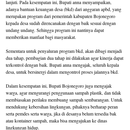
lanjuti. Pada kesempatan ini, Bupati anna menyampaikan,
adanya bantuan keuangan desa (bkd) dari anggaran apbd, yang
merupakan program dari pemerintah kabupaten Bojonegoro
kepada desa sudah direncanakan dengan baik sesuai dengan
undang undang. Sehingga program ini nantinya dapat
memberikan manfaat bagi masyarakat.
Sementara untuk penyaluran program bkd, akan dibagi menjadi
dua tahap, pembagian dua tahap ini dilakukan agar kinerja dapat
terkontrol dengan baik. Bupati anna mengajak, seluruh kepala
desa, untuk bersinergi dalam mengontrol proses jalannya bkd.
Dalam kesempatan ini, Bupati Bojonegoro juga mengajak
warga, agar mengurangi penggunaan sampah plastik, dan tidak
membiasakan perilaku membuang sampah sembarangan. Untuk
mendukung kebersihan lingkungan, pihaknya berharap peran
serta pemdes serta warga, jika di desanya belum tersedia bak
atau kontainer sampah, maka bisa mengajukan ke dinas
lingkungan hidup.