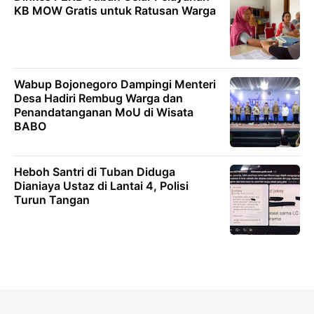
KB MOW Gratis untuk Ratusan Warga
Wabup Bojonegoro Dampingi Menteri
Desa Hadiri Rembug Warga dan
Penandatanganan MoU di Wisata
BABO
Heboh Santri di Tuban Diduga
Dianiaya Ustaz di Lantai 4, Polisi
Turun Tangan