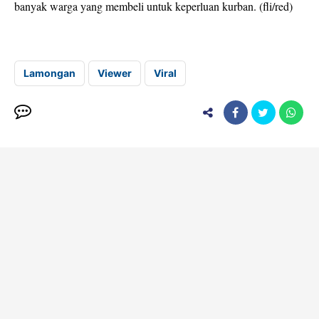
banyak warga yang membeli untuk keperluan kurban. (fli/red)
Lamongan
Viewer
Viral