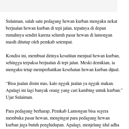
Sulaiman, salah satu pedagang hewan kurban mengaku nekat
berjualan hewan kurban di tepi jalan, tepatnya di depan
rumahnya sendiri karena seluruh pasar hewan di lamongan
masih ditutup oleh pemkab setempat.
Kondisi ini, membuat dirinya kesulitan menjual hewan kurban,
sehingga terpaksa berjualan di tepi jalan. Meski demikian, ia
mengaku tetap memperhatikan kesehatan hewan kurban dijual.
“Bisa jualan disini mas, kalo nggak jualan ya nggak makan.
Apalagi ini lagi banyak orang yang cari kambing untuk kurban.”
Ujar Sulaiman.
Para pedagang berharap, Pemkab Lamongan bisa segera
membuka pasar hewan, mengingat para pedagang hewan
kurban juga butuh penghidupan. Apalagi, menjelang idul adha