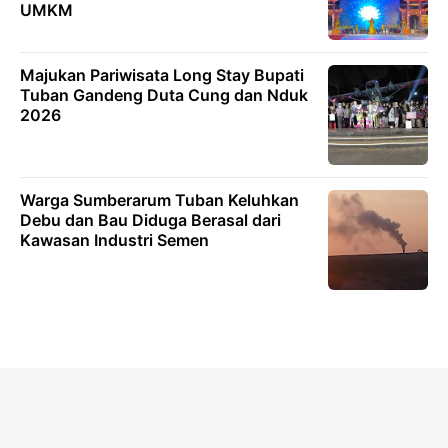
UMKM
Majukan Pariwisata Long Stay Bupati
Tuban Gandeng Duta Cung dan Nduk
2026
Warga Sumberarum Tuban Keluhkan
Debu dan Bau Diduga Berasal dari
Kawasan Industri Semen