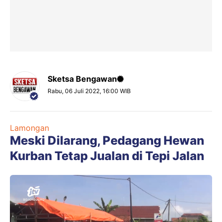
Sketsa Bengawan
Rabu, 06 Juli 2022, 16:00 WIB
Lamongan
Meski Dilarang, Pedagang Hewan
Kurban Tetap Jualan di Tepi Jalan