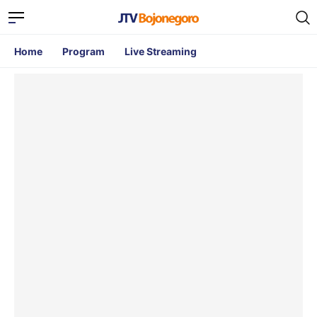
Home
Program
Live Streaming