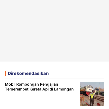
Direkomendasikan
Mobil Rombongan Pengajian
Terserempet Kereta Api di Lamongan