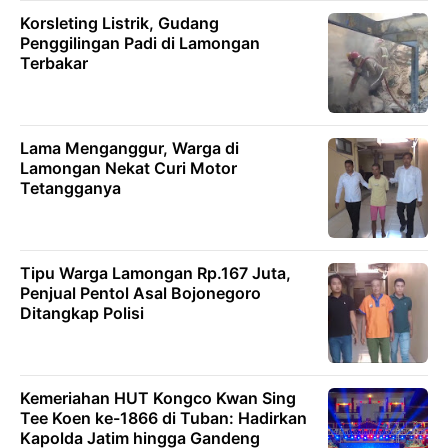
Korsleting Listrik, Gudang
Penggilingan Padi di Lamongan
Terbakar
Lama Menganggur, Warga di
Lamongan Nekat Curi Motor
Tetangganya
Tipu Warga Lamongan Rp.167 Juta,
Penjual Pentol Asal Bojonegoro
Ditangkap Polisi
Kemeriahan HUT Kongco Kwan Sing
Tee Koen ke-1866 di Tuban: Hadirkan
Kapolda Jatim hingga Gandeng