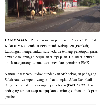
LAMONGAN
- Penyebaran dan penularan Penyakit Mulut dan
Kuku (PMK) membuat Pemerintah Kabupaten (Pemkab)
Lamongan mengeluarkan surat edaran tentang penutupan pasar
hewan dan larangan berjualan di tepi jalan. Hal ini dilakukan,
untuk mengurangi kontak serta menekan penularan PMK.
Namun, hal tersebut tidak diindahkan oleh sebagian pedagang.
Salah satunya seperti yang terlihat di tepian Jalan Sukodadi-
Sugio, Kabupaten Lamongan, pada Rabu (06/07/2022). Para
pedagang terlihat tetap menjajakan kambing kurban untuk para
pembeli.