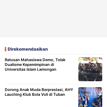
Direkomendasikan
Ratusan Mahasiswa Demo, Tolak
Dualisme Kepemimpinan di
Universitas Islam Lamongan
Dorong Anak Muda Berprestasi, AHY
Lauching Klub Bola Voli di Tuban