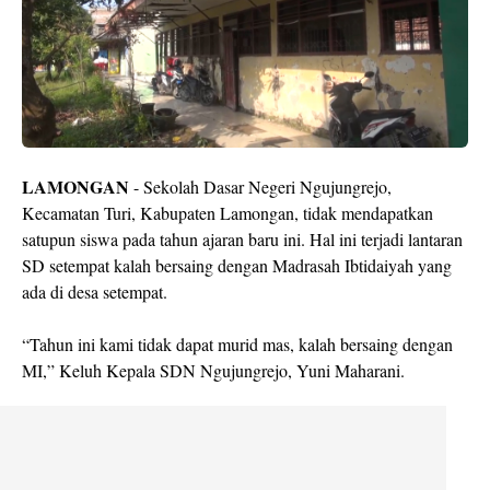
LAMONGAN
- Sekolah Dasar Negeri Ngujungrejo,
Kecamatan Turi, Kabupaten Lamongan, tidak mendapatkan
satupun siswa pada tahun ajaran baru ini. Hal ini terjadi lantaran
SD setempat kalah bersaing dengan Madrasah Ibtidaiyah yang
ada di desa setempat.
“Tahun ini kami tidak dapat murid mas, kalah bersaing dengan
MI,” Keluh Kepala SDN Ngujungrejo, Yuni Maharani.