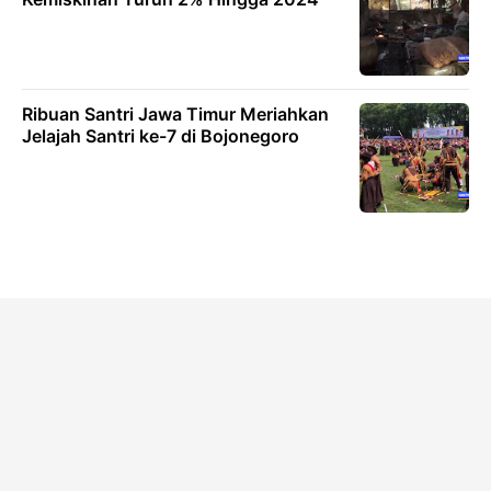
Ribuan Santri Jawa Timur Meriahkan
Jelajah Santri ke-7 di Bojonegoro