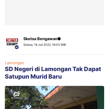
Sketsa Bengawan
Selasa, 19 Juli 2022, 16:03 WIB
Lamongan
SD Negeri di Lamongan Tak Dapat
Satupun Murid Baru