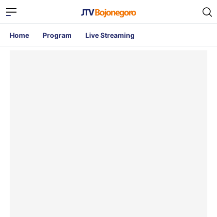
Home
Program
Live Streaming