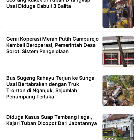
Usai Diduga Cabuli 3 Balita
Gerai Koperasi Merah Putih Campurejo
Kembali Beroperasi, Pemerintah Desa
Soroti Sistem Pengelolaan
Bus Sugeng Rahayu Terjun ke Sungai
Usai Bertabrakan dengan Truk
Tronton di Nganjuk, Sejumlah
Penumpang Terluka
Diduga Kasus Suap Tambang Ilegal,
Kajari Tuban Dicopot Dari Jabatannya