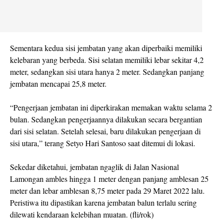
Sementara kedua sisi jembatan yang akan diperbaiki memiliki
kelebaran yang berbeda. Sisi selatan memiliki lebar sekitar 4,2
meter, sedangkan sisi utara hanya 2 meter. Sedangkan panjang
jembatan mencapai 25,8 meter.
“Pengerjaan jembatan ini diperkirakan memakan waktu selama 2
bulan. Sedangkan pengerjaannya dilakukan secara bergantian
dari sisi selatan. Setelah selesai, baru dilakukan pengerjaan di
sisi utara,” terang Setyo Hari Santoso saat ditemui di lokasi.
Sekedar diketahui, jembatan ngaglik di Jalan Nasional
Lamongan ambles hingga 1 meter dengan panjang amblesan 25
meter dan lebar amblesan 8,75 meter pada 29 Maret 2022 lalu.
Peristiwa itu dipastikan karena jembatan balun terlalu sering
dilewati kendaraan kelebihan muatan. (fli/rok)