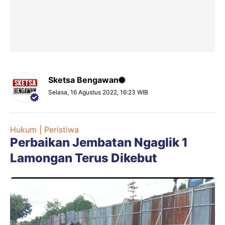
Sketsa Bengawan
Selasa, 16 Agustus 2022, 16:23 WIB
Hukum | Peristiwa
Perbaikan Jembatan Ngaglik 1
Lamongan Terus Dikebut