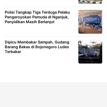
Polisi Tangkap Tiga Terduga Pelaku
Pengeroyokan Pemuda di Nganjuk,
Penyidikan Masih Berlanjut
Dipicu Membakar Sampah, Gudang
Barang Bekas di Bojonegoro Ludes
Terbakar