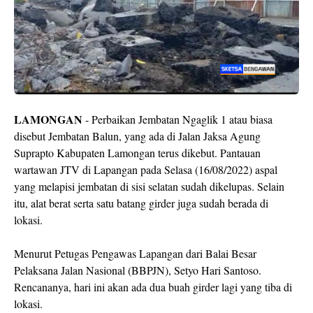
LAMONGAN
- Perbaikan Jembatan Ngaglik 1 atau biasa
disebut Jembatan Balun, yang ada di Jalan Jaksa Agung
Suprapto Kabupaten Lamongan terus dikebut. Pantauan
wartawan JTV di Lapangan pada Selasa (16/08/2022) aspal
yang melapisi jembatan di sisi selatan sudah dikelupas. Selain
itu, alat berat serta satu batang girder juga sudah berada di
lokasi.
Menurut Petugas Pengawas Lapangan dari Balai Besar
Pelaksana Jalan Nasional (BBPJN), Setyo Hari Santoso.
Rencananya, hari ini akan ada dua buah girder lagi yang tiba di
lokasi.