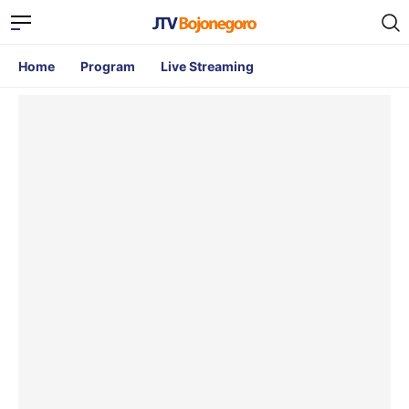
Home
Program
Live Streaming