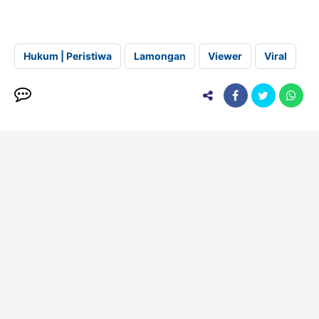
Hukum | Peristiwa
Lamongan
Viewer
Viral