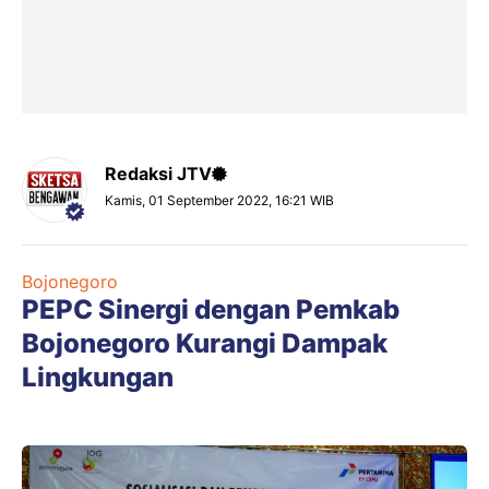
Redaksi JTV
Kamis, 01 September 2022, 16:21 WIB
Bojonegoro
PEPC Sinergi dengan Pemkab
Bojonegoro Kurangi Dampak
Lingkungan