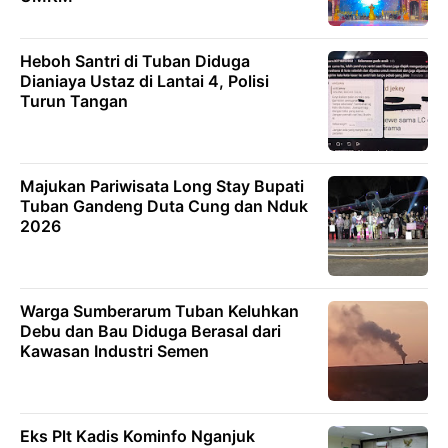
Heboh Santri di Tuban Diduga
Dianiaya Ustaz di Lantai 4, Polisi
Turun Tangan
Majukan Pariwisata Long Stay Bupati
Tuban Gandeng Duta Cung dan Nduk
2026
Warga Sumberarum Tuban Keluhkan
Debu dan Bau Diduga Berasal dari
Kawasan Industri Semen
Eks Plt Kadis Kominfo Nganjuk