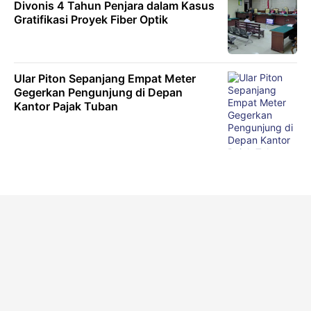
Divonis 4 Tahun Penjara dalam Kasus
Gratifikasi Proyek Fiber Optik
Ular Piton Sepanjang Empat Meter
Gegerkan Pengunjung di Depan
Kantor Pajak Tuban