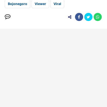
Bojonegoro
Viewer
Viral