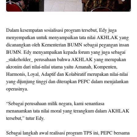
Dalam kesempatan sosialisasi program tersebut, Edy juga
menyempatkan untuk menyampaikan tata nilai AKHLAK yang
dicanangkan oleh Kementerian BUMN sebagai pegangan insan
BUMN. Edy menyampaikan kepada forum yang juga sebagai
_stakeholder_ perusahaan bahwa AKHLAK yang merupakan
akronim dari nilai-nilai utama yaitu Amanah, Kompenten,
Harmonis, Loyal, Adaptif dan Kolabiratif merupakan nilai-nilai
yang dijunjung tinggi dan diterapkan PEPC dalam menjalankan
operasinya.
“Sebagai perusahaan milik negara, kami senantiasa
menanamkan tata nilai moral yang terangkum dalam AKHLAK
tersebut,” tutur Edy.
Sebagai langkah awal realisasi program TPS ini, PEPC bersama