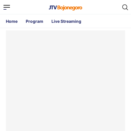
Home
Program
Live Streaming