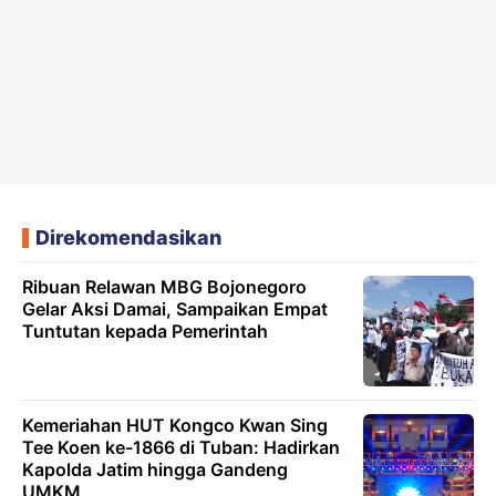
Direkomendasikan
Ribuan Relawan MBG Bojonegoro
Gelar Aksi Damai, Sampaikan Empat
Tuntutan kepada Pemerintah
Kemeriahan HUT Kongco Kwan Sing
Tee Koen ke-1866 di Tuban: Hadirkan
Kapolda Jatim hingga Gandeng
UMKM