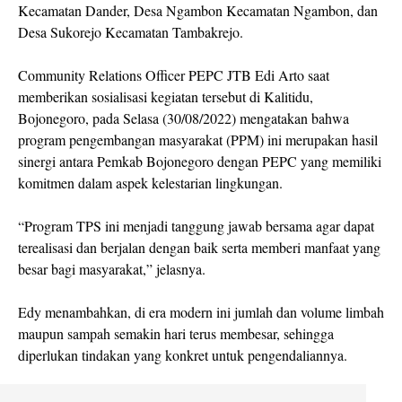
Kecamatan Dander, Desa Ngambon Kecamatan Ngambon, dan
Desa Sukorejo Kecamatan Tambakrejo.
Community Relations Officer PEPC JTB Edi Arto saat
memberikan sosialisasi kegiatan tersebut di Kalitidu,
Bojonegoro, pada Selasa (30/08/2022) mengatakan bahwa
program pengembangan masyarakat (PPM) ini merupakan hasil
sinergi antara Pemkab Bojonegoro dengan PEPC yang memiliki
komitmen dalam aspek kelestarian lingkungan.
“Program TPS ini menjadi tanggung jawab bersama agar dapat
terealisasi dan berjalan dengan baik serta memberi manfaat yang
besar bagi masyarakat,” jelasnya.
Edy menambahkan, di era modern ini jumlah dan volume limbah
maupun sampah semakin hari terus membesar, sehingga
diperlukan tindakan yang konkret untuk pengendaliannya.