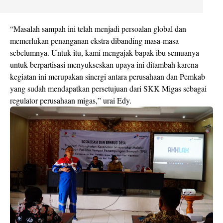
“Masalah sampah ini telah menjadi persoalan global dan
memerlukan penanganan ekstra dibanding masa-masa
sebelumnya. Untuk itu, kami mengajak bapak ibu semuanya
untuk berpartisasi menyukseskan upaya ini ditambah karena
kegiatan ini merupakan sinergi antara perusahaan dan Pemkab
yang sudah mendapatkan persetujuan dari SKK Migas sebagai
regulator perusahaan migas,” urai Edy.