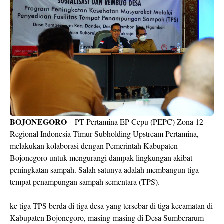
BOJONEGORO
– PT Pertamina EP Cepu (PEPC) Zona 12
Regional Indonesia Timur Subholding Upstream Pertamina,
melakukan kolaborasi dengan Pemerintah Kabupaten
Bojonegoro untuk mengurangi dampak lingkungan akibat
peningkatan sampah. Salah satunya adalah membangun tiga
tempat penampungan sampah sementara (TPS).
ke tiga TPS berda di tiga desa yang tersebar di tiga kecamatan di
Kabupaten Bojonegoro, masing-masing di Desa Sumberarum