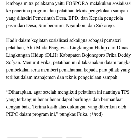
lembaga mitra pelaksana yaitu FOSPORA melakukan sosialisasi
ke penerima program dan pelatihan teknis pengelolaan sampah
yang dihadiri Pemerintah Desa, BPD, dan Kepala pengelola
pasar dari Desa; Sumberarum, Ngambon, dan Sukorejo.
Hadir dalam kegiatan sosialisasi sekaligus sebagai pemateri
pelatihan, Ahli Muda Pengawas Lingkungan Hidup dari Dinas
Lingkungan Hidup (DLH) Kabupaten Bojonegoro Frika Deddy
Sofyan. Menurut Frika, pelatihan ini dilaksanakan dalam rangka
pembekalan serta memberi pemahaman kepada para pihak yang
terlibat dalam manajemen dan teknis pengelolaan sampah.
“Diharapkan, agar setelah mengikuti pelatihan ini nantinya TPS
yang terbangun benar-benar dapat berfungsi dan bermanfaat
dengan baik. Terima kasih atas dukungan yang diberikan oleh
PEPC dalam program ini,” pungkas Frika. (*/red)