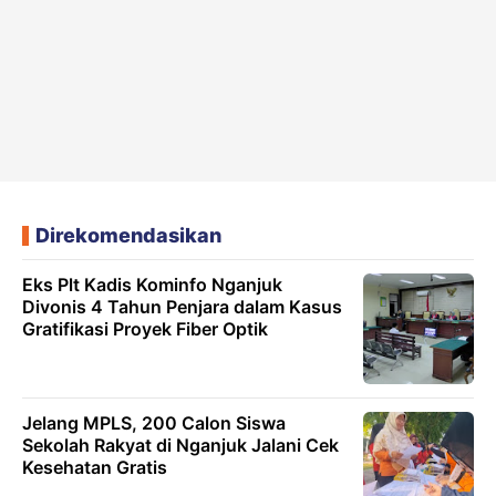
Direkomendasikan
Eks Plt Kadis Kominfo Nganjuk
Divonis 4 Tahun Penjara dalam Kasus
Gratifikasi Proyek Fiber Optik
Jelang MPLS, 200 Calon Siswa
Sekolah Rakyat di Nganjuk Jalani Cek
Kesehatan Gratis