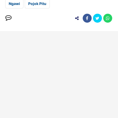
Ngawi
Pojok Pitu