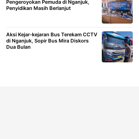
Pengeroyokan Pemuda di Nganjuk,
Penyidikan Masih Berlanjut
Aksi Kejar-kejaran Bus Terekam CCTV
di Nganjuk, Sopir Bus Mira Diskors
Dua Bulan