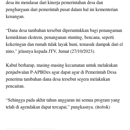
desa itu mendasar dari kinerja pemerintahan desa dan
penghargaan dari pemerintah pusat dalam hal ini kementerian
keuangan.
“Dana desa tambahan tersebut diperuntukkan bagi penangaman
kemiskinan ekstrem, penanganan stunting, bencana, seperti
kekeringan dan rumah tidak layak huni, temasuk dampak dari el
nino,” jelasnya kepada JTV, Jumat (27/10/2023).
Kabul berharap, masing-masing kecamatan untuk melakukan
penjadwalan P-APBDes agar dapat agar di Pemerintah Desa
penerima tambahan dana desa tersebut segera melakukan
pencairan.
“Sehingga pada akhir tahun anggaran ini semua program yang
telah di agendakan dapat tercapai,” pungkasnya. (ito/rok)