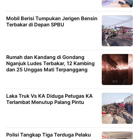
Mobil Berisi Tumpukan Jerigen Bensin
Terbakar di Depan SPBU
Rumah dan Kandang di Gondang
Nganjuk Ludes Terbakar, 12 Kambing
dan 25 Unggas Mati Terpanggang
Laka Truk Vs KA Diduga Petugas KA
Terlambat Menutup Palang Pintu
Polisi Tangkap Tiga Terduga Pelaku