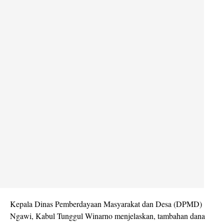
Kepala Dinas Pemberdayaan Masyarakat dan Desa (DPMD)
Ngawi, Kabul Tunggul Winarno menjelaskan, tambahan dana