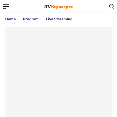
Home
Program
Live Streaming