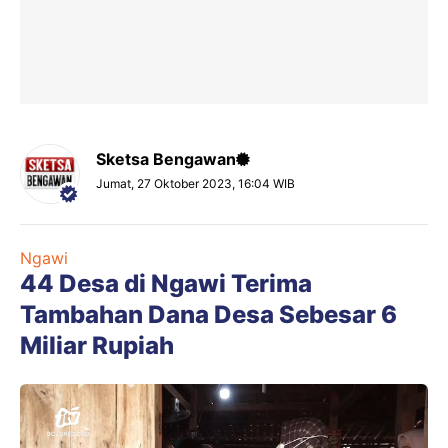
Sketsa Bengawan
Jumat, 27 Oktober 2023, 16:04 WIB
Ngawi
44 Desa di Ngawi Terima
Tambahan Dana Desa Sebesar 6
Miliar Rupiah