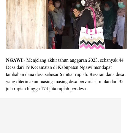
NGAWI
- Menjelang akhir tahun anggaran 2023, sebanyak 44
Desa dari 19 Kecamatan di Kabupaten Ngawi mendapat
tambahan dana desa sebesar 6 miliar rupiah. Besaran dana desa
yang diterimakan masing-masing desa bervariasi, mulai dari 35
juta rupiah hingga 174 juta rupiah per desa.