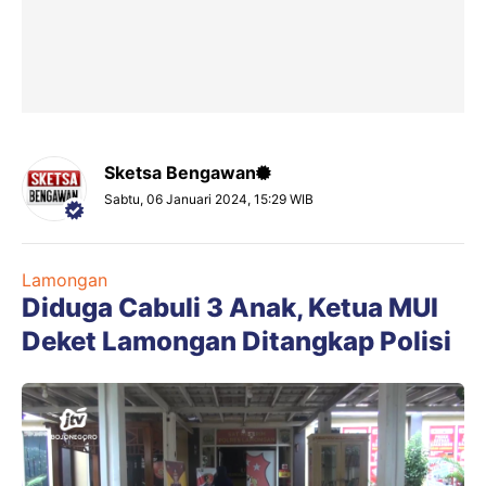
Sketsa Bengawan
Sabtu, 06 Januari 2024, 15:29 WIB
Lamongan
Diduga Cabuli 3 Anak, Ketua MUI
Deket Lamongan Ditangkap Polisi