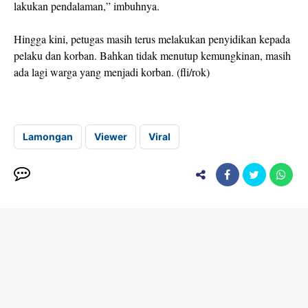
lakukan pendalaman,” imbuhnya.
Hingga kini, petugas masih terus melakukan penyidikan kepada
pelaku dan korban. Bahkan tidak menutup kemungkinan, masih
ada lagi warga yang menjadi korban. (fli/rok)
Lamongan
Viewer
Viral