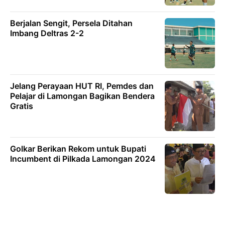
Berjalan Sengit, Persela Ditahan
Imbang Deltras 2-2
Jelang Perayaan HUT RI, Pemdes dan
Pelajar di Lamongan Bagikan Bendera
Gratis
Golkar Berikan Rekom untuk Bupati
Incumbent di Pilkada Lamongan 2024