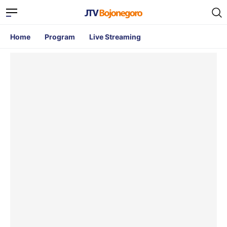
Home
Program
Live Streaming