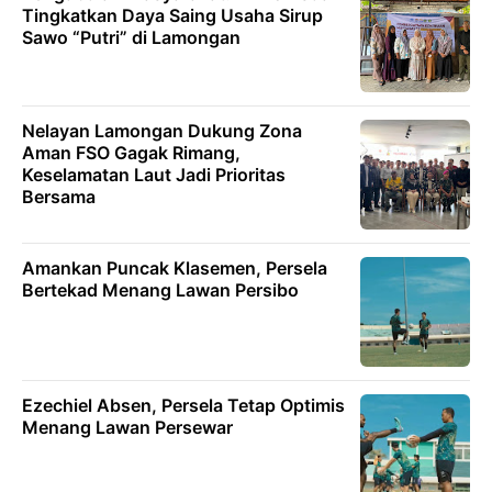
Tingkatkan Daya Saing Usaha Sirup
Sawo “Putri” di Lamongan
Nelayan Lamongan Dukung Zona
Aman FSO Gagak Rimang,
Keselamatan Laut Jadi Prioritas
Bersama
Amankan Puncak Klasemen, Persela
Bertekad Menang Lawan Persibo
Ezechiel Absen, Persela Tetap Optimis
Menang Lawan Persewar