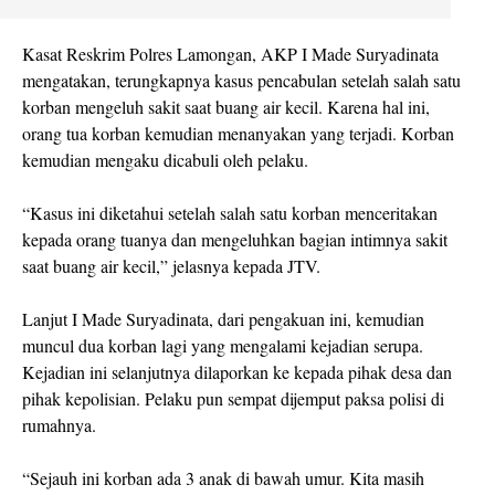
Kasat Reskrim Polres Lamongan, AKP I Made Suryadinata
mengatakan, terungkapnya kasus pencabulan setelah salah satu
korban mengeluh sakit saat buang air kecil. Karena hal ini,
orang tua korban kemudian menanyakan yang terjadi. Korban
kemudian mengaku dicabuli oleh pelaku.
“Kasus ini diketahui setelah salah satu korban menceritakan
kepada orang tuanya dan mengeluhkan bagian intimnya sakit
saat buang air kecil,” jelasnya kepada JTV.
Lanjut I Made Suryadinata, dari pengakuan ini, kemudian
muncul dua korban lagi yang mengalami kejadian serupa.
Kejadian ini selanjutnya dilaporkan ke kepada pihak desa dan
pihak kepolisian. Pelaku pun sempat dijemput paksa polisi di
rumahnya.
“Sejauh ini korban ada 3 anak di bawah umur. Kita masih