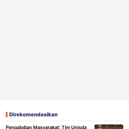
Direkomendasikan
Pengabdian Masyarakat: Tim Unisda