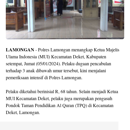
LAMONGAN
- Polres Lamongan menangkap Ketua Majelis
Ulama Indonesia (MUI) Kecamatan Deket, Kabupaten
setempat, Jumat (05/01/2024). Pelaku dugaan pencabulan
terhadap 3 anak dibawah umur tersebut, kini menjalani
pemeriksaan intensif di Polres Lamongan.
Pelaku diketahui berinisial R, 68 tahun. Selain menjadi Ketua
MUI Kecamatan Deket, pelaku juga merupakan pengasuh
Pondok Taman Pendidikan Al Quran (TPQ) di Kecamatan
Deket, Lamongan.