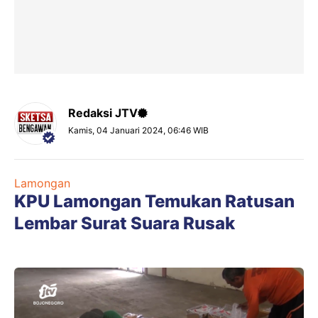
Redaksi JTV
Kamis, 04 Januari 2024, 06:46 WIB
Lamongan
KPU Lamongan Temukan Ratusan
Lembar Surat Suara Rusak