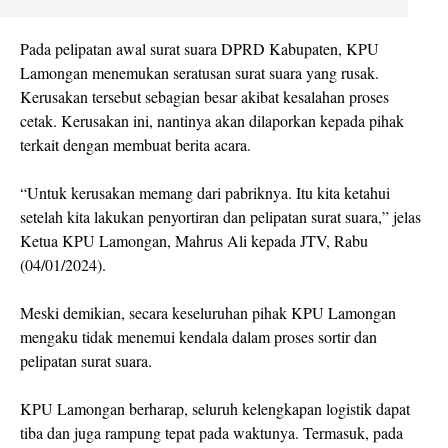
Pada pelipatan awal surat suara DPRD Kabupaten, KPU
Lamongan menemukan seratusan surat suara yang rusak.
Kerusakan tersebut sebagian besar akibat kesalahan proses
cetak. Kerusakan ini, nantinya akan dilaporkan kepada pihak
terkait dengan membuat berita acara.
“Untuk kerusakan memang dari pabriknya. Itu kita ketahui
setelah kita lakukan penyortiran dan pelipatan surat suara,” jelas
Ketua KPU Lamongan, Mahrus Ali kepada JTV, Rabu
(04/01/2024).
Meski demikian, secara keseluruhan pihak KPU Lamongan
mengaku tidak menemui kendala dalam proses sortir dan
pelipatan surat suara.
KPU Lamongan berharap, seluruh kelengkapan logistik dapat
tiba dan juga rampung tepat pada waktunya. Termasuk, pada