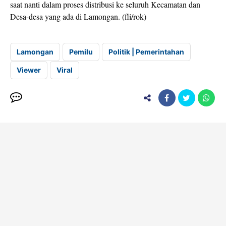
saat nanti dalam proses distribusi ke seluruh Kecamatan dan
Desa-desa yang ada di Lamongan. (fli/rok)
Lamongan
Pemilu
Politik | Pemerintahan
Viewer
Viral