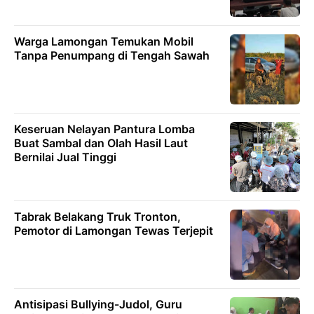
Warga Lamongan Temukan Mobil
Tanpa Penumpang di Tengah Sawah
Keseruan Nelayan Pantura Lomba
Buat Sambal dan Olah Hasil Laut
Bernilai Jual Tinggi
Tabrak Belakang Truk Tronton,
Pemotor di Lamongan Tewas Terjepit
Antisipasi Bullying-Judol, Guru