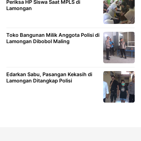
Periksa HP Siswa Saat MPLS di
Lamongan
Toko Bangunan Milik Anggota Polisi di
Lamongan Dibobol Maling
Edarkan Sabu, Pasangan Kekasih di
Lamongan Ditangkap Polisi