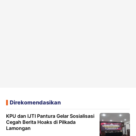
Direkomendasikan
KPU dan IJTI Pantura Gelar Sosialisasi
Cegah Berita Hoaks di Pilkada
Lamongan