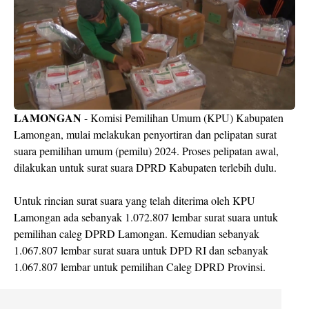
LAMONGAN
- Komisi Pemilihan Umum (KPU) Kabupaten
Lamongan, mulai melakukan penyortiran dan pelipatan surat
suara pemilihan umum (pemilu) 2024. Proses pelipatan awal,
dilakukan untuk surat suara DPRD Kabupaten terlebih dulu.
Untuk rincian surat suara yang telah diterima oleh KPU
Lamongan ada sebanyak 1.072.807 lembar surat suara untuk
pemilihan caleg DPRD Lamongan. Kemudian sebanyak
1.067.807 lembar surat suara untuk DPD RI dan sebanyak
1.067.807 lembar untuk pemilihan Caleg DPRD Provinsi.