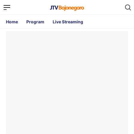
Home
Program
Live Streaming