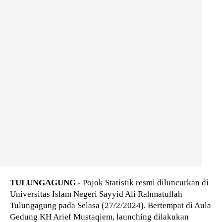
TULUNGAGUNG -
Pojok Statistik resmi diluncurkan di
Universitas Islam Negeri Sayyid Ali Rahmatullah
Tulungagung pada Selasa (27/2/2024). Bertempat di Aula
Gedung KH Arief Mustaqiem, launching dilakukan