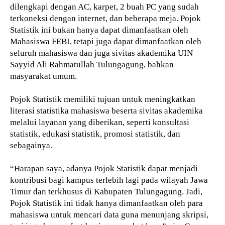
dilengkapi dengan AC, karpet, 2 buah PC yang sudah
terkoneksi dengan internet, dan beberapa meja. Pojok
Statistik ini bukan hanya dapat dimanfaatkan oleh
Mahasiswa FEBI, tetapi juga dapat dimanfaatkan oleh
seluruh mahasiswa dan juga sivitas akademika UIN
Sayyid Ali Rahmatullah Tulungagung, bahkan
masyarakat umum.
Pojok Statistik memiliki tujuan untuk meningkatkan
literasi statistika mahasiswa beserta sivitas akademika
melalui layanan yang diberikan, seperti konsultasi
statistik, edukasi statistik, promosi statistik, dan
sebagainya.
“Harapan saya, adanya Pojok Statistik dapat menjadi
kontribusi bagi kampus terlebih lagi pada wilayah Jawa
Timur dan terkhusus di Kabupaten Tulungagung. Jadi,
Pojok Statistik ini tidak hanya dimanfaatkan oleh para
mahasiswa untuk mencari data guna menunjang skripsi,