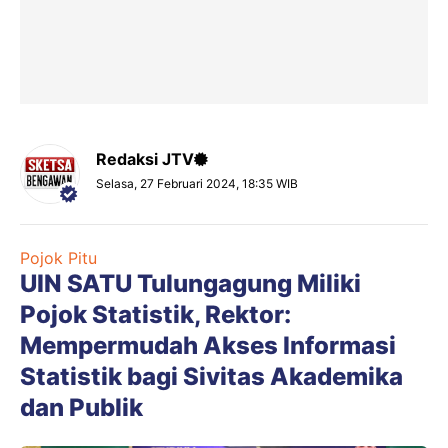
Redaksi JTV
Selasa, 27 Februari 2024, 18:35 WIB
Pojok Pitu
UIN SATU Tulungagung Miliki
Pojok Statistik, Rektor:
Mempermudah Akses Informasi
Statistik bagi Sivitas Akademika
dan Publik