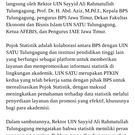
langsung oleh Rektor UIN Sayyid Ali Rahmatullah
Tulungagung, Prof. Dr. H. Abd. Aziz, M.Pd.I., Kepala BPS
Tulungagung, pengurus BPS Jawa Timur, Dekan Fakultas
Ekonomi dan Bisnis Islam UIN SATU Tulungagung,
Ketua AFEBIS, dan Pengurus IAIE Jawa Timur.
Pojok Statistik adalah kolaborasi antara BPS dengan UIN
SATU Tulungagung dan institusi pendidikan tinggi lain
yang berfungsi sebagai platform untuk memberikan
layanan dan mempromosikan informasi statistik di
lingkungan akademik. UIN SATU merupakan PTKIN
kedua yang telah bekerja sama dengan pihak BPS untuk
merealisasikan Pojok Statistik, dengan maksud
meningkatkan pemahaman terhadap data statistik melalui
penyediaan layanan dan promosi yang efektif, khususnya
bagi para akademisi.
Dalam sambutannya, Rektor UIN Sayyid Ali Rahmatullah
Tulungagung mengatakan bahwa statistik memiliki peran