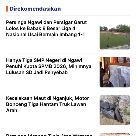
Direkomendasikan
Persinga Ngawi dan Persigar Garut
Lolos ke Babak 8 Besar Liga 4
Nasional Usai Bermain Imbang 1-1
Hanya Tiga SMP Negeri di Ngawi
Penuhi Kuota SPMB 2026, Minimnya
Lulusan SD Jadi Penyebab
Kecelakaan Maut di Nganjuk, Motor
Bonceng Tiga Hantam Truk Lawan
Arah