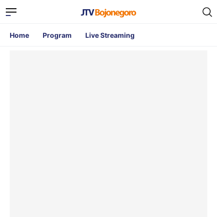
Home
Program
Live Streaming