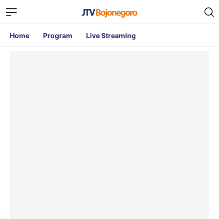
Home
Program
Live Streaming