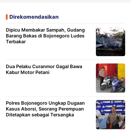
Direkomendasikan
Dipicu Membakar Sampah, Gudang
Barang Bekas di Bojonegoro Ludes
Terbakar
Dua Pelaku Curanmor Gagal Bawa
Kabur Motor Petani
Polres Bojonegoro Ungkap Dugaan
Kasus Aborsi, Seorang Perempuan
Ditetapkan sebagai Tersangka