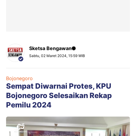
Sketsa Bengawan
Sabtu, 02 Maret 2024, 15:59 WIB
Bojonegoro
Sempat Diwarnai Protes, KPU
Bojonegoro Selesaikan Rekap
Pemilu 2024