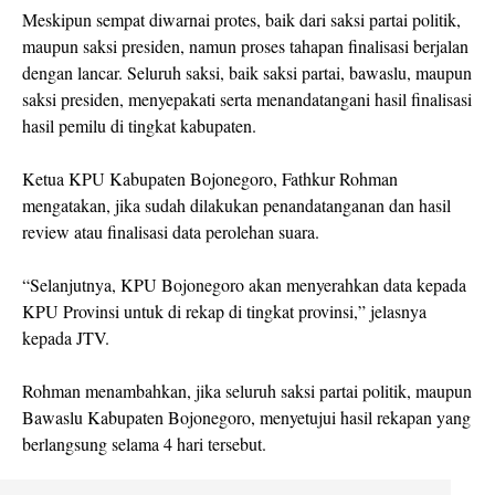
Meskipun sempat diwarnai protes, baik dari saksi partai politik,
maupun saksi presiden, namun proses tahapan finalisasi berjalan
dengan lancar. Seluruh saksi, baik saksi partai, bawaslu, maupun
saksi presiden, menyepakati serta menandatangani hasil finalisasi
hasil pemilu di tingkat kabupaten.
Ketua KPU Kabupaten Bojonegoro, Fathkur Rohman
mengatakan, jika sudah dilakukan penandatanganan dan hasil
review atau finalisasi data perolehan suara.
“Selanjutnya, KPU Bojonegoro akan menyerahkan data kepada
KPU Provinsi untuk di rekap di tingkat provinsi,” jelasnya
kepada JTV.
Rohman menambahkan, jika seluruh saksi partai politik, maupun
Bawaslu Kabupaten Bojonegoro, menyetujui hasil rekapan yang
berlangsung selama 4 hari tersebut.