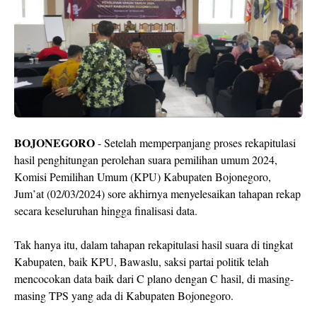
BOJONEGORO
- Setelah memperpanjang proses rekapitulasi
hasil penghitungan perolehan suara pemilihan umum 2024,
Komisi Pemilihan Umum (KPU) Kabupaten Bojonegoro,
Jum’at (02/03/2024) sore akhirnya menyelesaikan tahapan rekap
secara keseluruhan hingga finalisasi data.
Tak hanya itu, dalam tahapan rekapitulasi hasil suara di tingkat
Kabupaten, baik KPU, Bawaslu, saksi partai politik telah
mencocokan data baik dari C plano dengan C hasil, di masing-
masing TPS yang ada di Kabupaten Bojonegoro.