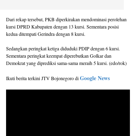
Dari rekap tersebut, PKB diperkirakan mendominasi perolehan
kursi DPRD Kabupaten dengan 13 kursi. Sementara posisi
kedua ditempati Gerindra dengan 8 kursi.
Sedangkan peringkat ketiga diduduki PDIP dengan 6 kursi.
Sementara peringkat keempat diperebutkan Golkar dan
Demokrat yang diprediksi sama-sama meraih 5 kursi. (edo/rok)
Google News
Ikuti berita terkini JTV Bojonegoro di