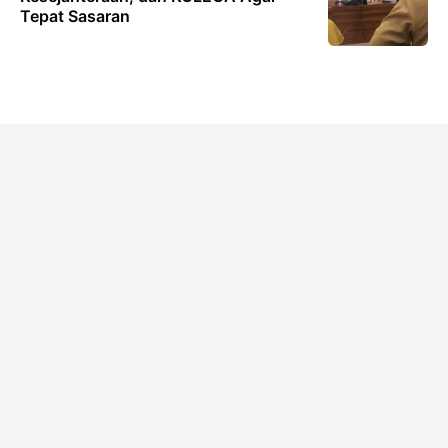
Tepat Sasaran