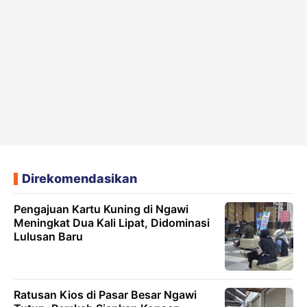
Direkomendasikan
Pengajuan Kartu Kuning di Ngawi
Meningkat Dua Kali Lipat, Didominasi
Lulusan Baru
Ratusan Kios di Pasar Besar Ngawi