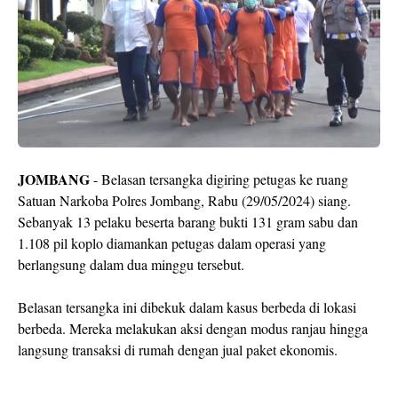
JOMBANG
- Belasan tersangka digiring petugas ke ruang
Satuan Narkoba Polres Jombang, Rabu (29/05/2024) siang.
Sebanyak 13 pelaku beserta barang bukti 131 gram sabu dan
1.108 pil koplo diamankan petugas dalam operasi yang
berlangsung dalam dua minggu tersebut.
Belasan tersangka ini dibekuk dalam kasus berbeda di lokasi
berbeda. Mereka melakukan aksi dengan modus ranjau hingga
langsung transaksi di rumah dengan jual paket ekonomis.