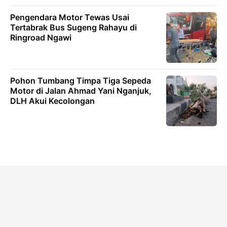
Pengendara Motor Tewas Usai
Tertabrak Bus Sugeng Rahayu di
Ringroad Ngawi
Pohon Tumbang Timpa Tiga Sepeda
Motor di Jalan Ahmad Yani Nganjuk,
DLH Akui Kecolongan