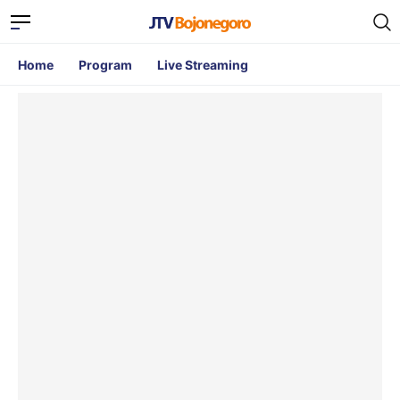
Home
Program
Live Streaming