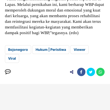
Lapas. Melalui pernikahan ini, kami berharap WBP dapat
memperoleh dukungan moral dan emosional yang kuat
dari keluarga, yang akan membantu proses rehabilitasi
dan reintegrasi mereka ke masyarakat. Kami akan terus
memfasilitasi kegiatan-kegiatan yang memberikan
dampak positif bagi WBP,”tegasnya. (edo)
Bojonegoro
Hukum | Peristiwa
Viewer
Viral