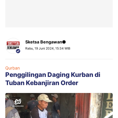
Sketsa Bengawan
Rabu, 19 Juni 2024, 15:34 WIB
Qurban
Penggilingan Daging Kurban di
Tuban Kebanjiran Order