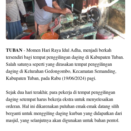
TUBAN
- Momen Hari Raya Idul Adha, menjadi berkah
tersendiri bagi tempat penggilingan daging di Kabupaten Tuban.
Salah satunya seperti yang dirasakan tempat penggilingan
daging di Kelurahan Gedongombo, Kecamatan Semanding,
Kabupaten Tuban, pada Rabu (19/06/2024) pagi.
Sejak dua hari terakhir, para pekerja di tempat penggilingan
daging setempat harus bekerja ekstra untuk menyelesaikan
orderan. Hal ini dikarenakan puluhan emak-emak datang silih
berganti untuk menggiling daging kurban yang didapatkan dari
masjid, yang selanjutnya akan digunakan untuk bahan pentol.