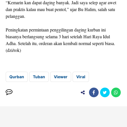
“Kemarin kan dapat daging banyak. Jadi saya selep agar awet
dan praktis kalau mau buat pentol,” ujar Bu Halim, salah satu
pelanggan.
Peningkatan permintaan penggilingan daging kurban ini
biasanya berlangsung selama 3 hari setelah Hari Raya Idul
Adha. Setelah itu, orderan akan kembali normal seperti biasa.
(dzi/rok)
Qurban
Tuban
Viewer
Viral