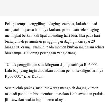
Pekerja tempat penggilingan daging setempat, kukuh ahmad
mengatakan, pasca hari raya kurban, permintaan selep daging
meningkat berkali-kali lipat dibanding hari bisa. Jika pada hari
biasa jumlah permintaan penggilingan daging mencapai 20
hingga 50 orang. Namun, pada momen kurban ini, dalam sehari
bisa sampai 100 orang pelanggan yang datang.
“Untuk penggilingan satu kilogram daging tarifnya Rp5.000.
Lalu bagi yang ingin dibuatkan adonan pentol sekaligus tarifnya
Rp30.000,” jelas Kukuh.
Selain lebih praktis, menurut warga mengolah daging kurban
menjadi pentol ini bisa membuat masakan lebih awet dan praktis
jika sewaktu-waktu ingin memasaknya.