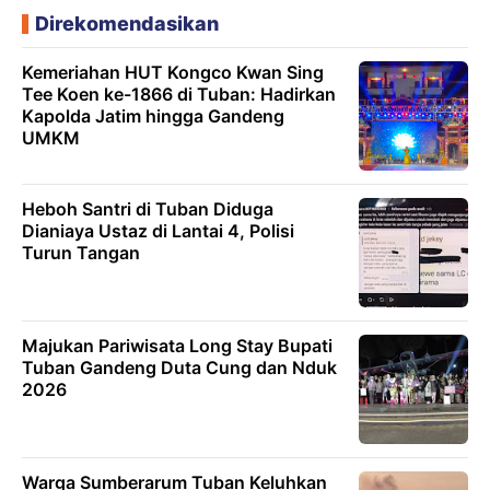
Direkomendasikan
Kemeriahan HUT Kongco Kwan Sing
Tee Koen ke-1866 di Tuban: Hadirkan
Kapolda Jatim hingga Gandeng
UMKM
Heboh Santri di Tuban Diduga
Dianiaya Ustaz di Lantai 4, Polisi
Turun Tangan
Majukan Pariwisata Long Stay Bupati
Tuban Gandeng Duta Cung dan Nduk
2026
Warga Sumberarum Tuban Keluhkan