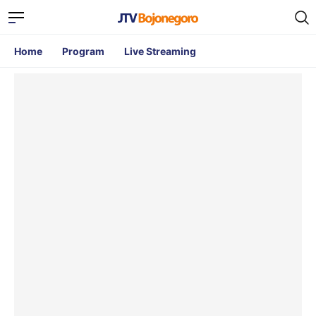
Home
Program
Live Streaming