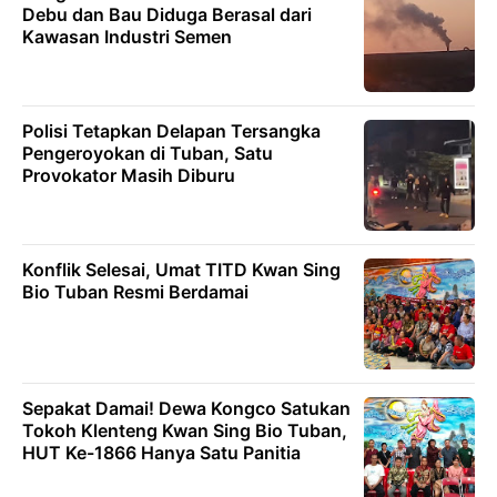
Debu dan Bau Diduga Berasal dari
Kawasan Industri Semen
Polisi Tetapkan Delapan Tersangka
Pengeroyokan di Tuban, Satu
Provokator Masih Diburu
Konflik Selesai, Umat TITD Kwan Sing
Bio Tuban Resmi Berdamai
Sepakat Damai! Dewa Kongco Satukan
Tokoh Klenteng Kwan Sing Bio Tuban,
HUT Ke-1866 Hanya Satu Panitia