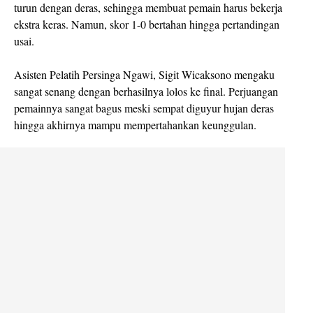
turun dengan deras, sehingga membuat pemain harus bekerja
ekstra keras. Namun, skor 1-0 bertahan hingga pertandingan
usai.
Asisten Pelatih Persinga Ngawi, Sigit Wicaksono mengaku
sangat senang dengan berhasilnya lolos ke final. Perjuangan
pemainnya sangat bagus meski sempat diguyur hujan deras
hingga akhirnya mampu mempertahankan keunggulan.