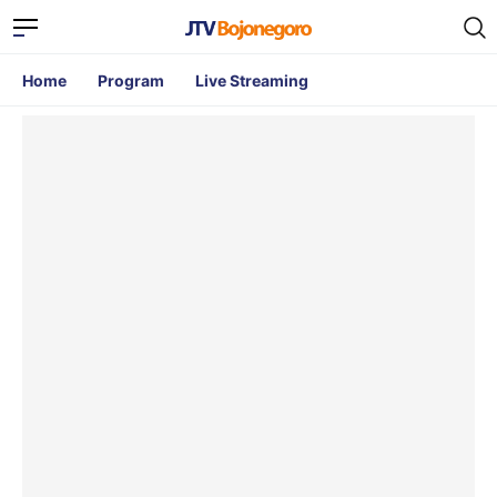
Home
Program
Live Streaming