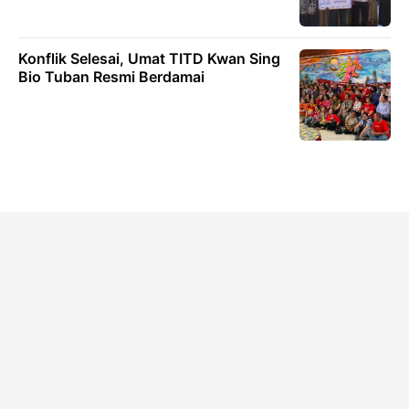
Konflik Selesai, Umat TITD Kwan Sing
Bio Tuban Resmi Berdamai