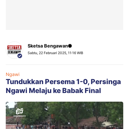
Sketsa Bengawan
Sabtu, 22 Februari 2025, 11:16 WIB
Ngawi
Tundukkan Persema 1-0, Persinga
Ngawi Melaju ke Babak Final