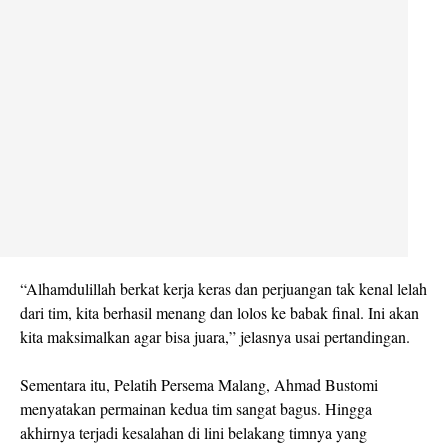
“Alhamdulillah berkat kerja keras dan perjuangan tak kenal lelah
dari tim, kita berhasil menang dan lolos ke babak final. Ini akan
kita maksimalkan agar bisa juara,” jelasnya usai pertandingan.
Sementara itu, Pelatih Persema Malang, Ahmad Bustomi
menyatakan permainan kedua tim sangat bagus. Hingga
akhirnya terjadi kesalahan di lini belakang timnya yang