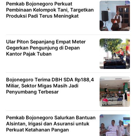
Pemkab Bojonegoro Perkuat
Pembinaan Kelompok Tani, Targetkan
Produksi Padi Terus Meningkat
Ular Piton Sepanjang Empat Meter
Gegerkan Pengunjung di Depan
Kantor Pajak Tuban
Bojonegoro Terima DBH SDA Rp188,4
Miliar, Sektor Migas Masih Jadi
Penyumbang Terbesar
Pemkab Bojonegoro Salurkan Bantuan
Alsintan, Irigasi dan Asuransi untuk
Perkuat Ketahanan Pangan