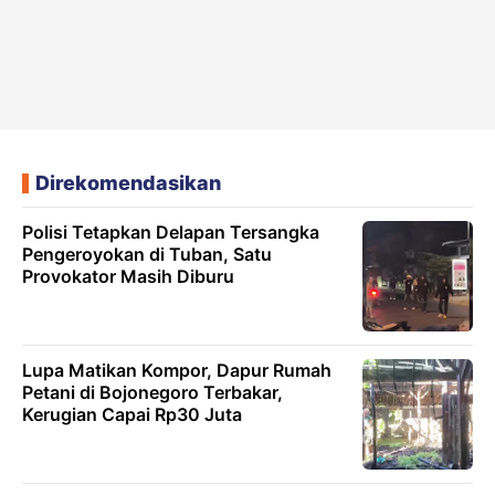
Direkomendasikan
Polisi Tetapkan Delapan Tersangka
Pengeroyokan di Tuban, Satu
Provokator Masih Diburu
Lupa Matikan Kompor, Dapur Rumah
Petani di Bojonegoro Terbakar,
Kerugian Capai Rp30 Juta