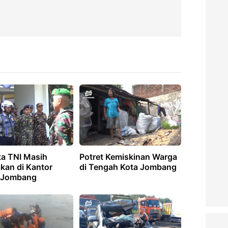
a TNI Masih
Potret Kemiskinan Warga
kan di Kantor
di Tengah Kota Jombang
 Jombang