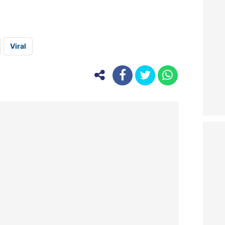
Viral