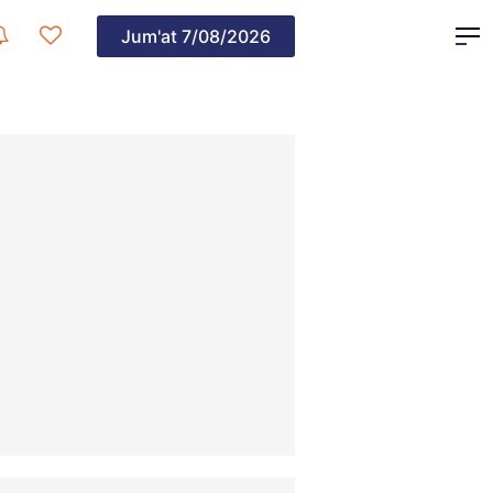
Jum'at
7/08/2026