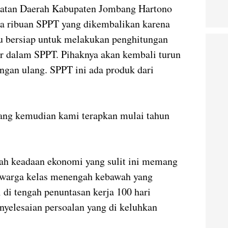
atan Daerah Kabupaten Jombang Hartono
a ribuan SPPT yang dikembalikan karena
u bersiap untuk melakukan penghitungan
uar dalam SPPT. Pihaknya akan kembali turun
gan ulang. SPPT ini ada produk dari
 yang kemudian kami terapkan mulai tahun
ah keadaan ekonomi yang sulit ini memang
 warga kelas menengah kebawah yang
 di tengah penuntasan kerja 100 hari
yelesaian persoalan yang di keluhkan