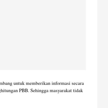
bang untuk memberikan informasi secara
nghitungan PBB. Sehingga masyarakat tidak