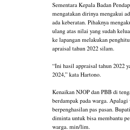
Sementara Kepala Badan Pendap
mengatakan dirinya mengakui ad
ada keberatan. Pihaknya mengak
ulang atas nilai yang sudah kel
ke lapangan melakukan penghitun
apraisal tahun 2022 silam.
“Ini hasil appraisal tahun 2022
2024,” kata Hartono.
Kenaikan NJOP dan PBB di teng
berdampak pada warga. Apalagi
berpenghasilan pas pasan. Bupati
diminta untuk bisa membantu pen
warga. min/lim.