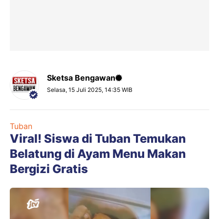
Sketsa Bengawan
Selasa, 15 Juli 2025, 14:35 WIB
Tuban
Viral! Siswa di Tuban Temukan
Belatung di Ayam Menu Makan
Bergizi Gratis