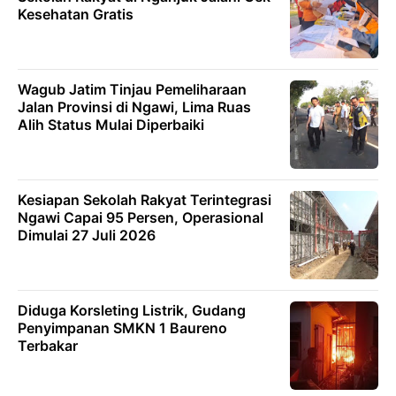
Kesehatan Gratis
Wagub Jatim Tinjau Pemeliharaan
Jalan Provinsi di Ngawi, Lima Ruas
Alih Status Mulai Diperbaiki
Kesiapan Sekolah Rakyat Terintegrasi
Ngawi Capai 95 Persen, Operasional
Dimulai 27 Juli 2026
Diduga Korsleting Listrik, Gudang
Penyimpanan SMKN 1 Baureno
Terbakar