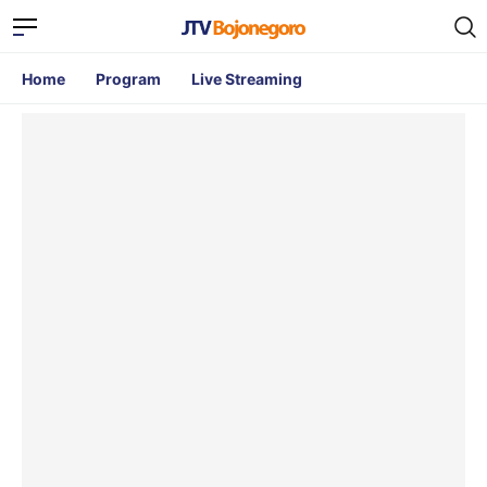
Home
Program
Live Streaming