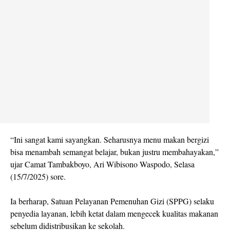
“Ini sangat kami sayangkan. Seharusnya menu makan bergizi
bisa menambah semangat belajar, bukan justru membahayakan,”
ujar Camat Tambakboyo, Ari Wibisono Waspodo, Selasa
(15/7/2025) sore.
Ia berharap, Satuan Pelayanan Pemenuhan Gizi (SPPG) selaku
penyedia layanan, lebih ketat dalam mengecek kualitas makanan
sebelum didistribusikan ke sekolah.