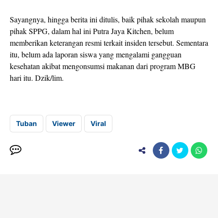
Sayangnya, hingga berita ini ditulis, baik pihak sekolah maupun
pihak SPPG, dalam hal ini Putra Jaya Kitchen, belum
memberikan keterangan resmi terkait insiden tersebut. Sementara
itu, belum ada laporan siswa yang mengalami gangguan
kesehatan akibat mengonsumsi makanan dari program MBG
hari itu. Dzik/lim.
Tuban
Viewer
Viral