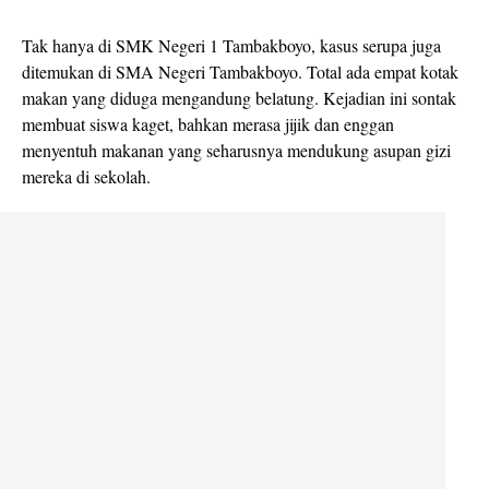
Tak hanya di SMK Negeri 1 Tambakboyo, kasus serupa juga
ditemukan di SMA Negeri Tambakboyo. Total ada empat kotak
makan yang diduga mengandung belatung. Kejadian ini sontak
membuat siswa kaget, bahkan merasa jijik dan enggan
menyentuh makanan yang seharusnya mendukung asupan gizi
mereka di sekolah.