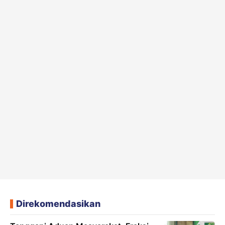
Direkomendasikan