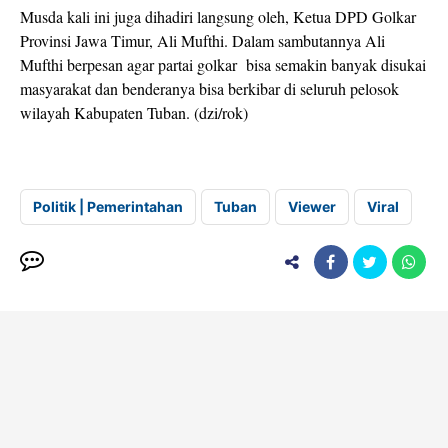
Musda kali ini juga dihadiri langsung oleh, Ketua DPD Golkar
Provinsi Jawa Timur, Ali Mufthi. Dalam sambutannya Ali
Mufthi berpesan agar partai golkar bisa semakin banyak disukai
masyarakat dan benderanya bisa berkibar di seluruh pelosok
wilayah Kabupaten Tuban. (dzi/rok)
Politik | Pemerintahan
Tuban
Viewer
Viral