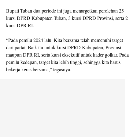
Bupati Tuban dua periode ini juga menargetkan perolehan 25
kursi DPRD Kabupaten Tuban, 3 kursi DPRD Provinsi, serta 2
kursi DPR RI.
“Pada pemilu 2024 lalu. Kita bersama telah memenuhi target
dari partai. Baik itu untuk kursi DPRD Kabupaten, Provinsi
maupun DPR RI, serta kursi eksekutif untuk kader golkar. Pada
pemilu kedepan, target kita lebih tinggi, sehingga kita harus
bekerja keras bersama,” tegasnya.