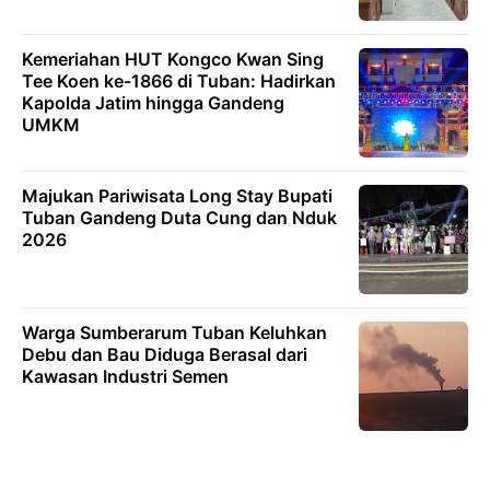
Kemeriahan HUT Kongco Kwan Sing
Tee Koen ke-1866 di Tuban: Hadirkan
Kapolda Jatim hingga Gandeng
UMKM
Majukan Pariwisata Long Stay Bupati
Tuban Gandeng Duta Cung dan Nduk
2026
Warga Sumberarum Tuban Keluhkan
Debu dan Bau Diduga Berasal dari
Kawasan Industri Semen