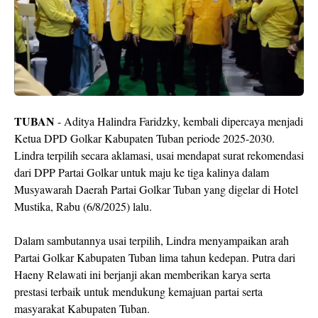
TUBAN
- Aditya Halindra Faridzky, kembali dipercaya menjadi
Ketua DPD Golkar Kabupaten Tuban periode 2025-2030.
Lindra terpilih secara aklamasi, usai mendapat surat rekomendasi
dari DPP Partai Golkar untuk maju ke tiga kalinya dalam
Musyawarah Daerah Partai Golkar Tuban yang digelar di Hotel
Mustika, Rabu (6/8/2025) lalu.
Dalam sambutannya usai terpilih, Lindra menyampaikan arah
Partai Golkar Kabupaten Tuban lima tahun kedepan. Putra dari
Haeny Relawati ini berjanji akan memberikan karya serta
prestasi terbaik untuk mendukung kemajuan partai serta
masyarakat Kabupaten Tuban.