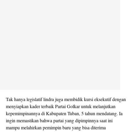
Tak hanya legislatif lindra juga membidik kursi eksekutif dengan
menyiapkan kader terbaik Partai Golkar untuk melanjutkan
kepemimpinannya di Kabupaten Tuban, 5 tahun mendatang. Ia
ingin memastikan bahwa partai yang dipimpinnya saat ini
mampu melahirkan pemimpin baru yang bisa diterima