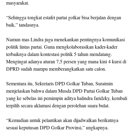
masyarakat.
“Sehingga tongkat estafet partai golkar bisa berjalan dengan
baik,” tandasnya.
Namun mas Lindra juga menekankan pentingnya komunikasi
politik lintas partai. Guna mengkolaborasikan kader-kader
terbaiknya dalam kontestasi politik 5 tahun mendatang.
Mengingat adanya aturan 7,5 persen yang mana kini 4 kursi di
DPRD sudah mampu memberangkatkan satu calon.
Sementara itu, Sekretaris DPD Golkar Tuban, Suratmin
menjelaskan bahwa dalam Musda DPD Partai Golkar Tuban
yang ke sebelas ini pemimpin aditya halindra faridzky, kembali
terpilih secara aklamasi dengan perolehan suara bulat.
“Kemudian untuk pelantikan akan dijadwalkan berikutnya
sesuai keputusan DPD Golkar Provinsi,” ungkapnya.