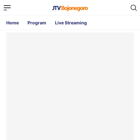
Home
Program
Live Streaming