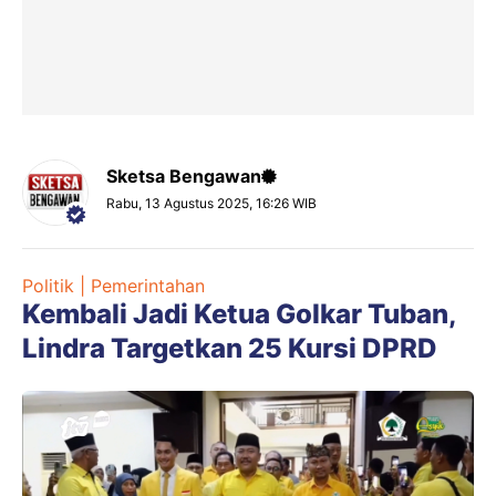
Sketsa Bengawan
Rabu, 13 Agustus 2025, 16:26 WIB
Politik | Pemerintahan
Kembali Jadi Ketua Golkar Tuban,
Lindra Targetkan 25 Kursi DPRD