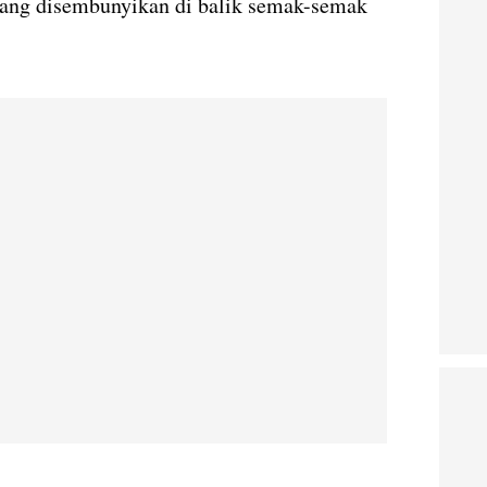
,yang disembunyikan di balik semak-semak