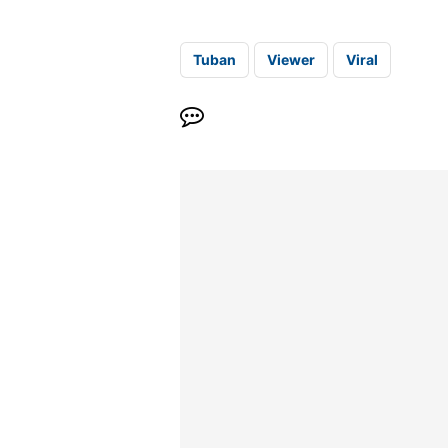
Tuban
Viewer
Viral