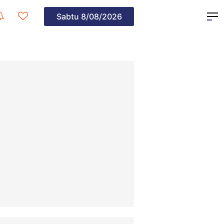
Sabtu
8/08/2026