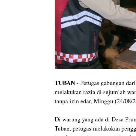
TUBAN
- Petugas gabungan dari
melakukan razia di sejumlah wa
tanpa izin edar, Minggu (24/08/
Di warung yang ada di Desa Pr
Tuban, petugas melakukan pengg