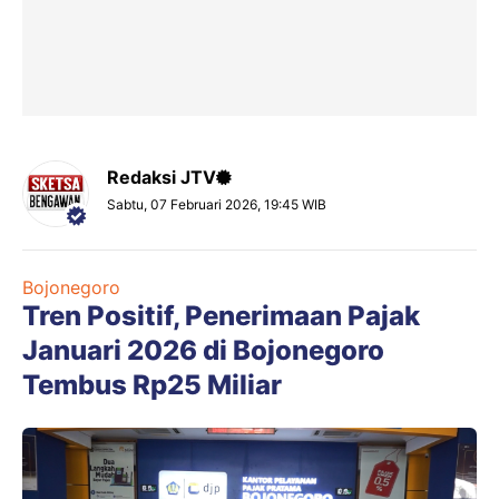
Redaksi JTV
Sabtu, 07 Februari 2026, 19:45 WIB
Bojonegoro
Tren Positif, Penerimaan Pajak
Januari 2026 di Bojonegoro
Tembus Rp25 Miliar