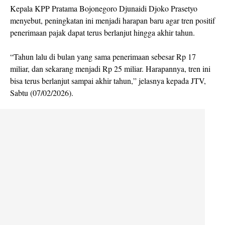
Kepala KPP Pratama Bojonegoro Djunaidi Djoko Prasetyo
menyebut, peningkatan ini menjadi harapan baru agar tren positif
penerimaan pajak dapat terus berlanjut hingga akhir tahun.
“Tahun lalu di bulan yang sama penerimaan sebesar Rp 17
miliar, dan sekarang menjadi Rp 25 miliar. Harapannya, tren ini
bisa terus berlanjut sampai akhir tahun,” jelasnya kepada JTV,
Sabtu (07/02/2026).