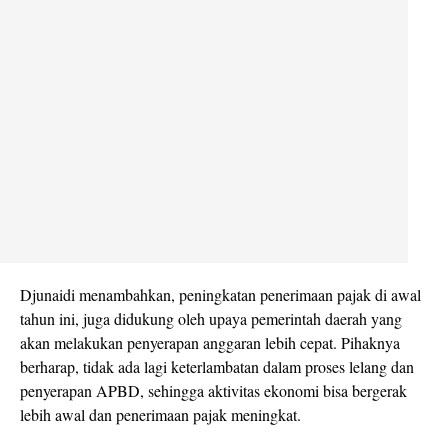
Djunaidi menambahkan, peningkatan penerimaan pajak di awal
tahun ini, juga didukung oleh upaya pemerintah daerah yang
akan melakukan penyerapan anggaran lebih cepat. Pihaknya
berharap, tidak ada lagi keterlambatan dalam proses lelang dan
penyerapan APBD, sehingga aktivitas ekonomi bisa bergerak
lebih awal dan penerimaan pajak meningkat.