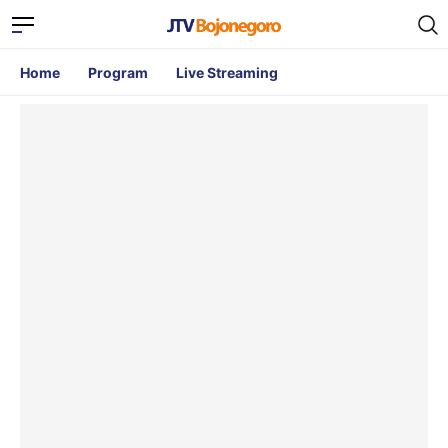
Home
Program
Live Streaming