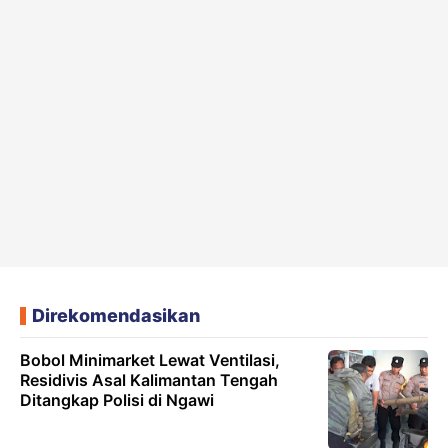
Direkomendasikan
Bobol Minimarket Lewat Ventilasi,
Residivis Asal Kalimantan Tengah
Ditangkap Polisi di Ngawi