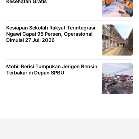
Kesehatan Gratis
Kesiapan Sekolah Rakyat Terintegrasi
Ngawi Capai 95 Persen, Operasional
Dimulai 27 Juli 2026
Mobil Berisi Tumpukan Jerigen Bensin
Terbakar di Depan SPBU