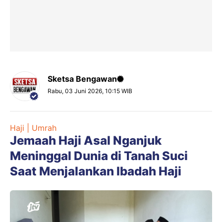
Sketsa Bengawan
Rabu, 03 Juni 2026, 10:15 WIB
Haji | Umrah
Jemaah Haji Asal Nganjuk
Meninggal Dunia di Tanah Suci
Saat Menjalankan Ibadah Haji