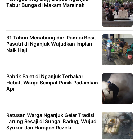
Tabur Bunga di Makam Marsinah
31 Tahun Menabung dari Pandai Besi,
Pasutri di Nganjuk Wujudkan Impian
Naik Haji
Pabrik Palet di Nganjuk Terbakar
Hebat, Warga Sempat Panik Padamkan
Api
Ratusan Warga Nganjuk Gelar Tradisi
Larung Sesaji di Sungai Badug, Wujud
Syukur dan Harapan Rezeki