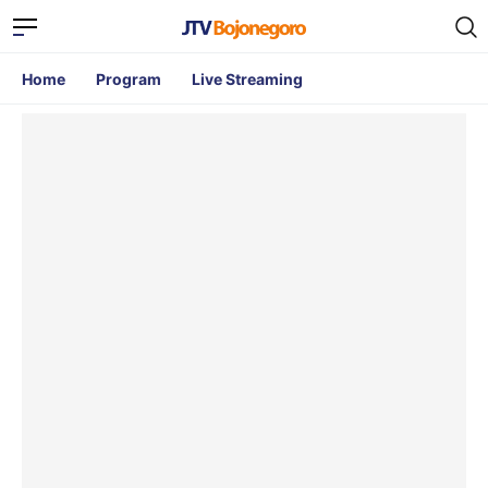
Home
Program
Live Streaming