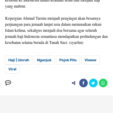
yang mabrur.
Kepergian Ahmad Tarsim menjadi pengingat akan besarnya
perjuangan para jemaah lanjut usia dalam menunaikan rukun
Islam kelima, sekaligus menjadi doa bersama agar seluruh
jemaah haji Indonesia senantiasa mendapatkan perlindungan dan
kesehatan selama berada di Tanah Suci. (syar/im)
Haji | Umrah
Nganjuk
Pojok Pitu
Viewer
Viral