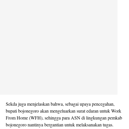
Sekda juga menjelaskan bahwa, sebagai upaya pencegahan,
bupati bojonegoro akan mengeluarkan surat edaran untuk Work
From Home (WFH), sehingga para ASN di lingkungan pemkab
bojonegoro nantinya bergantian untuk melaksanakan tugas.