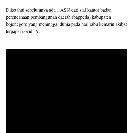
Diketahui sebelumnya ada 1 ASN dari staf kantor badan
perencanaan pembangunan daerah (bappeda) kabupaten
bojonegoro yang meninggal dunia pada hari rabu kemarin akibat
terpapar covid-19.