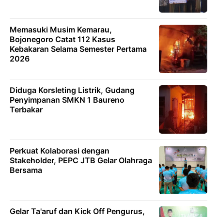
Memasuki Musim Kemarau,
Bojonegoro Catat 112 Kasus
Kebakaran Selama Semester Pertama
2026
Diduga Korsleting Listrik, Gudang
Penyimpanan SMKN 1 Baureno
Terbakar
Perkuat Kolaborasi dengan
Stakeholder, PEPC JTB Gelar Olahraga
Bersama
Gelar Ta'aruf dan Kick Off Pengurus,