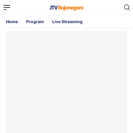
Home
Program
Live Streaming