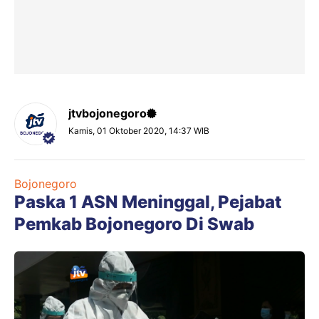
jtvbojonegoro
Kamis, 01 Oktober 2020, 14:37 WIB
Bojonegoro
Paska 1 ASN Meninggal, Pejabat
Pemkab Bojonegoro Di Swab