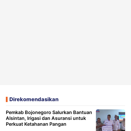
Direkomendasikan
Pemkab Bojonegoro Salurkan Bantuan
Alsintan, Irigasi dan Asuransi untuk
Perkuat Ketahanan Pangan