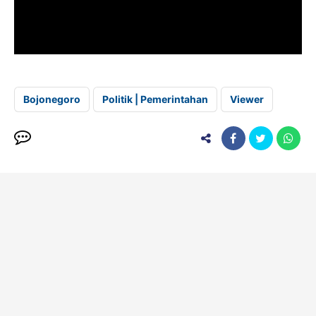
Bojonegoro
Politik | Pemerintahan
Viewer