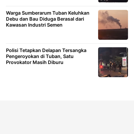
Warga Sumberarum Tuban Keluhkan
Debu dan Bau Diduga Berasal dari
Kawasan Industri Semen
Polisi Tetapkan Delapan Tersangka
Pengeroyokan di Tuban, Satu
Provokator Masih Diburu