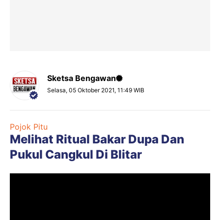
Sketsa Bengawan
Selasa, 05 Oktober 2021, 11:49 WIB
Pojok Pitu
Melihat Ritual Bakar Dupa Dan
Pukul Cangkul Di Blitar