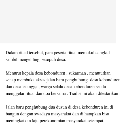
Dalam ritual tersebut, para peserta ritual memukul cangkul
sambil mengelilingi sesepuh desa.
Menurut kepala desa kebonduren , sukarman , menuturkan
setiap membuka akses jalan baru penghubung desa kebonduren
dan desa tetangga , warga selalu desa kebonduren selalu
menggelar ritual dan doa bersama . Tradisi ini akan dilestarikan .
Jalan baru penghubung dua dusun di desa kebonduren ini di
bangun dengan swadaya masyarakat dan di harapkan bisa
meningkatkan laju perekonomian masyarakat setempat.