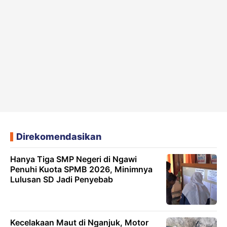
Direkomendasikan
Hanya Tiga SMP Negeri di Ngawi
Penuhi Kuota SPMB 2026, Minimnya
Lulusan SD Jadi Penyebab
Kecelakaan Maut di Nganjuk, Motor