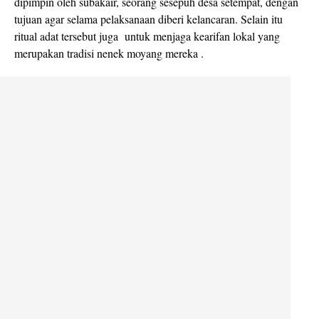
dipimpin oleh subakair, seorang sesepuh desa setempat, dengan
tujuan agar selama pelaksanaan diberi kelancaran. Selain itu
ritual adat tersebut juga untuk menjaga kearifan lokal yang
merupakan tradisi nenek moyang mereka .