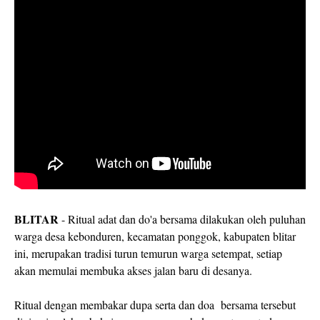
BLITAR
- Ritual adat dan do'a bersama dilakukan oleh puluhan
warga desa kebonduren, kecamatan ponggok, kabupaten blitar
ini, merupakan tradisi turun temurun warga setempat, setiap
akan memulai membuka akses jalan baru di desanya.
Ritual dengan membakar dupa serta dan doa bersama tersebut