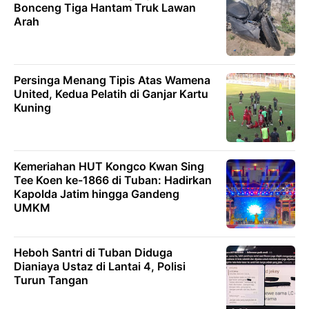
Bonceng Tiga Hantam Truk Lawan
Arah
Persinga Menang Tipis Atas Wamena
United, Kedua Pelatih di Ganjar Kartu
Kuning
Kemeriahan HUT Kongco Kwan Sing
Tee Koen ke-1866 di Tuban: Hadirkan
Kapolda Jatim hingga Gandeng
UMKM
Heboh Santri di Tuban Diduga
Dianiaya Ustaz di Lantai 4, Polisi
Turun Tangan