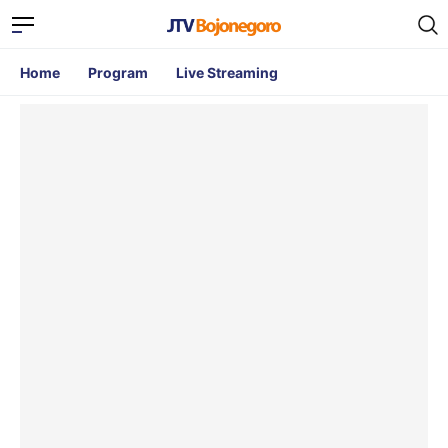
Home
Program
Live Streaming