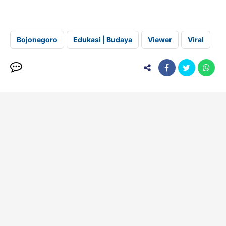
Bojonegoro
Edukasi | Budaya
Viewer
Viral