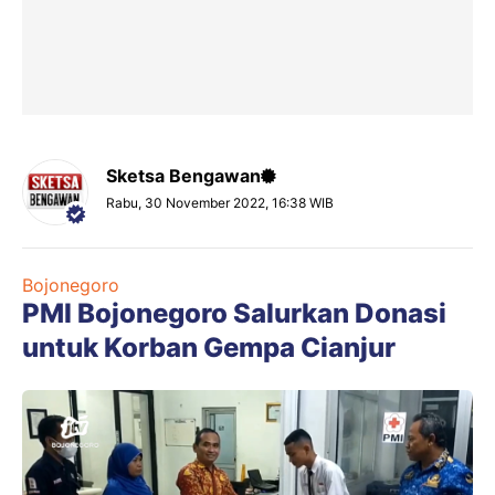
Sketsa Bengawan
Rabu, 30 November 2022, 16:38 WIB
Bojonegoro
PMI Bojonegoro Salurkan Donasi
untuk Korban Gempa Cianjur