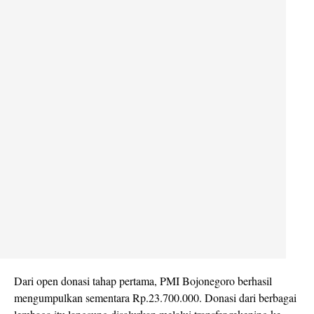
Dari open donasi tahap pertama, PMI Bojonegoro berhasil
mengumpulkan sementara Rp.23.700.000. Donasi dari berbagai