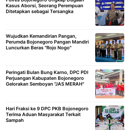
Kasus Aborsi, Seorang Perempuan
Ditetapkan sebagai Tersangka
Wujudkan Kemandirian Pangan,
Perumda Bojonegoro Pangan Mandiri
Luncurkan Beras "Rojo Nogo"
Peringati Bulan Bung Karno, DPC PDI
Perjuangan Kabupaten Bojonegoro
Gelorakan Semboyan "JAS MERAH"
Hari Fraksi ke 9 DPC PKB Bojonegoro
Terima Aduan Masyarakat Terkait
Sampah