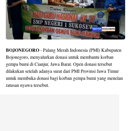
BOJONEGORO
- Palang Merah Indonesia (PMI) Kabupaten
Bojonegoro, menyalurkan donasi untuk membantu korban
gempa bumi di Cianjur, Jawa Barat. Open donasi tersebut
dilakukan setelah adanya surat dari PMI Provinsi Jawa Timur
untuk membuka donasi bagi korban gempa bumi yang menelan
ratusan nyawa tersebut.