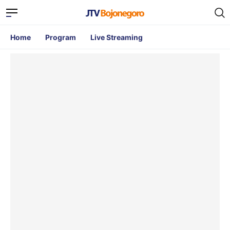
Home
Program
Live Streaming