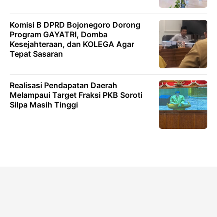
Komisi B DPRD Bojonegoro Dorong
Program GAYATRI, Domba
Kesejahteraan, dan KOLEGA Agar
Tepat Sasaran
Realisasi Pendapatan Daerah
Melampaui Target Fraksi PKB Soroti
Silpa Masih Tinggi