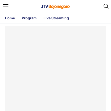
Home
Program
Live Streaming