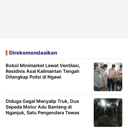
Direkomendasikan
Bobol Minimarket Lewat Ventilasi,
Residivis Asal Kalimantan Tengah
Ditangkap Polisi di Ngawi
Diduga Gagal Menyalip Truk, Dua
Sepeda Motor Adu Banteng di
Nganjuk, Satu Pengendara Tewas