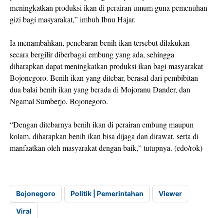
meningkatkan produksi ikan di perairan umum guna pemenuhan
gizi bagi masyarakat,” imbuh Ibnu Hajar.
Ia menambahkan, penebaran benih ikan tersebut dilakukan
secara bergilir diberbagai embung yang ada, sehingga
diharapkan dapat meningkatkan produksi ikan bagi masyarakat
Bojonegoro. Benih ikan yang ditebar, berasal dari pembibitan
dua balai benih ikan yang berada di Mojoranu Dander, dan
Ngamal Sumberjo, Bojonegoro.
“Dengan ditebarnya benih ikan di perairan embung maupun
kolam, diharapkan benih ikan bisa dijaga dan dirawat, serta di
manfaatkan oleh masyarakat dengan baik,” tutupnya. (edo/rok)
Bojonegoro
Politik | Pemerintahan
Viewer
Viral