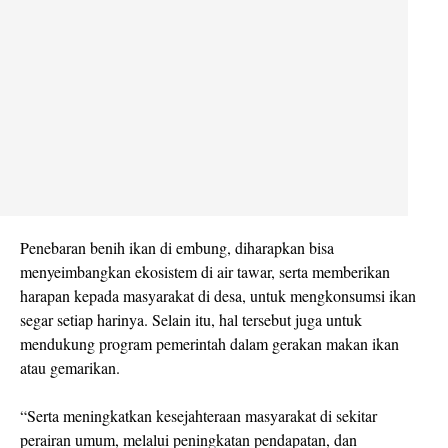
Penebaran benih ikan di embung, diharapkan bisa
menyeimbangkan ekosistem di air tawar, serta memberikan
harapan kepada masyarakat di desa, untuk mengkonsumsi ikan
segar setiap harinya. Selain itu, hal tersebut juga untuk
mendukung program pemerintah dalam gerakan makan ikan
atau gemarikan.
“Serta meningkatkan kesejahteraan masyarakat di sekitar
perairan umum, melalui peningkatan pendapatan, dan