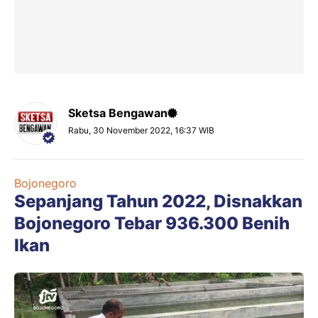
Sketsa Bengawan
Rabu, 30 November 2022, 16:37 WIB
Bojonegoro
Sepanjang Tahun 2022, Disnakkan
Bojonegoro Tebar 936.300 Benih
Ikan