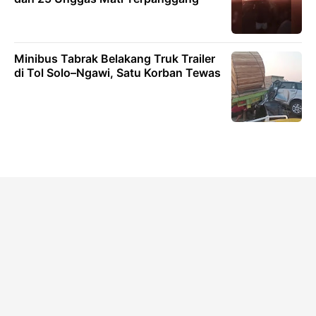
Minibus Tabrak Belakang Truk Trailer
di Tol Solo–Ngawi, Satu Korban Tewas