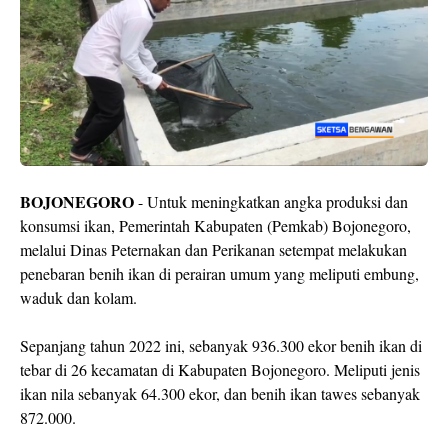
BOJONEGORO
- Untuk meningkatkan angka produksi dan
konsumsi ikan, Pemerintah Kabupaten (Pemkab) Bojonegoro,
melalui Dinas Peternakan dan Perikanan setempat melakukan
penebaran benih ikan di perairan umum yang meliputi embung,
waduk dan kolam.
Sepanjang tahun 2022 ini, sebanyak 936.300 ekor benih ikan di
tebar di 26 kecamatan di Kabupaten Bojonegoro. Meliputi jenis
ikan nila sebanyak 64.300 ekor, dan benih ikan tawes sebanyak
872.000.