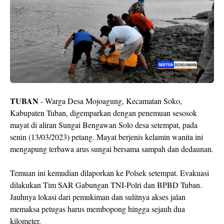
TUBAN
- Warga Desa Mojoagung, Kecamatan Soko,
Kabupaten Tuban, digemparkan dengan penemuan sesosok
mayat di aliran Sungai Bengawan Solo desa setempat, pada
senin (13/03/2023) petang. Mayat berjenis kelamin wanita ini
mengapung terbawa arus sungai bersama sampah dan dedaunan.
Temuan ini kemudian dilaporkan ke Polsek setempat. Evakuasi
dilakukan Tim SAR Gabungan TNI-Polri dan BPBD Tuban.
Jauhnya lokasi dari pemukiman dan sulitnya akses jalan
memaksa petugas harus membopong hingga sejauh dua
kilometer.