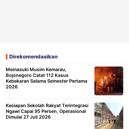
Direkomendasikan
Memasuki Musim Kemarau,
Bojonegoro Catat 112 Kasus
Kebakaran Selama Semester Pertama
2026
Kesiapan Sekolah Rakyat Terintegrasi
Ngawi Capai 95 Persen, Operasional
Dimulai 27 Juli 2026