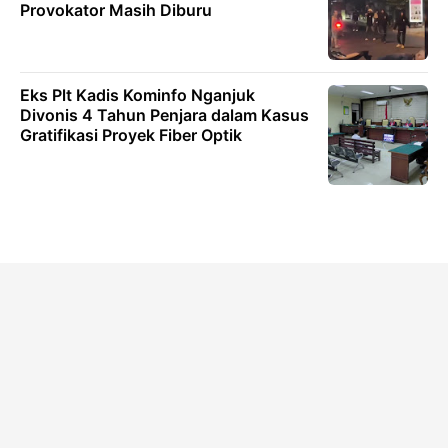
Provokator Masih Diburu
Eks Plt Kadis Kominfo Nganjuk
Divonis 4 Tahun Penjara dalam Kasus
Gratifikasi Proyek Fiber Optik