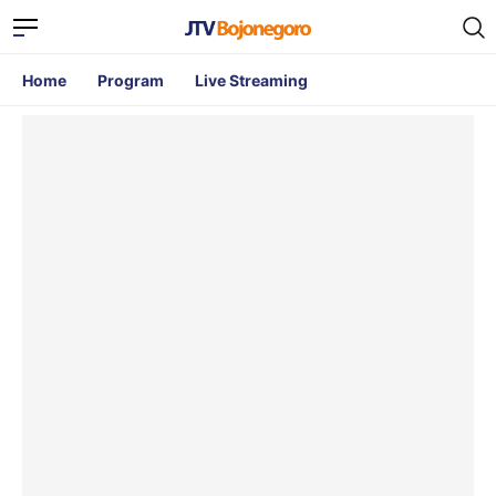
Home
Program
Live Streaming