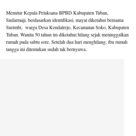
Menutur Kepala Pelaksana BPBD Kabupaten Tuban,
Sudarmaji, berdasarkan identifikasi, mayat diketahui bernama
Surimbi, warga Desa Kendalrejo, Kecamatan Soko, Kabupaten
Tuban. Wanita 50 tahun ini diketahui hilang sejak meninggalkan
rumah pada sabtu sore. Setelah dua hari menghilang, ibu rumah
tangga ini ditemukan sudah tak bernyawa.