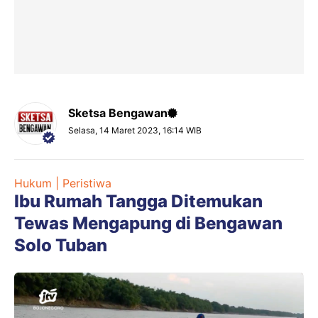
Sketsa Bengawan
Selasa, 14 Maret 2023, 16:14 WIB
Hukum | Peristiwa
Ibu Rumah Tangga Ditemukan
Tewas Mengapung di Bengawan
Solo Tuban