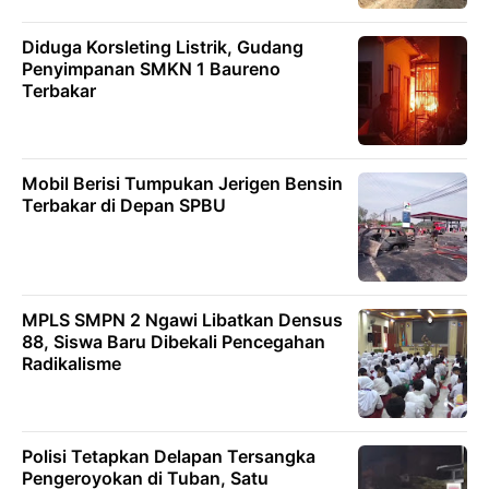
Diduga Korsleting Listrik, Gudang
Penyimpanan SMKN 1 Baureno
Terbakar
Mobil Berisi Tumpukan Jerigen Bensin
Terbakar di Depan SPBU
MPLS SMPN 2 Ngawi Libatkan Densus
88, Siswa Baru Dibekali Pencegahan
Radikalisme
Polisi Tetapkan Delapan Tersangka
Pengeroyokan di Tuban, Satu