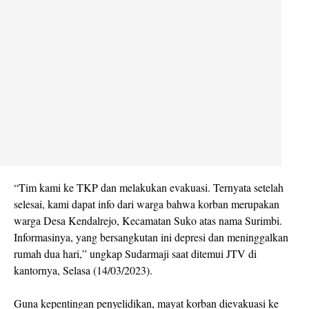
“Tim kami ke TKP dan melakukan evakuasi. Ternyata setelah
selesai, kami dapat info dari warga bahwa korban merupakan
warga Desa Kendalrejo, Kecamatan Suko atas nama Surimbi.
Informasinya, yang bersangkutan ini depresi dan meninggalkan
rumah dua hari,” ungkap Sudarmaji saat ditemui JTV di
kantornya, Selasa (14/03/2023).
Guna kepentingan penyelidikan, mayat korban dievakuasi ke