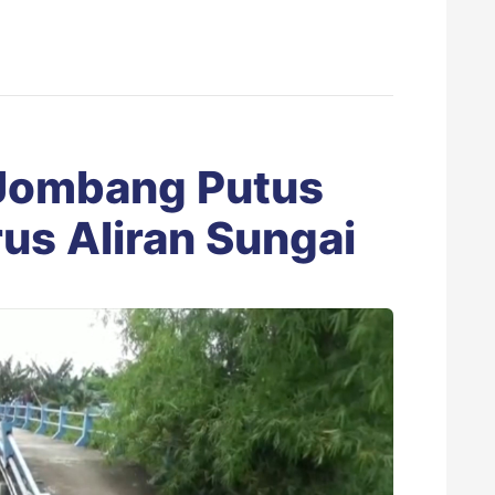
 Jombang Putus
us Aliran Sungai