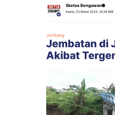
Sketsa Bengawan
Kamis, 02 Maret 2023, 16:38 WIB
Jombang
Jembatan di
Akibat Terger