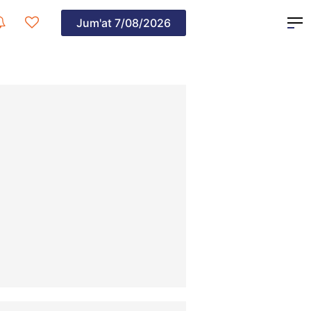
Jum'at
7/08/2026