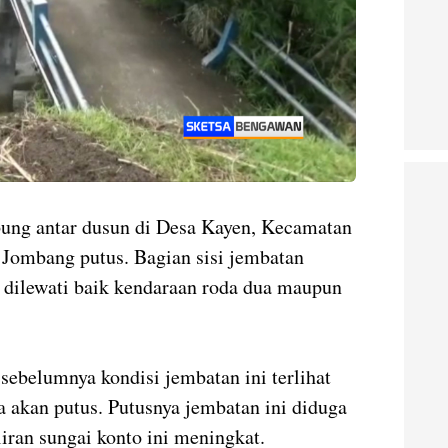
ung antar dusun di Desa Kayen, Kecamatan
Jombang putus. Bagian sisi jembatan
 dilewati baik kendaraan roda dua maupun
sebelumnya kondisi jembatan ini terlihat
a akan putus. Putusnya jembatan ini diduga
liran sungai konto ini meningkat.