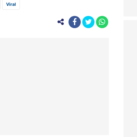
Viral