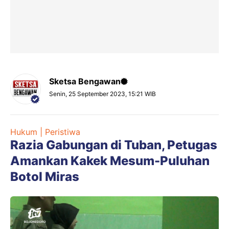
Sketsa Bengawan
Senin, 25 September 2023, 15:21 WIB
Hukum | Peristiwa
Razia Gabungan di Tuban, Petugas
Amankan Kakek Mesum-Puluhan
Botol Miras