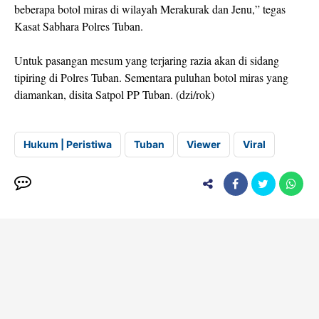
beberapa botol miras di wilayah Merakurak dan Jenu,” tegas
Kasat Sabhara Polres Tuban.
Untuk pasangan mesum yang terjaring razia akan di sidang
tipiring di Polres Tuban. Sementara puluhan botol miras yang
diamankan, disita Satpol PP Tuban. (dzi/rok)
Hukum | Peristiwa
Tuban
Viewer
Viral