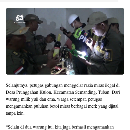
Selanjutnya, petugas gabungan menggelar razia miras ilegal di
Desa Prunggahan Kulon, Kecamatan Semanding, Tuban. Dari
warung milik yuli dan ema, warga setempat, petugas
mengamankan puluhan botol miras berbagai merk yang dijual
tanpa izin.
“Selain di dua warung itu, kita juga berhasil mengamankan