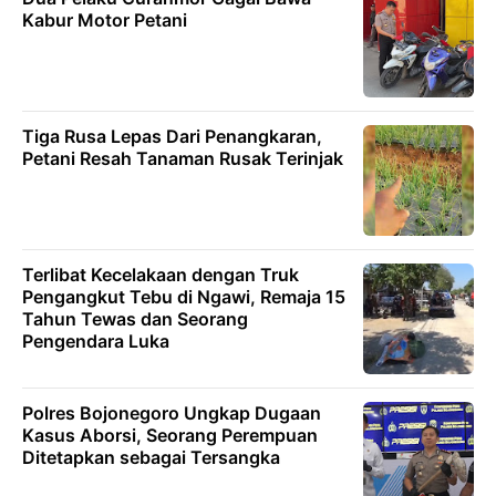
Kabur Motor Petani
Tiga Rusa Lepas Dari Penangkaran,
Petani Resah Tanaman Rusak Terinjak
Terlibat Kecelakaan dengan Truk
Pengangkut Tebu di Ngawi, Remaja 15
Tahun Tewas dan Seorang
Pengendara Luka
Polres Bojonegoro Ungkap Dugaan
Kasus Aborsi, Seorang Perempuan
Ditetapkan sebagai Tersangka