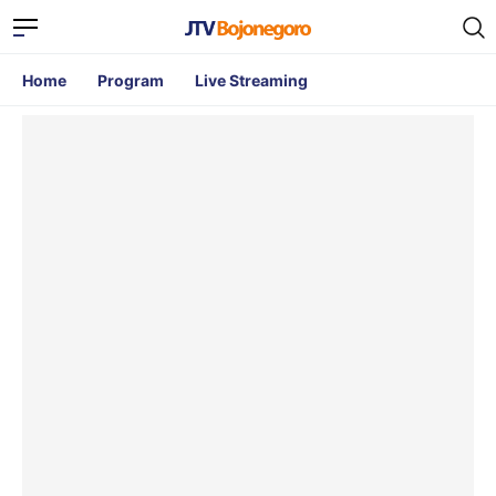
Home
Program
Live Streaming