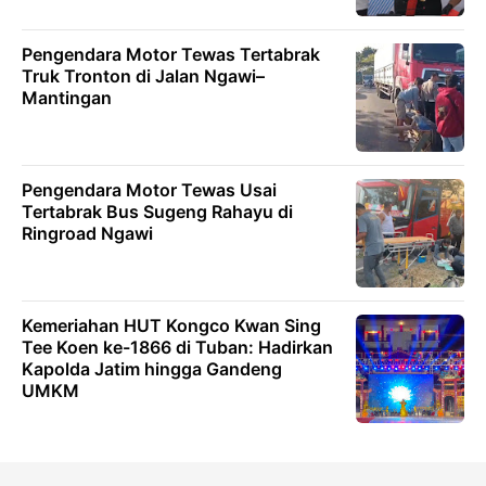
Pengendara Motor Tewas Tertabrak
Truk Tronton di Jalan Ngawi–
Mantingan
Pengendara Motor Tewas Usai
Tertabrak Bus Sugeng Rahayu di
Ringroad Ngawi
Kemeriahan HUT Kongco Kwan Sing
Tee Koen ke-1866 di Tuban: Hadirkan
Kapolda Jatim hingga Gandeng
UMKM