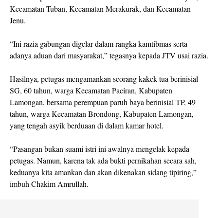
Kecamatan Tuban, Kecamatan Merakurak, dan Kecamatan
Jenu.
“Ini razia gabungan digelar dalam rangka kamtibmas serta
adanya aduan dari masyarakat,” tegasnya kepada JTV usai razia.
Hasilnya, petugas mengamankan seorang kakek tua berinisial
SG, 60 tahun, warga Kecamatan Paciran, Kabupaten
Lamongan, bersama perempuan paruh baya berinisial TP, 49
tahun, warga Kecamatan Brondong, Kabupaten Lamongan,
yang tengah asyik berduaan di dalam kamar hotel.
“Pasangan bukan suami istri ini awalnya mengelak kepada
petugas. Namun, karena tak ada bukti pernikahan secara sah,
keduanya kita amankan dan akan dikenakan sidang tipiring,”
imbuh Chakim Amrullah.